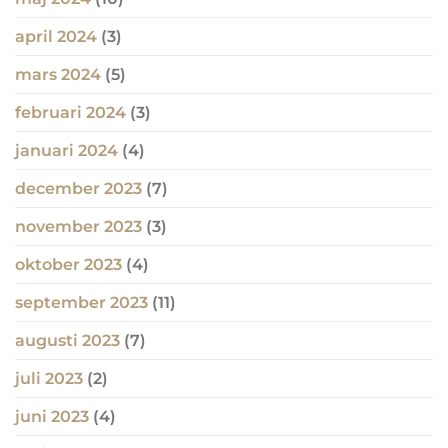
april 2024
(3)
mars 2024
(5)
februari 2024
(3)
januari 2024
(4)
december 2023
(7)
november 2023
(3)
oktober 2023
(4)
september 2023
(11)
augusti 2023
(7)
juli 2023
(2)
juni 2023
(4)