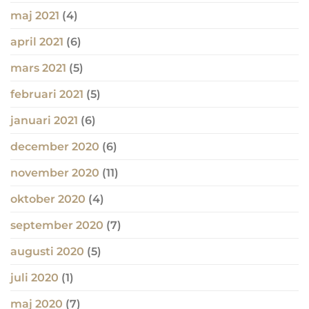
maj 2021
(4)
april 2021
(6)
mars 2021
(5)
februari 2021
(5)
januari 2021
(6)
december 2020
(6)
november 2020
(11)
oktober 2020
(4)
september 2020
(7)
augusti 2020
(5)
juli 2020
(1)
maj 2020
(7)