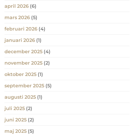
april 2026
(6)
mars 2026
(5)
februari 2026
(4)
januari 2026
(1)
december 2025
(4)
november 2025
(2)
oktober 2025
(1)
september 2025
(5)
augusti 2025
(1)
juli 2025
(2)
juni 2025
(2)
maj 2025
(5)