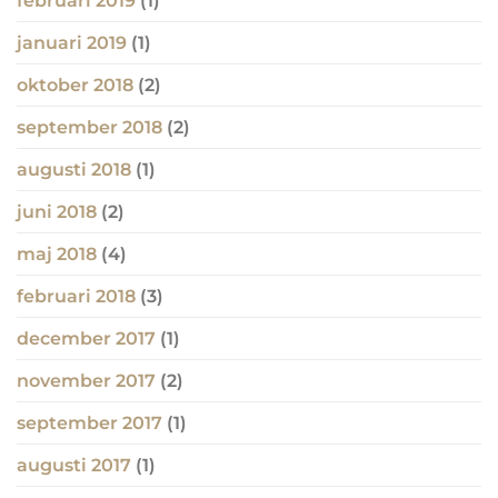
februari 2019
(1)
januari 2019
(1)
oktober 2018
(2)
september 2018
(2)
augusti 2018
(1)
juni 2018
(2)
maj 2018
(4)
februari 2018
(3)
december 2017
(1)
november 2017
(2)
september 2017
(1)
augusti 2017
(1)