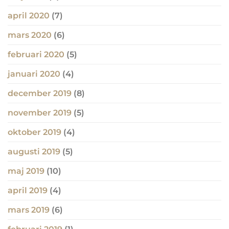
april 2020
(7)
mars 2020
(6)
februari 2020
(5)
januari 2020
(4)
december 2019
(8)
november 2019
(5)
oktober 2019
(4)
augusti 2019
(5)
maj 2019
(10)
april 2019
(4)
mars 2019
(6)