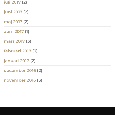
juli 2017
(2)
juni 2017
(2)
maj 2017
(2)
april 2017
(1)
mars 2017
(3)
februari 2017
(3)
januari 2017
(2)
december 2016
(2)
november 2016
(3)