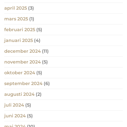
april 2025
(3)
mars 2025
(1)
februari 2025
(5)
januari 2025
(4)
december 2024
(11)
november 2024
(5)
oktober 2024
(5)
september 2024
(6)
augusti 2024
(2)
juli 2024
(5)
juni 2024
(5)
maj 2024
(10)