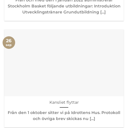
Stockholm Basket följande utbildningar: Introduktion
Utvecklingstränare Grundutbildning [...]
26
sep
Kansliet flyttar
Från den 1 oktober sitter vi på Idrottens Hus. Protokoll
och övriga brev skickas nu [...]