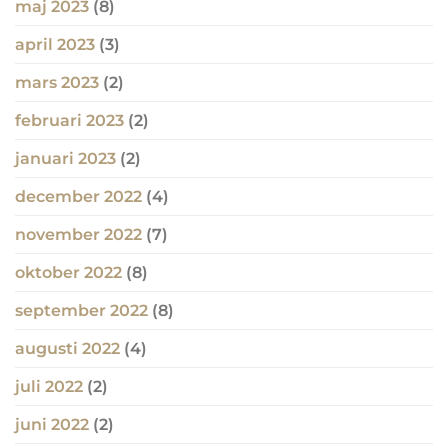
maj 2023
(8)
april 2023
(3)
mars 2023
(2)
februari 2023
(2)
januari 2023
(2)
december 2022
(4)
november 2022
(7)
oktober 2022
(8)
september 2022
(8)
augusti 2022
(4)
juli 2022
(2)
juni 2022
(2)