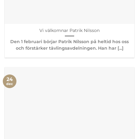
Vi välkomnar Patrik Nilsson
Den 1 februari börjar Patrik Nilsson på heltid hos oss
och förstärker tävlingsavdelningen. Han har [...]
24
dec