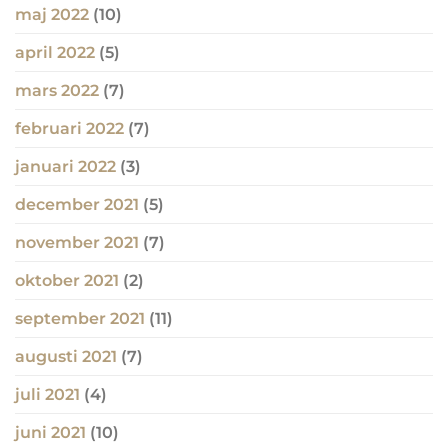
maj 2022
(10)
april 2022
(5)
mars 2022
(7)
februari 2022
(7)
januari 2022
(3)
december 2021
(5)
november 2021
(7)
oktober 2021
(2)
september 2021
(11)
augusti 2021
(7)
juli 2021
(4)
juni 2021
(10)