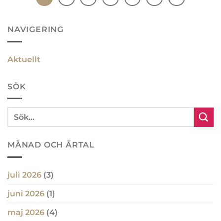
NAVIGERING
Aktuellt
SÖK
MÅNAD OCH ÅRTAL
juli 2026
(3)
juni 2026
(1)
maj 2026
(4)