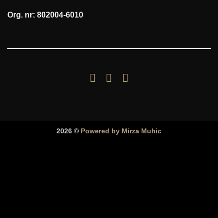
Org. nr: 802004-6010
2026 ©
Powered by Mirza Muhic