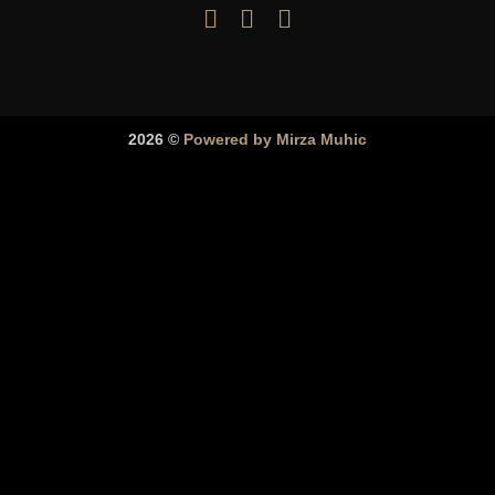
2026 ©
Powered by Mirza Muhic