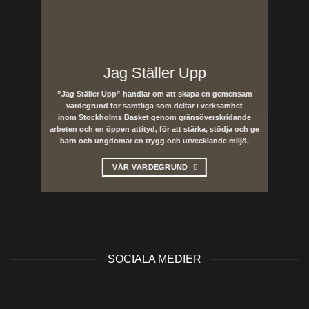
Jag Ställer Upp
”Jag Ställer Upp” handlar om att skapa en gemensam
värdegrund för samtliga som deltar i verksamhet
inom Stockholms Basket genom gränsöverskridande
arbeten och en öppen attityd, för att stärka, stödja och ge
barn och ungdomar en trygg och utvecklande miljö.
VÅR VÄRDEGRUND
SOCIALA MEDIER