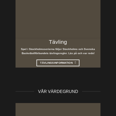
Tävling
Spel i Stockholmsserierna följer Stockholms och Svenska
Basketbollförbundets tävlingsregler. Läs på och var redo!
TÄVLINGSINFORMATION
VÅR VÄRDEGRUND