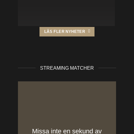
LÄS FLER NYHETER
STREAMING MATCHER
Missa inte en sekund av