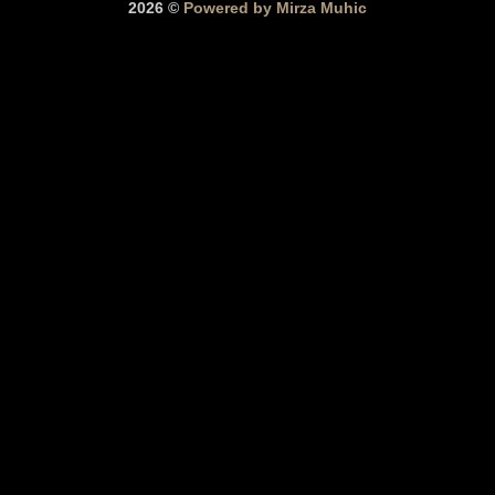
2026 ©
Powered by Mirza Muhic