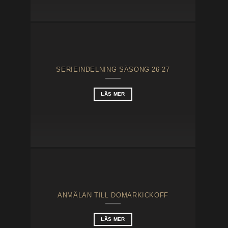
SERIEINDELNING SÄSONG 26-27
LÄS MER
ANMÄLAN TILL DOMARKICKOFF
LÄS MER