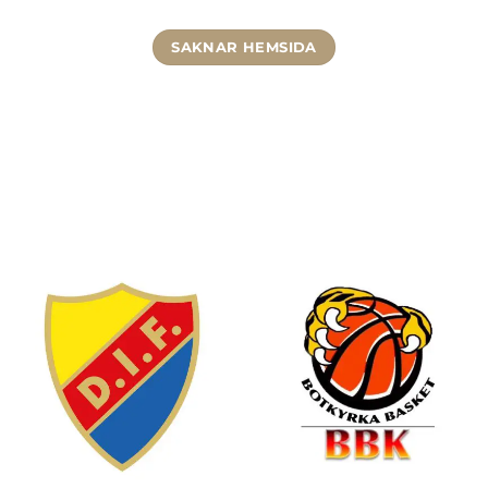
SAKNAR HEMSIDA