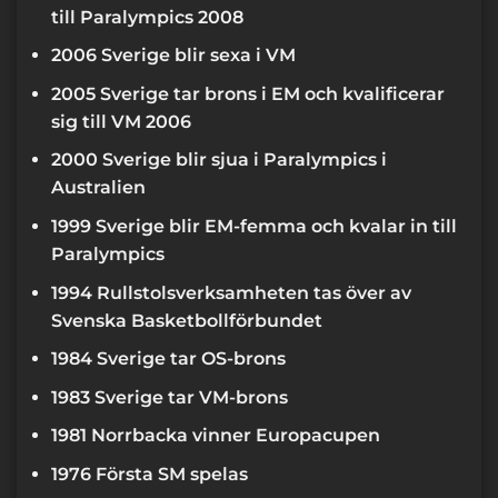
till Paralympics 2008
2006 Sverige blir sexa i VM
2005 Sverige tar brons i EM och kvalificerar
sig till VM 2006
2000 Sverige blir sjua i Paralympics i
Australien
1999 Sverige blir EM-femma och kvalar in till
Paralympics
1994 Rullstolsverksamheten tas över av
Svenska Basketbollförbundet
1984 Sverige tar OS-brons
1983 Sverige tar VM-brons
1981 Norrbacka vinner Europacupen
1976 Första SM spelas