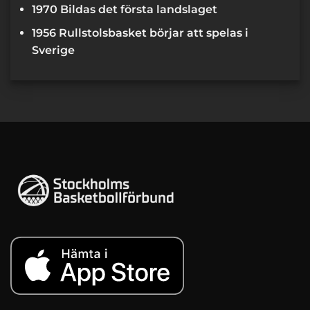
1970 Bildas det första landslaget
1956 Rullstolsbasket börjar att spelas i
Sverige