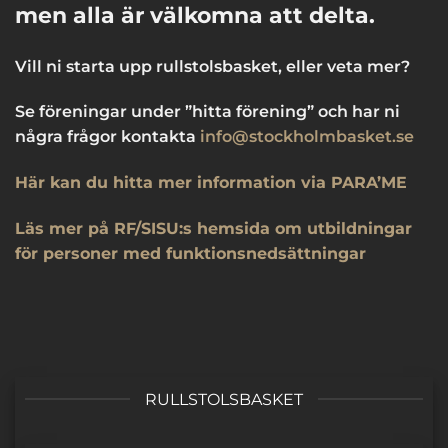
men alla är välkomna att delta.
Vill ni starta upp rullstolsbasket, eller veta mer?
Se föreningar under ”hitta förening” och har ni
några frågor kontakta
info@stockholmbasket.se
Här kan du hitta mer information via PARA’ME
Läs mer på RF/SISU:s hemsida om utbildningar
för personer med funktionsnedsättningar
RULLSTOLSBASKET