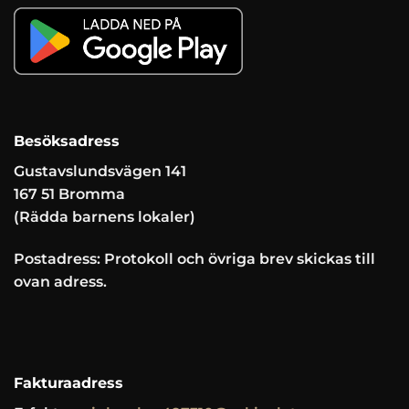
Besöksadress
Gustavslundsvägen 141
167 51 Bromma
(Rädda barnens lokaler)
Postadress: Protokoll och övriga brev skickas till
ovan adress.
Fakturaadress