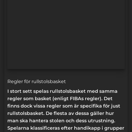
Regler för rullstolsbasket
I stort sett spelas rullstolsbasket med samma
regler som basket (enligt FIBAs regler). Det
finns dock vissa regler som är specifika för just
rullstolsbasket. De flesta av dessa gäller hur
man ska hantera stolen och dess utrustning.
Spelarna klassificeras efter handikapp i grupper