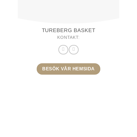
TUREBERG BASKET
KONTAKT:
BESÖK VÅR HEMSIDA