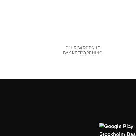
DJURGÅRDEN IF
BASKETFÖRENING