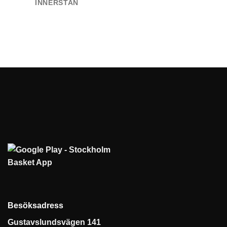
INNERSTAN
Besöksadress
Gustavslundsvägen 141