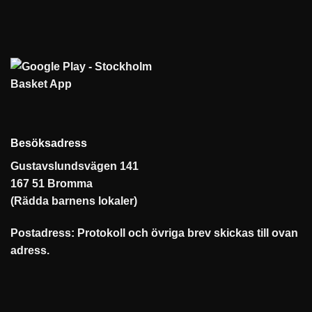
Besöksadress
Gustavslundsvägen 141
167 51 Bromma
(Rädda barnens lokaler)
Postadress: Protokoll och övriga brev skickas till ovan
adress.