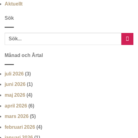
Aktuellt
Sök
Månad och Årtal
juli 2026
(3)
juni 2026
(1)
maj 2026
(4)
april 2026
(6)
mars 2026
(5)
februari 2026
(4)
januari 2026
(1)