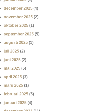
december 2025
(4)
november 2025
(2)
oktober 2025
(1)
september 2025
(5)
augusti 2025
(1)
juli 2025
(2)
juni 2025
(2)
maj 2025
(5)
april 2025
(3)
mars 2025
(1)
februari 2025
(5)
januari 2025
(4)