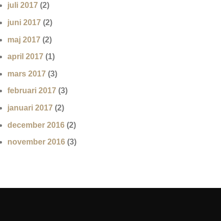
juli 2017
(2)
juni 2017
(2)
maj 2017
(2)
april 2017
(1)
mars 2017
(3)
februari 2017
(3)
januari 2017
(2)
december 2016
(2)
november 2016
(3)