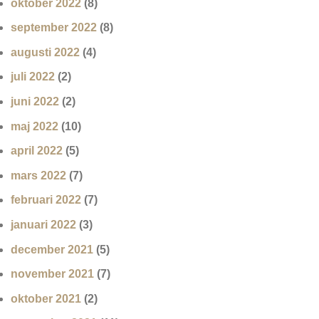
oktober 2022
(8)
september 2022
(8)
augusti 2022
(4)
juli 2022
(2)
juni 2022
(2)
maj 2022
(10)
april 2022
(5)
mars 2022
(7)
februari 2022
(7)
januari 2022
(3)
december 2021
(5)
november 2021
(7)
oktober 2021
(2)