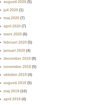
augusti 2020
(5)
juli 2020
(1)
maj 2020
(7)
april 2020
(7)
mars 2020
(6)
februari 2020
(5)
januari 2020
(4)
december 2019
(8)
november 2019
(5)
oktober 2019
(4)
augusti 2019
(5)
maj 2019
(10)
april 2019
(4)