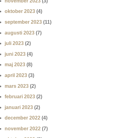
november 2023
(3)
oktober 2023
(4)
september 2023
(11)
augusti 2023
(7)
juli 2023
(2)
juni 2023
(4)
maj 2023
(8)
april 2023
(3)
mars 2023
(2)
februari 2023
(2)
januari 2023
(2)
december 2022
(4)
november 2022
(7)