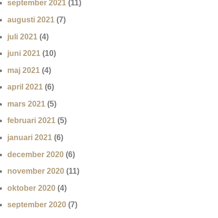
september 2021
(11)
augusti 2021
(7)
juli 2021
(4)
juni 2021
(10)
maj 2021
(4)
april 2021
(6)
mars 2021
(5)
februari 2021
(5)
januari 2021
(6)
december 2020
(6)
november 2020
(11)
oktober 2020
(4)
september 2020
(7)