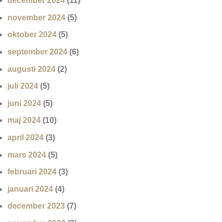
december 2024
(11)
november 2024
(5)
oktober 2024
(5)
september 2024
(6)
augusti 2024
(2)
juli 2024
(5)
juni 2024
(5)
maj 2024
(10)
april 2024
(3)
mars 2024
(5)
februari 2024
(3)
januari 2024
(4)
december 2023
(7)