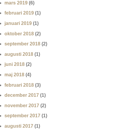
mars 2019
(6)
februari 2019
(1)
januari 2019
(1)
oktober 2018
(2)
september 2018
(2)
augusti 2018
(1)
juni 2018
(2)
maj 2018
(4)
februari 2018
(3)
december 2017
(1)
november 2017
(2)
september 2017
(1)
augusti 2017
(1)