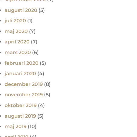
augusti 2020
(5)
juli 2020
(1)
maj 2020
(7)
april 2020
(7)
mars 2020
(6)
februari 2020
(5)
januari 2020
(4)
december 2019
(8)
november 2019
(5)
oktober 2019
(4)
augusti 2019
(5)
maj 2019
(10)