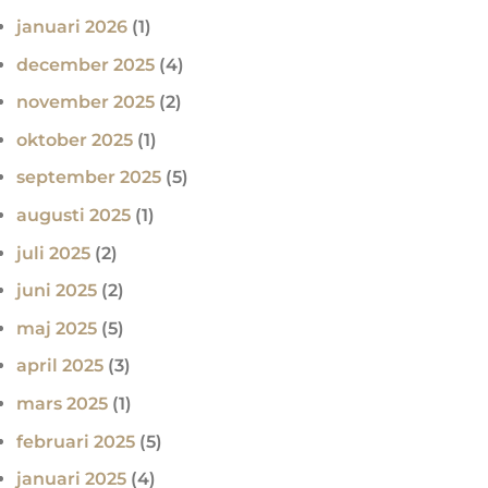
januari 2026
(1)
december 2025
(4)
november 2025
(2)
oktober 2025
(1)
september 2025
(5)
augusti 2025
(1)
juli 2025
(2)
juni 2025
(2)
maj 2025
(5)
april 2025
(3)
mars 2025
(1)
februari 2025
(5)
januari 2025
(4)