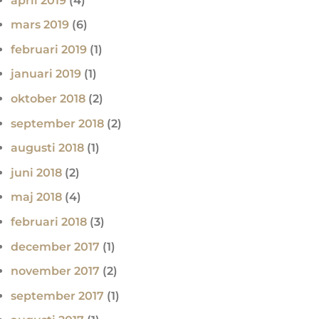
april 2019
(4)
mars 2019
(6)
februari 2019
(1)
januari 2019
(1)
oktober 2018
(2)
september 2018
(2)
augusti 2018
(1)
juni 2018
(2)
maj 2018
(4)
februari 2018
(3)
december 2017
(1)
november 2017
(2)
september 2017
(1)