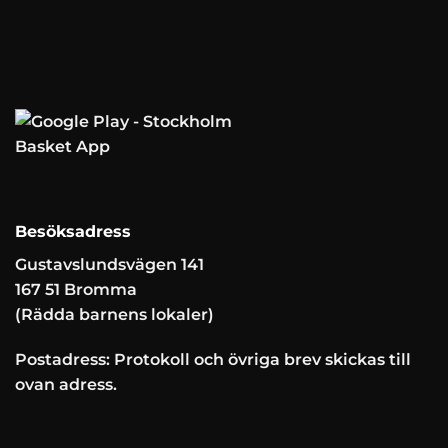
Besöksadress
Gustavslundsvägen 141
167 51 Bromma
(Rädda barnens lokaler)
Postadress: Protokoll och övriga brev skickas till
ovan adress.