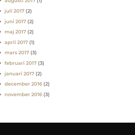
augusti 2017
(1)
juli 2017
(2)
juni 2017
(2)
maj 2017
(2)
april 2017
(1)
mars 2017
(3)
februari 2017
(3)
januari 2017
(2)
december 2016
(2)
november 2016
(3)