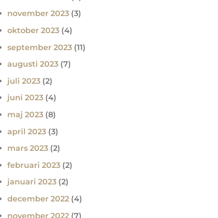
november 2023
(3)
oktober 2023
(4)
september 2023
(11)
augusti 2023
(7)
juli 2023
(2)
juni 2023
(4)
maj 2023
(8)
april 2023
(3)
mars 2023
(2)
februari 2023
(2)
januari 2023
(2)
december 2022
(4)
november 2022
(7)