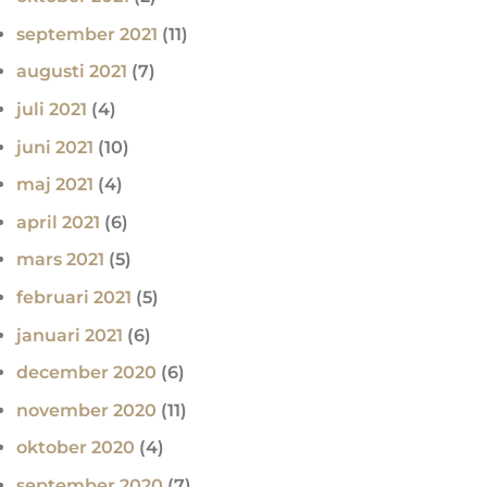
september 2021
(11)
augusti 2021
(7)
juli 2021
(4)
juni 2021
(10)
maj 2021
(4)
april 2021
(6)
mars 2021
(5)
februari 2021
(5)
januari 2021
(6)
december 2020
(6)
november 2020
(11)
oktober 2020
(4)
september 2020
(7)