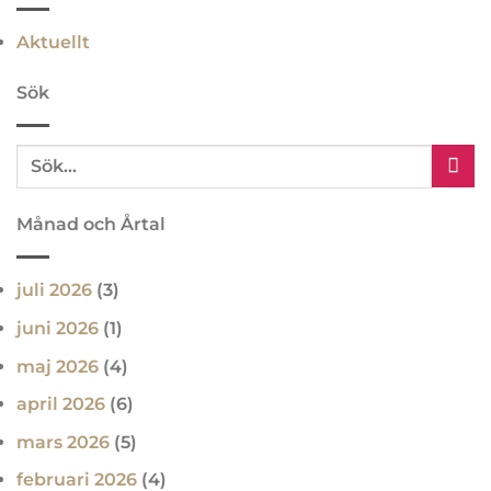
Aktuellt
Sök
Månad och Årtal
juli 2026
(3)
juni 2026
(1)
maj 2026
(4)
april 2026
(6)
mars 2026
(5)
februari 2026
(4)