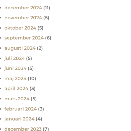
december 2024
(11)
november 2024
(5)
oktober 2024
(5)
september 2024
(6)
augusti 2024
(2)
juli 2024
(5)
juni 2024
(5)
maj 2024
(10)
april 2024
(3)
mars 2024
(5)
februari 2024
(3)
januari 2024
(4)
december 2023
(7)