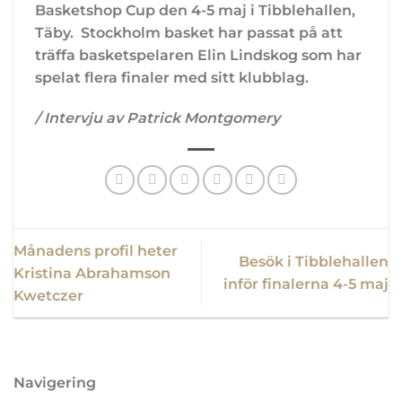
Basketshop Cup den 4-5 maj i Tibblehallen,
Täby. Stockholm basket har passat på att
träffa basketspelaren Elin Lindskog som har
spelat flera finaler med sitt klubblag.
/ Intervju av Patrick Montgomery
Månadens profil heter
Besök i Tibblehallen
Kristina Abrahamson
inför finalerna 4-5 maj
Kwetczer
Navigering