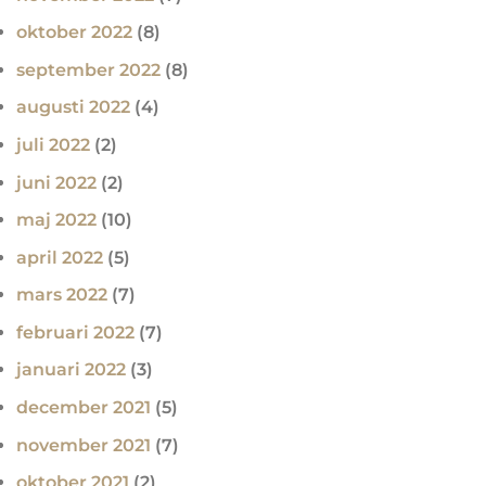
oktober 2022
(8)
september 2022
(8)
augusti 2022
(4)
juli 2022
(2)
juni 2022
(2)
maj 2022
(10)
april 2022
(5)
mars 2022
(7)
februari 2022
(7)
januari 2022
(3)
december 2021
(5)
november 2021
(7)
oktober 2021
(2)