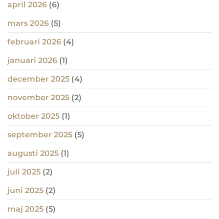
april 2026
(6)
mars 2026
(5)
februari 2026
(4)
januari 2026
(1)
december 2025
(4)
november 2025
(2)
oktober 2025
(1)
september 2025
(5)
augusti 2025
(1)
juli 2025
(2)
juni 2025
(2)
maj 2025
(5)