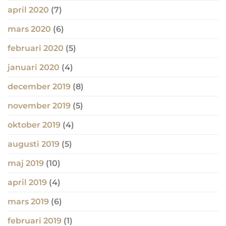
april 2020
(7)
mars 2020
(6)
februari 2020
(5)
januari 2020
(4)
december 2019
(8)
november 2019
(5)
oktober 2019
(4)
augusti 2019
(5)
maj 2019
(10)
april 2019
(4)
mars 2019
(6)
februari 2019
(1)