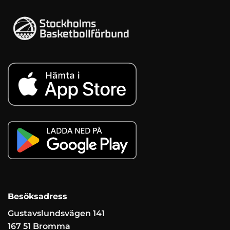
Besöksadress
Gustavslundsvägen 141
167 51 Bromma