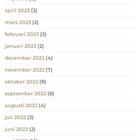
april 2023
(3)
mars 2023
(2)
februari 2023
(2)
januari 2023
(2)
december 2022
(4)
november 2022
(7)
oktober 2022
(8)
september 2022
(8)
augusti 2022
(4)
juli 2022
(2)
juni 2022
(2)