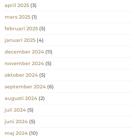
april 2025
(3)
mars 2025
(1)
februari 2025
(5)
januari 2025
(4)
december 2024
(11)
november 2024
(5)
oktober 2024
(5)
september 2024
(6)
augusti 2024
(2)
juli 2024
(5)
juni 2024
(5)
maj 2024
(10)