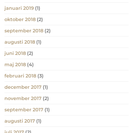
januari 2019
(1)
oktober 2018
(2)
september 2018
(2)
augusti 2018
(1)
juni 2018
(2)
maj 2018
(4)
februari 2018
(3)
december 2017
(1)
november 2017
(2)
september 2017
(1)
augusti 2017
(1)
juli 2017
(2)