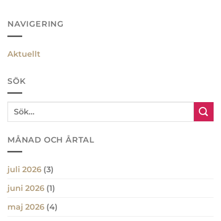
NAVIGERING
Aktuellt
SÖK
MÅNAD OCH ÅRTAL
juli 2026
(3)
juni 2026
(1)
maj 2026
(4)