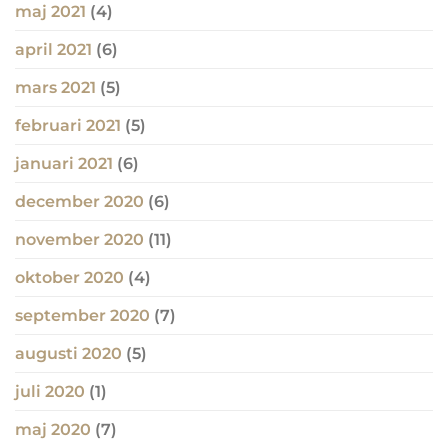
maj 2021
(4)
april 2021
(6)
mars 2021
(5)
februari 2021
(5)
januari 2021
(6)
december 2020
(6)
november 2020
(11)
oktober 2020
(4)
september 2020
(7)
augusti 2020
(5)
juli 2020
(1)
maj 2020
(7)