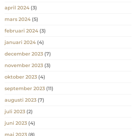
april 2024
(3)
mars 2024
(5)
februari 2024
(3)
januari 2024
(4)
december 2023
(7)
november 2023
(3)
oktober 2023
(4)
september 2023
(11)
augusti 2023
(7)
juli 2023
(2)
juni 2023
(4)
maj 2023
(8)