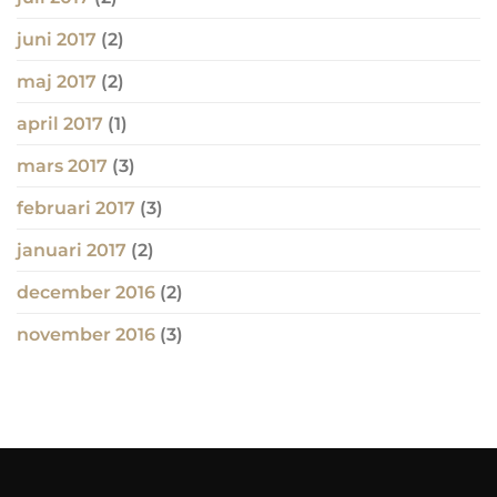
juni 2017
(2)
maj 2017
(2)
april 2017
(1)
mars 2017
(3)
februari 2017
(3)
januari 2017
(2)
december 2016
(2)
november 2016
(3)