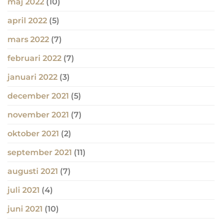
maj 2022
(10)
april 2022
(5)
mars 2022
(7)
februari 2022
(7)
januari 2022
(3)
december 2021
(5)
november 2021
(7)
oktober 2021
(2)
september 2021
(11)
augusti 2021
(7)
juli 2021
(4)
juni 2021
(10)