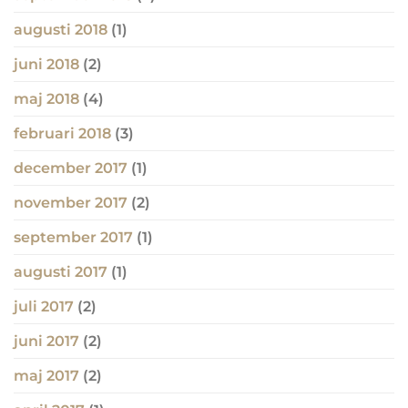
augusti 2018
(1)
juni 2018
(2)
maj 2018
(4)
februari 2018
(3)
december 2017
(1)
november 2017
(2)
september 2017
(1)
augusti 2017
(1)
juli 2017
(2)
juni 2017
(2)
maj 2017
(2)