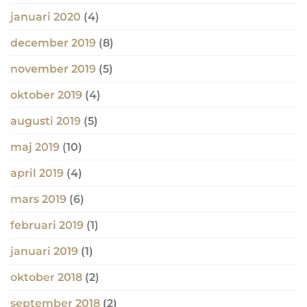
januari 2020
(4)
december 2019
(8)
november 2019
(5)
oktober 2019
(4)
augusti 2019
(5)
maj 2019
(10)
april 2019
(4)
mars 2019
(6)
februari 2019
(1)
januari 2019
(1)
oktober 2018
(2)
september 2018
(2)