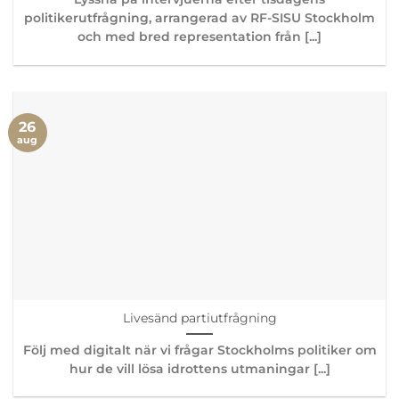
politikerutfrågning, arrangerad av RF-SISU Stockholm
och med bred representation från [...]
26
aug
Livesänd partiutfrågning
Följ med digitalt när vi frågar Stockholms politiker om
hur de vill lösa idrottens utmaningar [...]