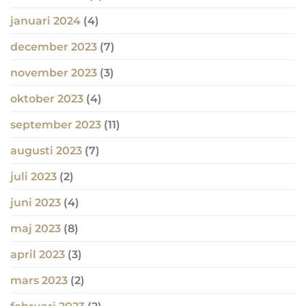
januari 2024
(4)
december 2023
(7)
november 2023
(3)
oktober 2023
(4)
september 2023
(11)
augusti 2023
(7)
juli 2023
(2)
juni 2023
(4)
maj 2023
(8)
april 2023
(3)
mars 2023
(2)