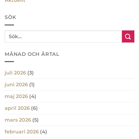
Aktuellt
SÖK
MÅNAD OCH ÅRTAL
juli 2026
(3)
juni 2026
(1)
maj 2026
(4)
april 2026
(6)
mars 2026
(5)
februari 2026
(4)