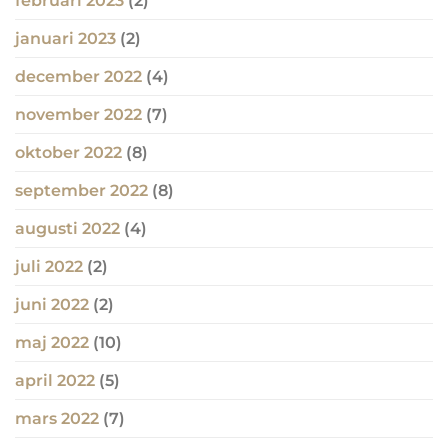
februari 2023
(2)
januari 2023
(2)
december 2022
(4)
november 2022
(7)
oktober 2022
(8)
september 2022
(8)
augusti 2022
(4)
juli 2022
(2)
juni 2022
(2)
maj 2022
(10)
april 2022
(5)
mars 2022
(7)