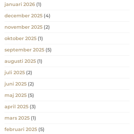
januari 2026
(1)
december 2025
(4)
november 2025
(2)
oktober 2025
(1)
september 2025
(5)
augusti 2025
(1)
juli 2025
(2)
juni 2025
(2)
maj 2025
(5)
april 2025
(3)
mars 2025
(1)
februari 2025
(5)