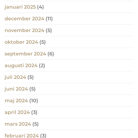
januari 2025
(4)
december 2024
(11)
november 2024
(5)
oktober 2024
(5)
september 2024
(6)
augusti 2024
(2)
juli 2024
(5)
juni 2024
(5)
maj 2024
(10)
april 2024
(3)
mars 2024
(5)
februari 2024
(3)