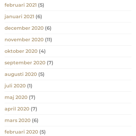
februari 2021
(5)
januari 2021
(6)
december 2020
(6)
november 2020
(11)
oktober 2020
(4)
september 2020
(7)
augusti 2020
(5)
juli 2020
(1)
maj 2020
(7)
april 2020
(7)
mars 2020
(6)
februari 2020
(5)