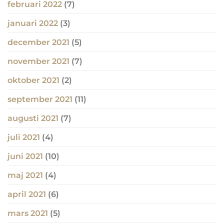
februari 2022
(7)
januari 2022
(3)
december 2021
(5)
november 2021
(7)
oktober 2021
(2)
september 2021
(11)
augusti 2021
(7)
juli 2021
(4)
juni 2021
(10)
maj 2021
(4)
april 2021
(6)
mars 2021
(5)