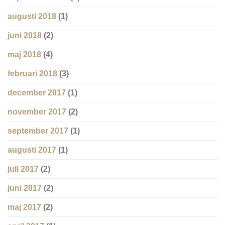
augusti 2018
(1)
juni 2018
(2)
maj 2018
(4)
februari 2018
(3)
december 2017
(1)
november 2017
(2)
september 2017
(1)
augusti 2017
(1)
juli 2017
(2)
juni 2017
(2)
maj 2017
(2)