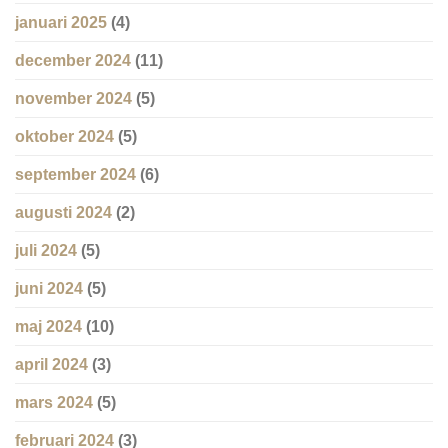
januari 2025
(4)
december 2024
(11)
november 2024
(5)
oktober 2024
(5)
september 2024
(6)
augusti 2024
(2)
juli 2024
(5)
juni 2024
(5)
maj 2024
(10)
april 2024
(3)
mars 2024
(5)
februari 2024
(3)