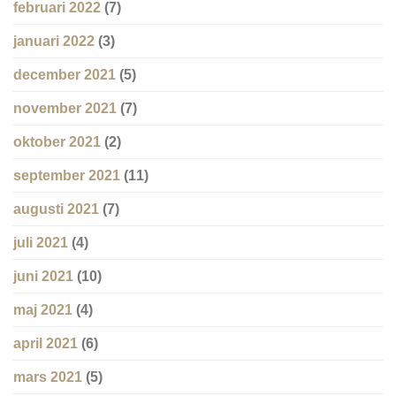
februari 2022
(7)
januari 2022
(3)
december 2021
(5)
november 2021
(7)
oktober 2021
(2)
september 2021
(11)
augusti 2021
(7)
juli 2021
(4)
juni 2021
(10)
maj 2021
(4)
april 2021
(6)
mars 2021
(5)