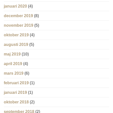
januari 2020
(4)
december 2019
(8)
november 2019
(5)
oktober 2019
(4)
augusti 2019
(5)
maj 2019
(10)
april 2019
(4)
mars 2019
(6)
februari 2019
(1)
januari 2019
(1)
oktober 2018
(2)
september 2018
(2)