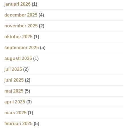
januari 2026
(1)
december 2025
(4)
november 2025
(2)
oktober 2025
(1)
september 2025
(5)
augusti 2025
(1)
juli 2025
(2)
juni 2025
(2)
maj 2025
(5)
april 2025
(3)
mars 2025
(1)
februari 2025
(5)