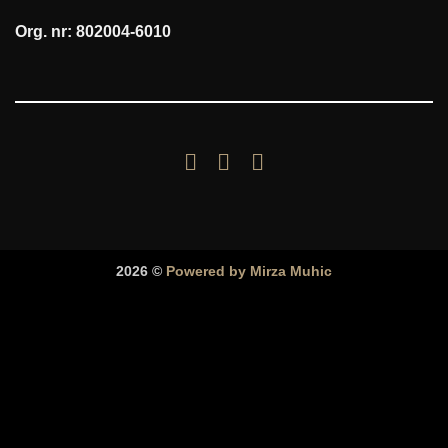
Org. nr: 802004-6010
2026 ©
Powered by Mirza Muhic