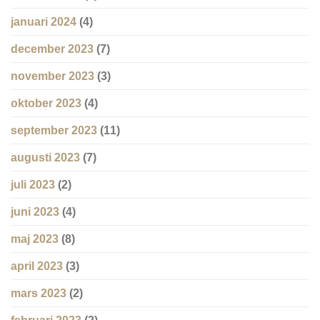
januari 2024
(4)
december 2023
(7)
november 2023
(3)
oktober 2023
(4)
september 2023
(11)
augusti 2023
(7)
juli 2023
(2)
juni 2023
(4)
maj 2023
(8)
april 2023
(3)
mars 2023
(2)