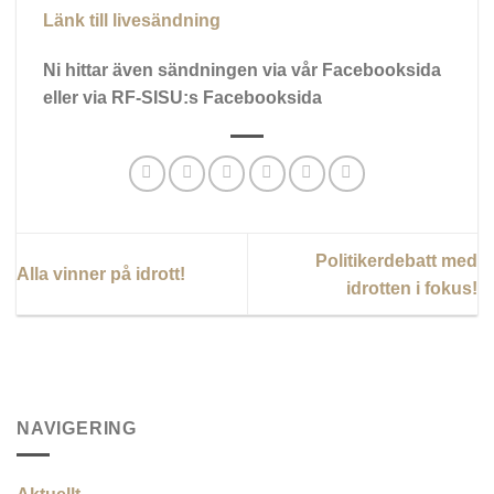
Länk till livesändning
Ni hittar även sändningen via vår Facebooksida
eller via RF-SISU:s Facebooksida
Politikerdebatt med
Alla vinner på idrott!
idrotten i fokus!
NAVIGERING