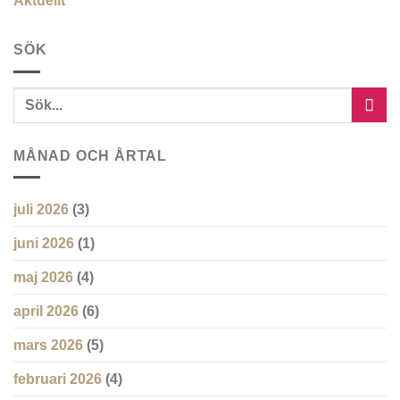
Aktuellt
SÖK
MÅNAD OCH ÅRTAL
juli 2026
(3)
juni 2026
(1)
maj 2026
(4)
april 2026
(6)
mars 2026
(5)
februari 2026
(4)