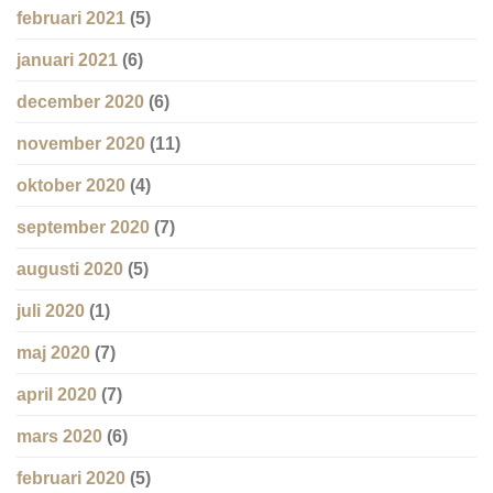
februari 2021
(5)
januari 2021
(6)
december 2020
(6)
november 2020
(11)
oktober 2020
(4)
september 2020
(7)
augusti 2020
(5)
juli 2020
(1)
maj 2020
(7)
april 2020
(7)
mars 2020
(6)
februari 2020
(5)