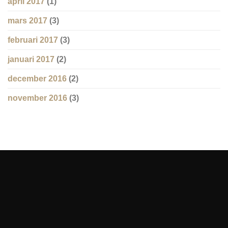
april 2017
(1)
mars 2017
(3)
februari 2017
(3)
januari 2017
(2)
december 2016
(2)
november 2016
(3)