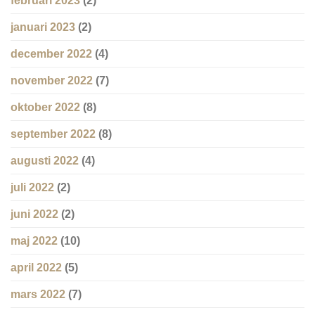
februari 2023
(2)
januari 2023
(2)
december 2022
(4)
november 2022
(7)
oktober 2022
(8)
september 2022
(8)
augusti 2022
(4)
juli 2022
(2)
juni 2022
(2)
maj 2022
(10)
april 2022
(5)
mars 2022
(7)