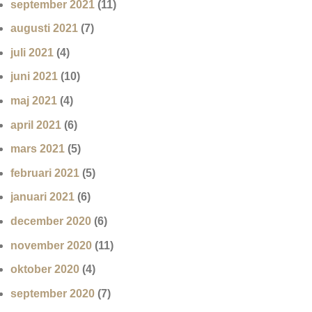
september 2021
(11)
augusti 2021
(7)
juli 2021
(4)
juni 2021
(10)
maj 2021
(4)
april 2021
(6)
mars 2021
(5)
februari 2021
(5)
januari 2021
(6)
december 2020
(6)
november 2020
(11)
oktober 2020
(4)
september 2020
(7)