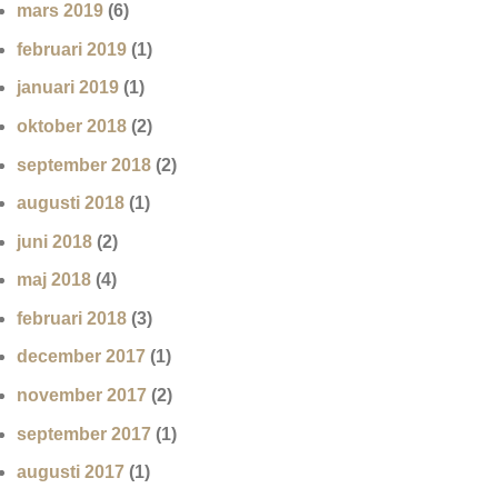
mars 2019
(6)
februari 2019
(1)
januari 2019
(1)
oktober 2018
(2)
september 2018
(2)
augusti 2018
(1)
juni 2018
(2)
maj 2018
(4)
februari 2018
(3)
december 2017
(1)
november 2017
(2)
september 2017
(1)
augusti 2017
(1)