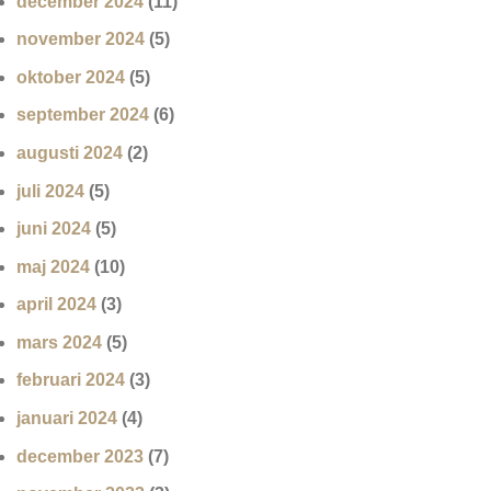
december 2024
(11)
november 2024
(5)
oktober 2024
(5)
september 2024
(6)
augusti 2024
(2)
juli 2024
(5)
juni 2024
(5)
maj 2024
(10)
april 2024
(3)
mars 2024
(5)
februari 2024
(3)
januari 2024
(4)
december 2023
(7)