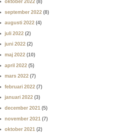
oktober 2022
(8)
september 2022
(8)
augusti 2022
(4)
juli 2022
(2)
juni 2022
(2)
maj 2022
(10)
april 2022
(5)
mars 2022
(7)
februari 2022
(7)
januari 2022
(3)
december 2021
(5)
november 2021
(7)
oktober 2021
(2)