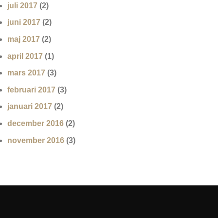
juli 2017
(2)
juni 2017
(2)
maj 2017
(2)
april 2017
(1)
mars 2017
(3)
februari 2017
(3)
januari 2017
(2)
december 2016
(2)
november 2016
(3)