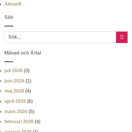
Aktuellt
Sök
Månad och Årtal
juli 2026
(3)
juni 2026
(1)
maj 2026
(4)
april 2026
(6)
mars 2026
(5)
februari 2026
(4)
januari 2026
(1)