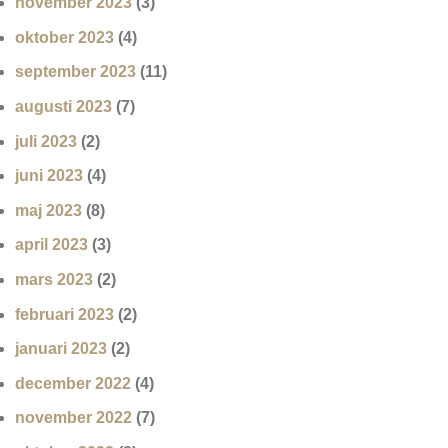
november 2023
(3)
oktober 2023
(4)
september 2023
(11)
augusti 2023
(7)
juli 2023
(2)
juni 2023
(4)
maj 2023
(8)
april 2023
(3)
mars 2023
(2)
februari 2023
(2)
januari 2023
(2)
december 2022
(4)
november 2022
(7)