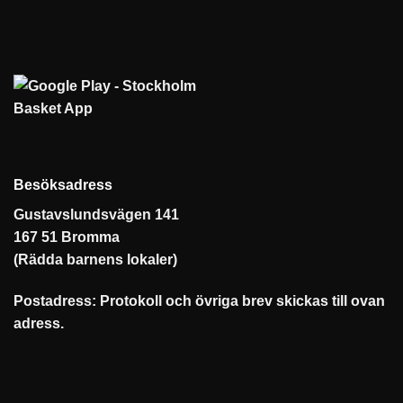
Besöksadress
Gustavslundsvägen 141
167 51 Bromma
(Rädda barnens lokaler)
Postadress: Protokoll och övriga brev skickas till ovan
adress.