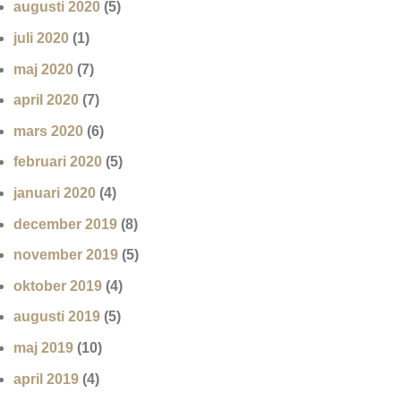
augusti 2020
(5)
juli 2020
(1)
maj 2020
(7)
april 2020
(7)
mars 2020
(6)
februari 2020
(5)
januari 2020
(4)
december 2019
(8)
november 2019
(5)
oktober 2019
(4)
augusti 2019
(5)
maj 2019
(10)
april 2019
(4)