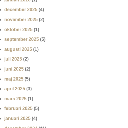
december 2025
(4)
november 2025
(2)
oktober 2025
(1)
september 2025
(5)
augusti 2025
(1)
juli 2025
(2)
juni 2025
(2)
maj 2025
(5)
april 2025
(3)
mars 2025
(1)
februari 2025
(5)
januari 2025
(4)