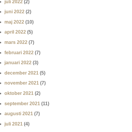
juli 2022
(2)
juni 2022
(2)
maj 2022
(10)
april 2022
(5)
mars 2022
(7)
februari 2022
(7)
januari 2022
(3)
december 2021
(5)
november 2021
(7)
oktober 2021
(2)
september 2021
(11)
augusti 2021
(7)
juli 2021
(4)