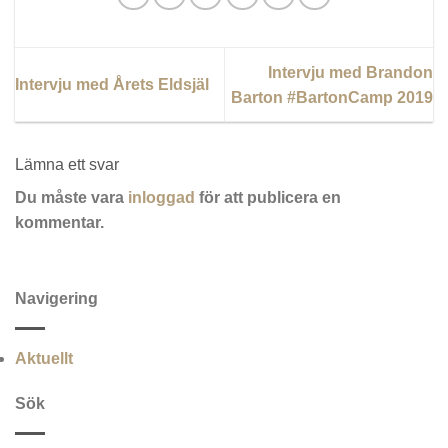
Intervju med Brandon
Intervju med Årets Eldsjäl
Barton #BartonCamp 2019
Lämna ett svar
Du måste vara
inloggad
för att publicera en
kommentar.
Navigering
Aktuellt
Sök