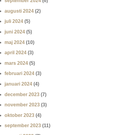
september 2024
(6)
augusti 2024
(2)
juli 2024
(5)
juni 2024
(5)
maj 2024
(10)
april 2024
(3)
mars 2024
(5)
februari 2024
(3)
januari 2024
(4)
december 2023
(7)
november 2023
(3)
oktober 2023
(4)
september 2023
(11)