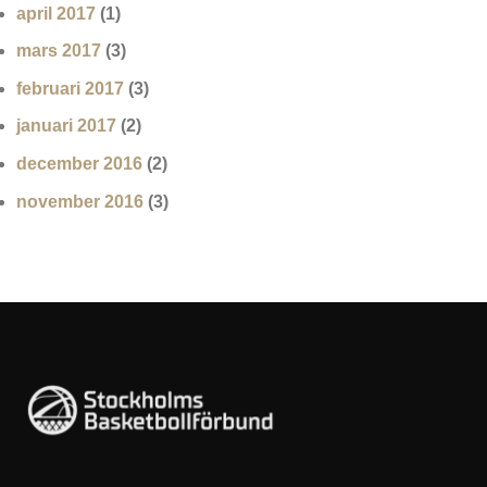
april 2017
(1)
mars 2017
(3)
februari 2017
(3)
januari 2017
(2)
december 2016
(2)
november 2016
(3)