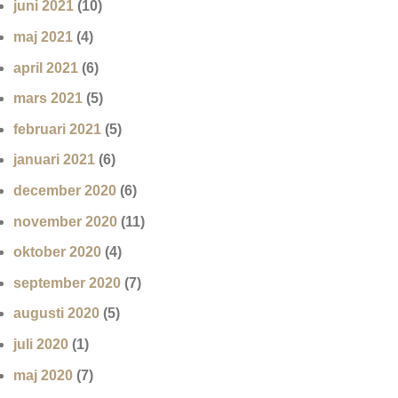
juni 2021
(10)
maj 2021
(4)
april 2021
(6)
mars 2021
(5)
februari 2021
(5)
januari 2021
(6)
december 2020
(6)
november 2020
(11)
oktober 2020
(4)
september 2020
(7)
augusti 2020
(5)
juli 2020
(1)
maj 2020
(7)