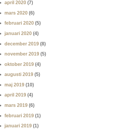
april 2020
(7)
mars 2020
(6)
februari 2020
(5)
januari 2020
(4)
december 2019
(8)
november 2019
(5)
oktober 2019
(4)
augusti 2019
(5)
maj 2019
(10)
april 2019
(4)
mars 2019
(6)
februari 2019
(1)
januari 2019
(1)