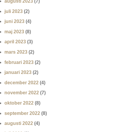
augusti 2023
(7)
juli 2023
(2)
juni 2023
(4)
maj 2023
(8)
april 2023
(3)
mars 2023
(2)
februari 2023
(2)
januari 2023
(2)
december 2022
(4)
november 2022
(7)
oktober 2022
(8)
september 2022
(8)
augusti 2022
(4)