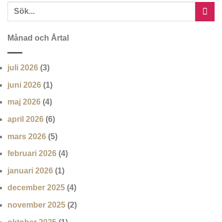
Månad och Årtal
juli 2026
(3)
juni 2026
(1)
maj 2026
(4)
april 2026
(6)
mars 2026
(5)
februari 2026
(4)
januari 2026
(1)
december 2025
(4)
november 2025
(2)