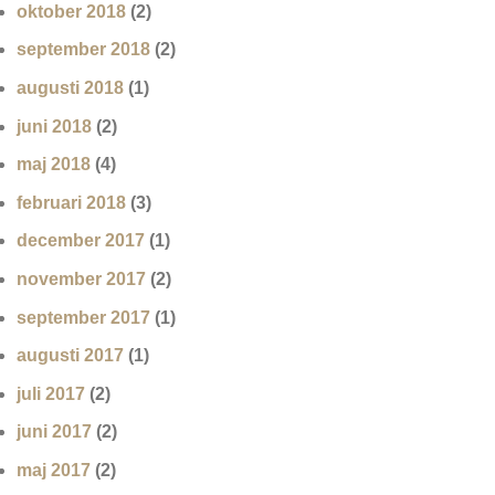
oktober 2018
(2)
september 2018
(2)
augusti 2018
(1)
juni 2018
(2)
maj 2018
(4)
februari 2018
(3)
december 2017
(1)
november 2017
(2)
september 2017
(1)
augusti 2017
(1)
juli 2017
(2)
juni 2017
(2)
maj 2017
(2)