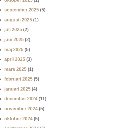
oktober 2025
(1)
september 2025
(5)
augusti 2025
(1)
juli 2025
(2)
juni 2025
(2)
maj 2025
(5)
april 2025
(3)
mars 2025
(1)
februari 2025
(5)
januari 2025
(4)
december 2024
(11)
november 2024
(5)
oktober 2024
(5)