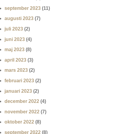
september 2023
(11)
augusti 2023
(7)
juli 2023
(2)
juni 2023
(4)
maj 2023
(8)
april 2023
(3)
mars 2023
(2)
februari 2023
(2)
januari 2023
(2)
december 2022
(4)
november 2022
(7)
oktober 2022
(8)
september 2022
(8)