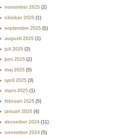
november 2025
(2)
oktober 2025
(1)
september 2025
(5)
augusti 2025
(1)
juli 2025
(2)
juni 2025
(2)
maj 2025
(5)
april 2025
(3)
mars 2025
(1)
februari 2025
(5)
januari 2025
(4)
december 2024
(11)
november 2024
(5)