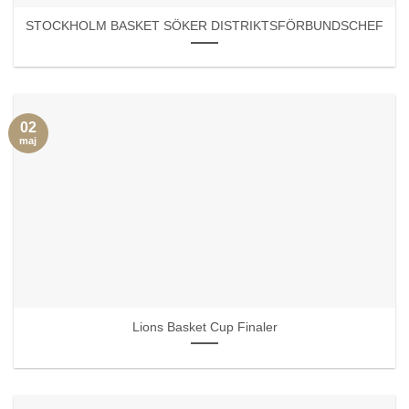
STOCKHOLM BASKET SÖKER DISTRIKTSFÖRBUNDSCHEF
02
maj
Lions Basket Cup Finaler