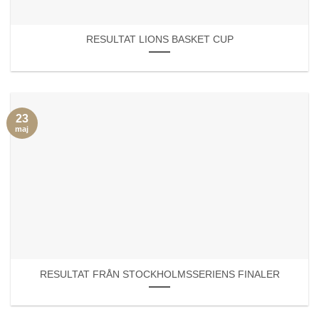
RESULTAT LIONS BASKET CUP
23
maj
RESULTAT FRÅN STOCKHOLMSSERIENS FINALER