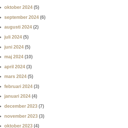
oktober 2024
(5)
september 2024
(6)
augusti 2024
(2)
juli 2024
(5)
juni 2024
(5)
maj 2024
(10)
april 2024
(3)
mars 2024
(5)
februari 2024
(3)
januari 2024
(4)
december 2023
(7)
november 2023
(3)
oktober 2023
(4)