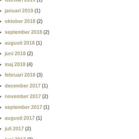
januari 2019
(1)
oktober 2018
(2)
september 2018
(2)
augusti 2018
(1)
juni 2018
(2)
maj 2018
(4)
februari 2018
(3)
december 2017
(1)
november 2017
(2)
september 2017
(1)
augusti 2017
(1)
juli 2017
(2)