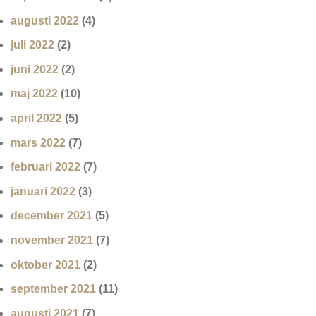
augusti 2022
(4)
juli 2022
(2)
juni 2022
(2)
maj 2022
(10)
april 2022
(5)
mars 2022
(7)
februari 2022
(7)
januari 2022
(3)
december 2021
(5)
november 2021
(7)
oktober 2021
(2)
september 2021
(11)
augusti 2021
(7)