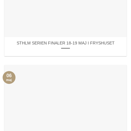
STHLM SERIEN FINALER 18-19 MAJ I FRYSHUSET
06
maj