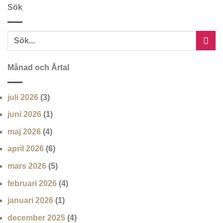
Sök
Månad och Årtal
juli 2026
(3)
juni 2026
(1)
maj 2026
(4)
april 2026
(6)
mars 2026
(5)
februari 2026
(4)
januari 2026
(1)
december 2025
(4)