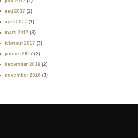
juni 2017
(2)
maj 2017
(2)
april 2017
(1)
mars 2017
(3)
februari 2017
(3)
januari 2017
(2)
december 2016
(2)
november 2016
(3)