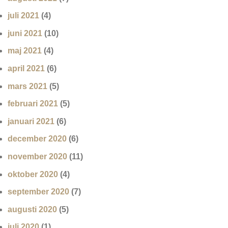
juli 2021
(4)
juni 2021
(10)
maj 2021
(4)
april 2021
(6)
mars 2021
(5)
februari 2021
(5)
januari 2021
(6)
december 2020
(6)
november 2020
(11)
oktober 2020
(4)
september 2020
(7)
augusti 2020
(5)
juli 2020
(1)