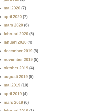
maj 2020
(7)
april 2020
(7)
mars 2020
(6)
februari 2020
(5)
januari 2020
(4)
december 2019
(8)
november 2019
(5)
oktober 2019
(4)
augusti 2019
(5)
maj 2019
(10)
april 2019
(4)
mars 2019
(6)
februari 2019
(1)