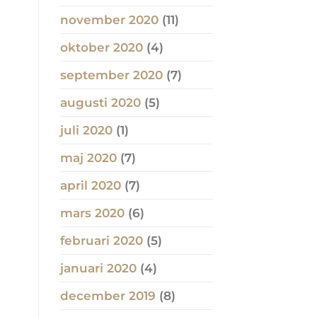
november 2020
(11)
oktober 2020
(4)
september 2020
(7)
augusti 2020
(5)
juli 2020
(1)
maj 2020
(7)
april 2020
(7)
mars 2020
(6)
februari 2020
(5)
januari 2020
(4)
december 2019
(8)