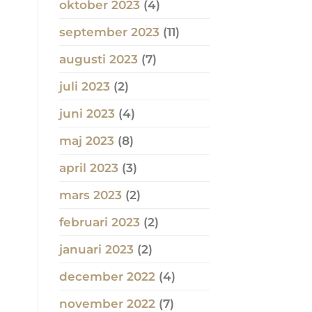
oktober 2023
(4)
september 2023
(11)
augusti 2023
(7)
juli 2023
(2)
juni 2023
(4)
maj 2023
(8)
april 2023
(3)
mars 2023
(2)
februari 2023
(2)
januari 2023
(2)
december 2022
(4)
november 2022
(7)