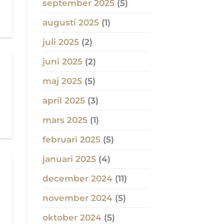
september 2025
(5)
augusti 2025
(1)
juli 2025
(2)
juni 2025
(2)
maj 2025
(5)
april 2025
(3)
.
mars 2025
(1)
februari 2025
(5)
januari 2025
(4)
december 2024
(11)
november 2024
(5)
oktober 2024
(5)