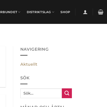
ÖRBUNDET
DISTRIKTSLAG
SHOP
NAVIGERING
Aktuellt
SÖK