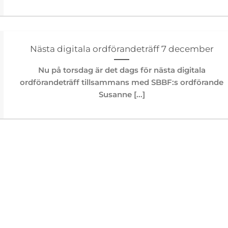
Nästa digitala ordförandeträff 7 december
Nu på torsdag är det dags för nästa digitala
ordförandeträff tillsammans med SBBF:s ordförande
Susanne [...]