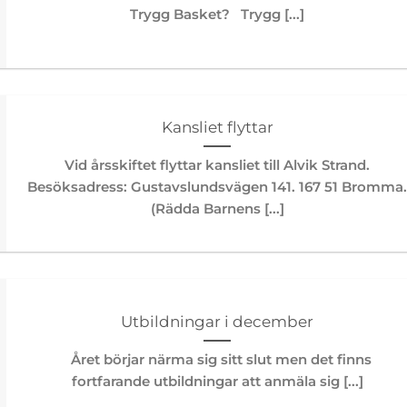
Trygg Basket? Trygg [...]
Kansliet flyttar
Vid årsskiftet flyttar kansliet till Alvik Strand.
Besöksadress: Gustavslundsvägen 141. 167 51 Bromma
(Rädda Barnens [...]
Utbildningar i december
Året börjar närma sig sitt slut men det finns
fortfarande utbildningar att anmäla sig [...]