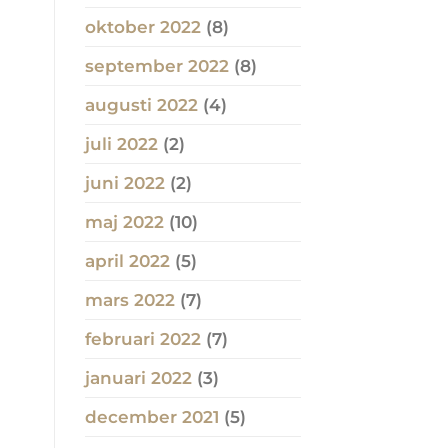
oktober 2022
(8)
september 2022
(8)
augusti 2022
(4)
juli 2022
(2)
juni 2022
(2)
maj 2022
(10)
april 2022
(5)
mars 2022
(7)
februari 2022
(7)
januari 2022
(3)
december 2021
(5)