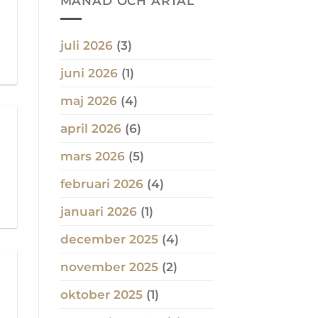
MÅNAD OCH ÅRTAL
juli 2026
(3)
juni 2026
(1)
maj 2026
(4)
april 2026
(6)
mars 2026
(5)
d
februari 2026
(4)
januari 2026
(1)
december 2025
(4)
november 2025
(2)
oktober 2025
(1)