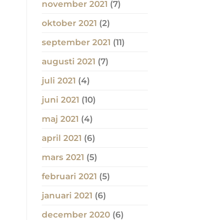
november 2021
(7)
oktober 2021
(2)
september 2021
(11)
augusti 2021
(7)
juli 2021
(4)
juni 2021
(10)
maj 2021
(4)
april 2021
(6)
mars 2021
(5)
februari 2021
(5)
januari 2021
(6)
december 2020
(6)