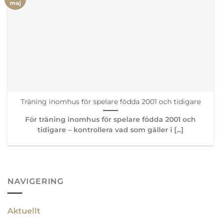
maj
Träning inomhus för spelare födda 2001 och tidigare
För träning inomhus för spelare födda 2001 och
tidigare – kontrollera vad som gäller i [...]
NAVIGERING
Aktuellt