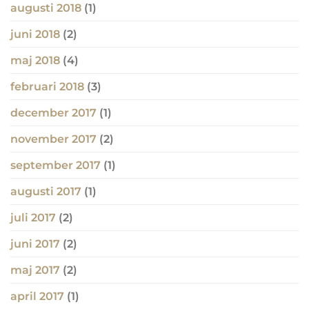
augusti 2018
(1)
juni 2018
(2)
maj 2018
(4)
februari 2018
(3)
december 2017
(1)
november 2017
(2)
september 2017
(1)
augusti 2017
(1)
juli 2017
(2)
juni 2017
(2)
maj 2017
(2)
april 2017
(1)