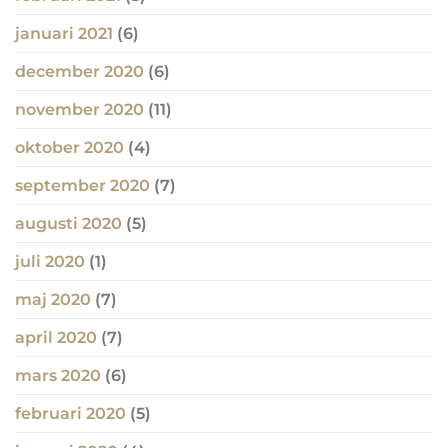
januari 2021
(6)
december 2020
(6)
november 2020
(11)
oktober 2020
(4)
september 2020
(7)
augusti 2020
(5)
juli 2020
(1)
maj 2020
(7)
april 2020
(7)
mars 2020
(6)
februari 2020
(5)