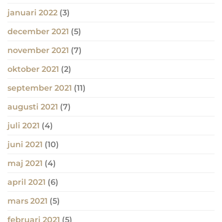
januari 2022
(3)
december 2021
(5)
november 2021
(7)
oktober 2021
(2)
september 2021
(11)
augusti 2021
(7)
juli 2021
(4)
juni 2021
(10)
maj 2021
(4)
april 2021
(6)
mars 2021
(5)
februari 2021
(5)