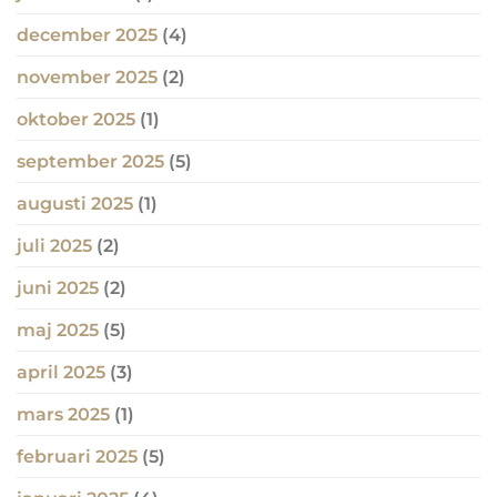
december 2025
(4)
november 2025
(2)
oktober 2025
(1)
september 2025
(5)
augusti 2025
(1)
juli 2025
(2)
juni 2025
(2)
maj 2025
(5)
april 2025
(3)
mars 2025
(1)
februari 2025
(5)