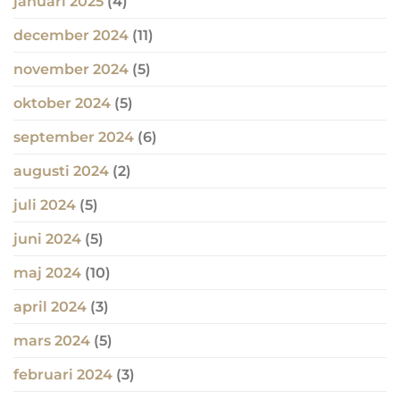
januari 2025
(4)
december 2024
(11)
november 2024
(5)
oktober 2024
(5)
september 2024
(6)
augusti 2024
(2)
juli 2024
(5)
juni 2024
(5)
maj 2024
(10)
april 2024
(3)
mars 2024
(5)
februari 2024
(3)