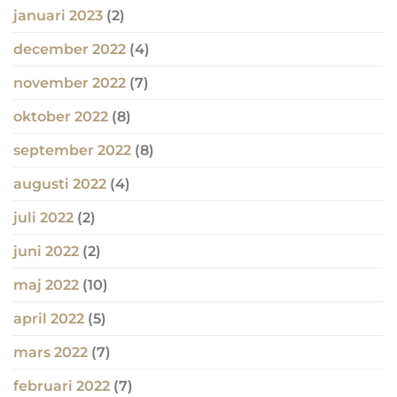
januari 2023
(2)
december 2022
(4)
november 2022
(7)
oktober 2022
(8)
september 2022
(8)
augusti 2022
(4)
juli 2022
(2)
juni 2022
(2)
maj 2022
(10)
april 2022
(5)
mars 2022
(7)
februari 2022
(7)