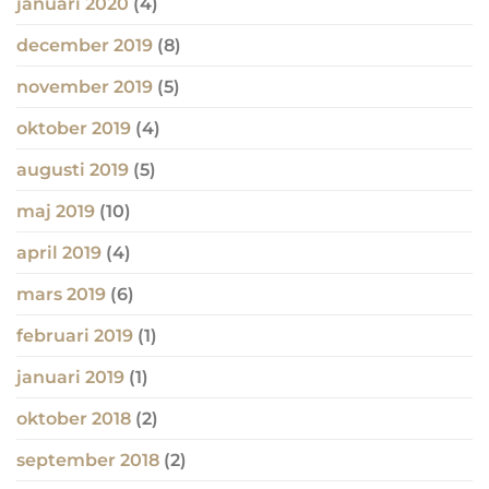
januari 2020
(4)
december 2019
(8)
november 2019
(5)
oktober 2019
(4)
augusti 2019
(5)
maj 2019
(10)
april 2019
(4)
mars 2019
(6)
februari 2019
(1)
januari 2019
(1)
oktober 2018
(2)
september 2018
(2)