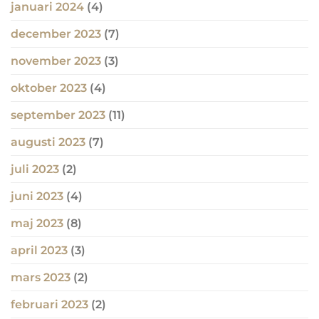
januari 2024
(4)
december 2023
(7)
november 2023
(3)
oktober 2023
(4)
september 2023
(11)
augusti 2023
(7)
juli 2023
(2)
juni 2023
(4)
maj 2023
(8)
april 2023
(3)
mars 2023
(2)
februari 2023
(2)