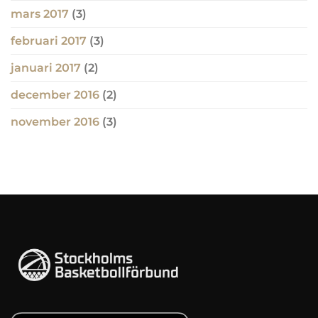
mars 2017
(3)
februari 2017
(3)
januari 2017
(2)
december 2016
(2)
november 2016
(3)