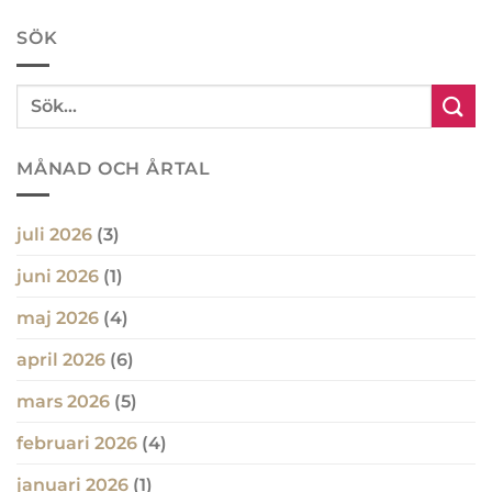
SÖK
MÅNAD OCH ÅRTAL
juli 2026
(3)
juni 2026
(1)
maj 2026
(4)
april 2026
(6)
mars 2026
(5)
februari 2026
(4)
januari 2026
(1)