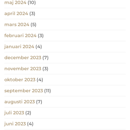
maj 2024
(10)
april 2024
(3)
mars 2024
(5)
februari 2024
(3)
januari 2024
(4)
december 2023
(7)
november 2023
(3)
oktober 2023
(4)
september 2023
(11)
augusti 2023
(7)
juli 2023
(2)
juni 2023
(4)