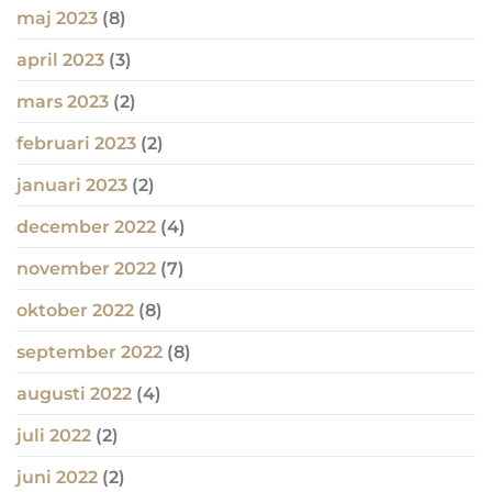
maj 2023
(8)
april 2023
(3)
mars 2023
(2)
februari 2023
(2)
januari 2023
(2)
december 2022
(4)
november 2022
(7)
oktober 2022
(8)
september 2022
(8)
augusti 2022
(4)
juli 2022
(2)
juni 2022
(2)