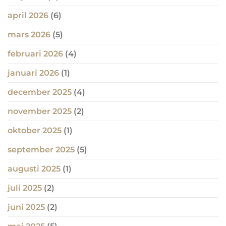
april 2026
(6)
mars 2026
(5)
februari 2026
(4)
januari 2026
(1)
december 2025
(4)
november 2025
(2)
oktober 2025
(1)
september 2025
(5)
augusti 2025
(1)
juli 2025
(2)
juni 2025
(2)