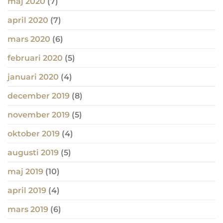
maj 2020
(7)
april 2020
(7)
mars 2020
(6)
februari 2020
(5)
januari 2020
(4)
december 2019
(8)
november 2019
(5)
oktober 2019
(4)
augusti 2019
(5)
maj 2019
(10)
april 2019
(4)
mars 2019
(6)