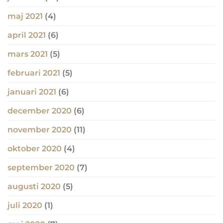
maj 2021
(4)
april 2021
(6)
mars 2021
(5)
februari 2021
(5)
januari 2021
(6)
december 2020
(6)
november 2020
(11)
oktober 2020
(4)
september 2020
(7)
augusti 2020
(5)
juli 2020
(1)