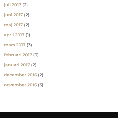
juli 2017
(2)
juni 2017
(2)
maj 2017
(2)
april 2017
(1)
mars 2017
(3)
februari 2017
(3)
januari 2017
(2)
december 2016
(2)
november 2016
(3)