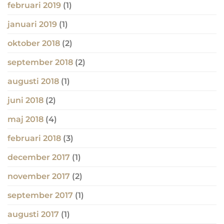
februari 2019
(1)
januari 2019
(1)
oktober 2018
(2)
september 2018
(2)
augusti 2018
(1)
juni 2018
(2)
maj 2018
(4)
februari 2018
(3)
december 2017
(1)
november 2017
(2)
september 2017
(1)
augusti 2017
(1)