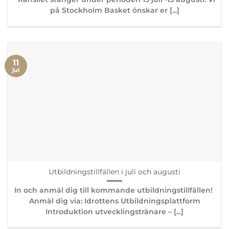
på Stockholm Basket önskar er [...]
11
jul
Utbildningstillfällen i juli och augusti
In och anmäl dig till kommande utbildningstillfällen!
Anmäl dig via: Idrottens Utbildningsplattform
Introduktion utvecklingstränare – [...]