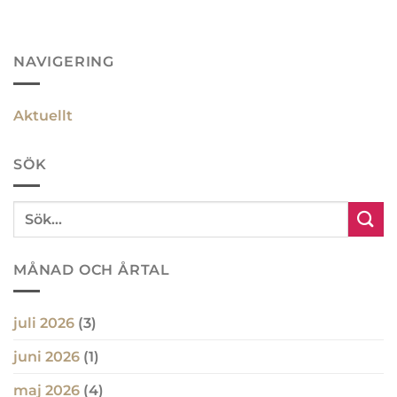
NAVIGERING
Aktuellt
SÖK
MÅNAD OCH ÅRTAL
juli 2026
(3)
juni 2026
(1)
maj 2026
(4)