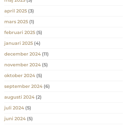
maj 2025
(5)
april 2025
(3)
mars 2025
(1)
februari 2025
(5)
januari 2025
(4)
december 2024
(11)
november 2024
(5)
oktober 2024
(5)
september 2024
(6)
augusti 2024
(2)
juli 2024
(5)
juni 2024
(5)