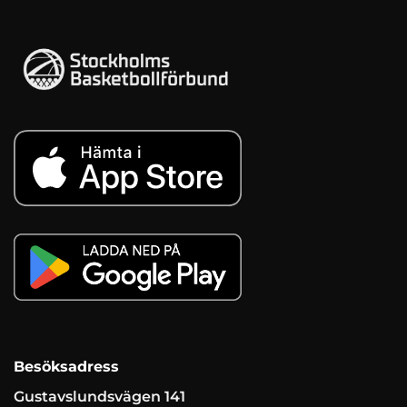
Besöksadress
Gustavslundsvägen 141