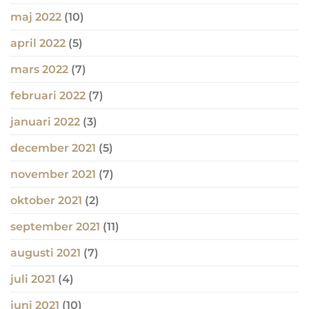
maj 2022
(10)
april 2022
(5)
mars 2022
(7)
februari 2022
(7)
januari 2022
(3)
december 2021
(5)
november 2021
(7)
oktober 2021
(2)
september 2021
(11)
augusti 2021
(7)
juli 2021
(4)
juni 2021
(10)