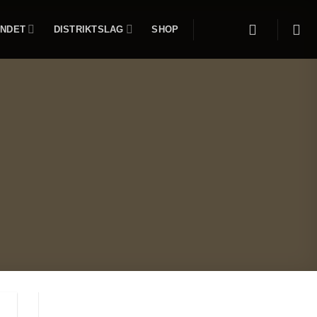
NDET
DISTRIKTSLAG
SHOP