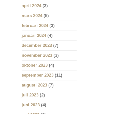
april 2024
(3)
mars 2024
(5)
februari 2024
(3)
januari 2024
(4)
december 2023
(7)
november 2023
(3)
oktober 2023
(4)
september 2023
(11)
augusti 2023
(7)
juli 2023
(2)
juni 2023
(4)