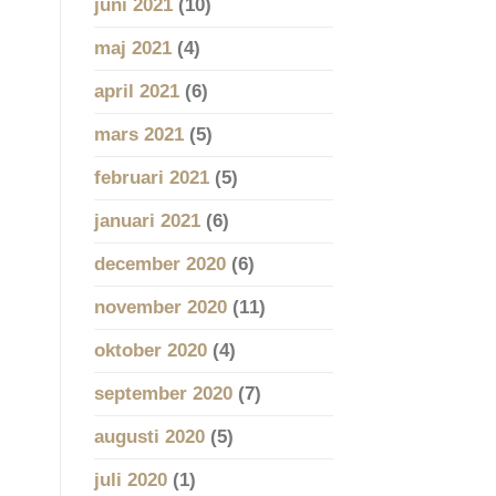
juni 2021
(10)
maj 2021
(4)
april 2021
(6)
mars 2021
(5)
februari 2021
(5)
januari 2021
(6)
december 2020
(6)
november 2020
(11)
oktober 2020
(4)
september 2020
(7)
augusti 2020
(5)
juli 2020
(1)