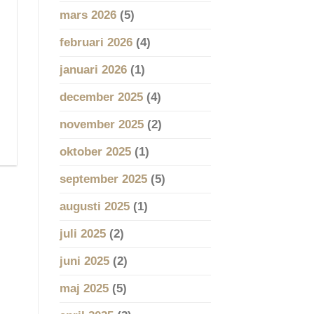
mars 2026
(5)
februari 2026
(4)
januari 2026
(1)
december 2025
(4)
november 2025
(2)
oktober 2025
(1)
september 2025
(5)
augusti 2025
(1)
juli 2025
(2)
juni 2025
(2)
maj 2025
(5)