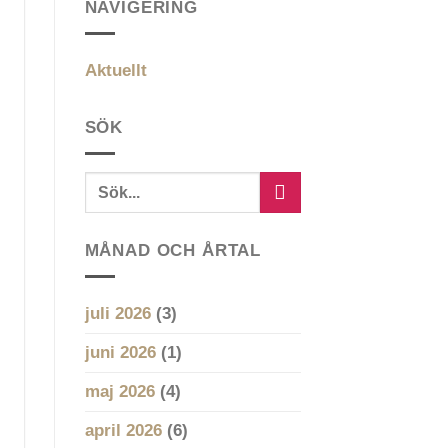
NAVIGERING
Aktuellt
SÖK
MÅNAD OCH ÅRTAL
juli 2026
(3)
juni 2026
(1)
maj 2026
(4)
april 2026
(6)