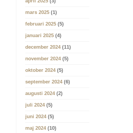
april 2025
(3)
mars 2025
(1)
februari 2025
(5)
januari 2025
(4)
december 2024
(11)
november 2024
(5)
oktober 2024
(5)
september 2024
(6)
augusti 2024
(2)
juli 2024
(5)
juni 2024
(5)
maj 2024
(10)