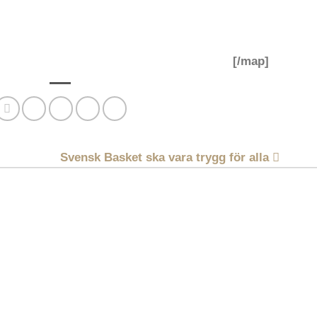
[/map]
Svensk Basket ska vara trygg för alla