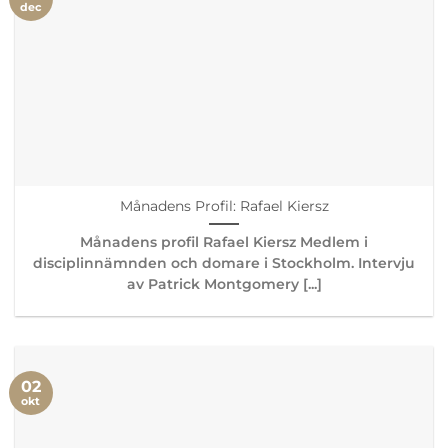
dec
Månadens Profil: Rafael Kiersz
Månadens profil Rafael Kiersz Medlem i
disciplinnämnden och domare i Stockholm. Intervju
av Patrick Montgomery [...]
02
okt