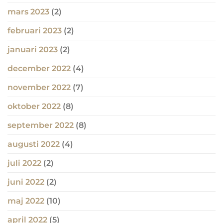
mars 2023
(2)
februari 2023
(2)
januari 2023
(2)
december 2022
(4)
november 2022
(7)
oktober 2022
(8)
september 2022
(8)
augusti 2022
(4)
juli 2022
(2)
juni 2022
(2)
maj 2022
(10)
april 2022
(5)