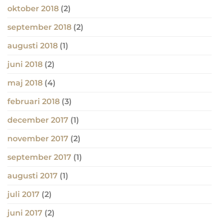
oktober 2018
(2)
september 2018
(2)
augusti 2018
(1)
juni 2018
(2)
maj 2018
(4)
februari 2018
(3)
december 2017
(1)
november 2017
(2)
september 2017
(1)
augusti 2017
(1)
juli 2017
(2)
juni 2017
(2)