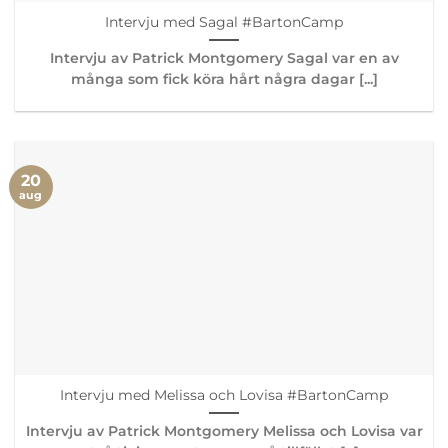
Intervju med Sagal #BartonCamp
Intervju av Patrick Montgomery Sagal var en av
många som fick köra hårt några dagar [...]
20
aug
Intervju med Melissa och Lovisa #BartonCamp
Intervju av Patrick Montgomery Melissa och Lovisa var