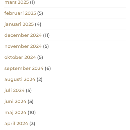
mars 2025
(1)
februari 2025
(5)
januari 2025
(4)
december 2024
(11)
november 2024
(5)
oktober 2024
(5)
september 2024
(6)
augusti 2024
(2)
juli 2024
(5)
juni 2024
(5)
maj 2024
(10)
april 2024
(3)