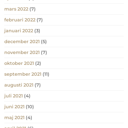
mars 2022
(7)
februari 2022
(7)
januari 2022
(3)
december 2021
(5)
november 2021
(7)
oktober 2021
(2)
september 2021
(11)
augusti 2021
(7)
juli 2021
(4)
juni 2021
(10)
maj 2021
(4)