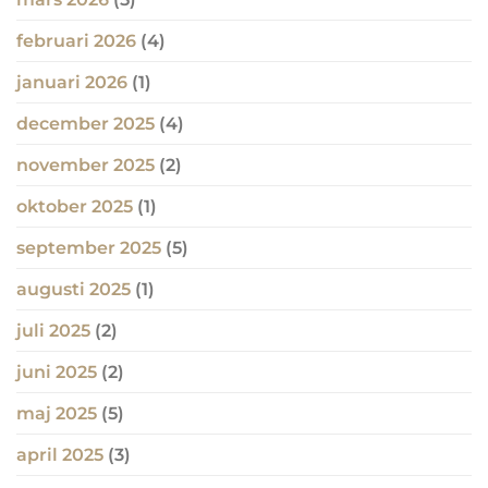
februari 2026
(4)
januari 2026
(1)
december 2025
(4)
november 2025
(2)
oktober 2025
(1)
september 2025
(5)
augusti 2025
(1)
juli 2025
(2)
juni 2025
(2)
maj 2025
(5)
april 2025
(3)