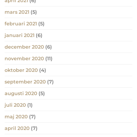
april 2021
(6)
mars 2021
(5)
februari 2021
(5)
januari 2021
(6)
december 2020
(6)
november 2020
(11)
oktober 2020
(4)
september 2020
(7)
augusti 2020
(5)
juli 2020
(1)
maj 2020
(7)
april 2020
(7)