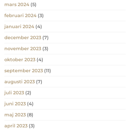
mars 2024
(5)
februari 2024
(3)
januari 2024
(4)
december 2023
(7)
november 2023
(3)
oktober 2023
(4)
september 2023
(11)
augusti 2023
(7)
juli 2023
(2)
juni 2023
(4)
maj 2023
(8)
april 2023
(3)