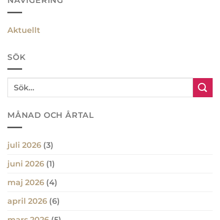
NAVIGERING
Aktuellt
SÖK
MÅNAD OCH ÅRTAL
juli 2026
(3)
juni 2026
(1)
maj 2026
(4)
april 2026
(6)
mars 2026
(5)