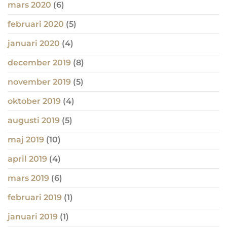
mars 2020
(6)
februari 2020
(5)
januari 2020
(4)
december 2019
(8)
november 2019
(5)
oktober 2019
(4)
augusti 2019
(5)
maj 2019
(10)
april 2019
(4)
mars 2019
(6)
februari 2019
(1)
januari 2019
(1)