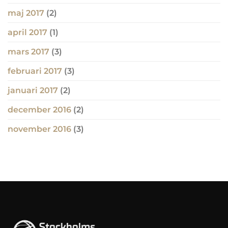
maj 2017
(2)
april 2017
(1)
mars 2017
(3)
februari 2017
(3)
januari 2017
(2)
december 2016
(2)
november 2016
(3)