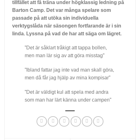
tillfället att få träna under högklassig ledning på
Barton Camp. Det var många spelare som
passade på att utöka sin individuella
verktygslåda när säsongen fortfarande är i sin
linda. Lyssna på vad de har att säga om lägret.
”Det är såklart tråkigt att tappa bollen,
men man lär sig av att göra misstag”
”Ibland fattar jag inte vad man skall göra,
men då får jag hjälp av mina kompisar”
”Det är väldigt kul att spela med andra
som man har lärt känna under campen”