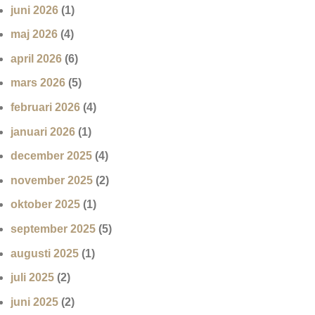
juni 2026
(1)
maj 2026
(4)
april 2026
(6)
mars 2026
(5)
februari 2026
(4)
januari 2026
(1)
december 2025
(4)
november 2025
(2)
oktober 2025
(1)
september 2025
(5)
augusti 2025
(1)
juli 2025
(2)
juni 2025
(2)