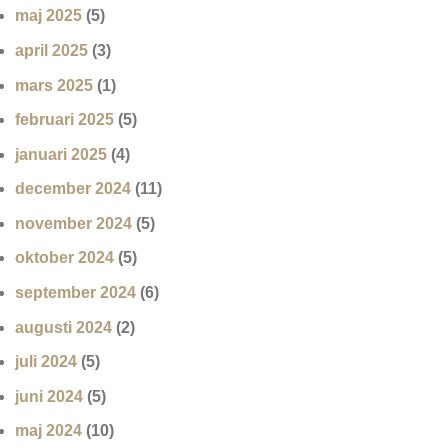
maj 2025
(5)
april 2025
(3)
mars 2025
(1)
februari 2025
(5)
januari 2025
(4)
december 2024
(11)
november 2024
(5)
oktober 2024
(5)
september 2024
(6)
augusti 2024
(2)
juli 2024
(5)
juni 2024
(5)
maj 2024
(10)