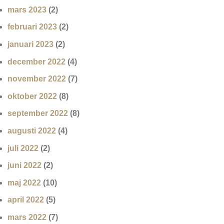
mars 2023
(2)
februari 2023
(2)
januari 2023
(2)
december 2022
(4)
november 2022
(7)
oktober 2022
(8)
september 2022
(8)
augusti 2022
(4)
juli 2022
(2)
juni 2022
(2)
maj 2022
(10)
april 2022
(5)
mars 2022
(7)