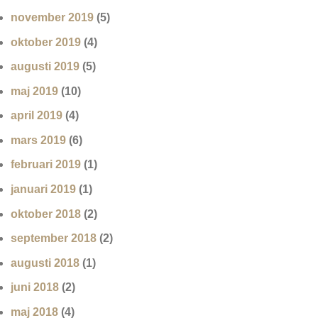
november 2019
(5)
oktober 2019
(4)
augusti 2019
(5)
maj 2019
(10)
april 2019
(4)
mars 2019
(6)
februari 2019
(1)
januari 2019
(1)
oktober 2018
(2)
september 2018
(2)
augusti 2018
(1)
juni 2018
(2)
maj 2018
(4)