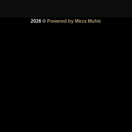
2026 ©
Powered by Mirza Muhic