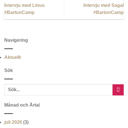
Intervju med Linus
Intervju med Sagal
#BartonCamp
#BartonCamp
Navigering
Aktuellt
Sök
Månad och Årtal
juli 2026
(3)