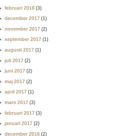
februari 2018
(3)
december 2017
(1)
november 2017
(2)
september 2017
(1)
augusti 2017
(1)
juli 2017
(2)
juni 2017
(2)
maj 2017
(2)
april 2017
(1)
mars 2017
(3)
februari 2017
(3)
januari 2017
(2)
december 2016
(2)