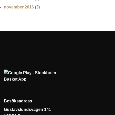
november 2016
(3)
Besöksadress
Gustavslundsvägen 141