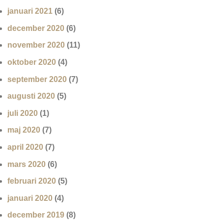
januari 2021
(6)
december 2020
(6)
november 2020
(11)
oktober 2020
(4)
september 2020
(7)
augusti 2020
(5)
juli 2020
(1)
maj 2020
(7)
april 2020
(7)
mars 2020
(6)
februari 2020
(5)
januari 2020
(4)
december 2019
(8)