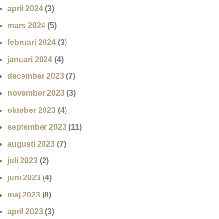
april 2024
(3)
mars 2024
(5)
februari 2024
(3)
januari 2024
(4)
december 2023
(7)
november 2023
(3)
oktober 2023
(4)
september 2023
(11)
augusti 2023
(7)
juli 2023
(2)
juni 2023
(4)
maj 2023
(8)
april 2023
(3)