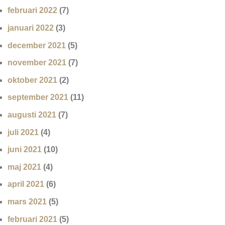
februari 2022
(7)
januari 2022
(3)
december 2021
(5)
november 2021
(7)
oktober 2021
(2)
september 2021
(11)
augusti 2021
(7)
juli 2021
(4)
juni 2021
(10)
maj 2021
(4)
april 2021
(6)
mars 2021
(5)
februari 2021
(5)