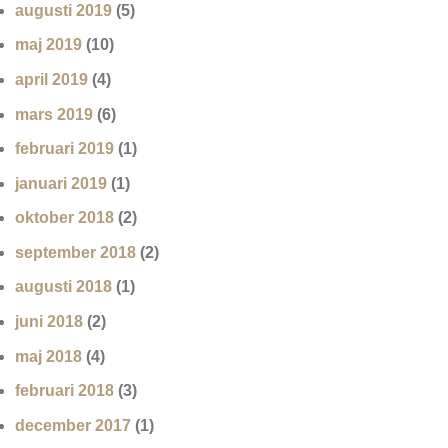
augusti 2019
(5)
maj 2019
(10)
april 2019
(4)
mars 2019
(6)
februari 2019
(1)
januari 2019
(1)
oktober 2018
(2)
september 2018
(2)
augusti 2018
(1)
juni 2018
(2)
maj 2018
(4)
februari 2018
(3)
december 2017
(1)