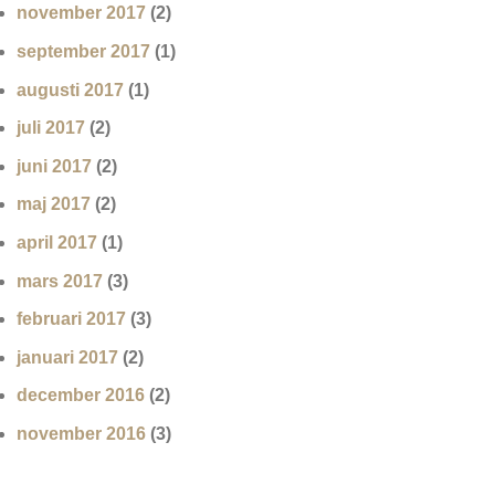
november 2017
(2)
september 2017
(1)
augusti 2017
(1)
juli 2017
(2)
juni 2017
(2)
maj 2017
(2)
april 2017
(1)
mars 2017
(3)
februari 2017
(3)
januari 2017
(2)
december 2016
(2)
november 2016
(3)