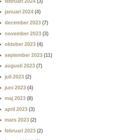
februari 2024
(3)
januari 2024
(4)
december 2023
(7)
november 2023
(3)
oktober 2023
(4)
september 2023
(11)
augusti 2023
(7)
juli 2023
(2)
juni 2023
(4)
maj 2023
(8)
april 2023
(3)
mars 2023
(2)
februari 2023
(2)