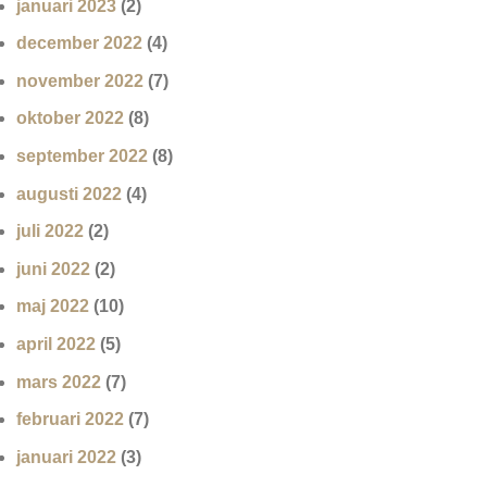
januari 2023
(2)
december 2022
(4)
november 2022
(7)
oktober 2022
(8)
september 2022
(8)
augusti 2022
(4)
juli 2022
(2)
juni 2022
(2)
maj 2022
(10)
april 2022
(5)
mars 2022
(7)
februari 2022
(7)
januari 2022
(3)