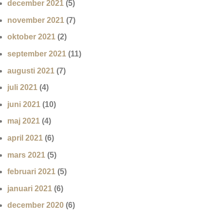
december 2021
(5)
november 2021
(7)
oktober 2021
(2)
september 2021
(11)
augusti 2021
(7)
juli 2021
(4)
juni 2021
(10)
maj 2021
(4)
april 2021
(6)
mars 2021
(5)
februari 2021
(5)
januari 2021
(6)
december 2020
(6)