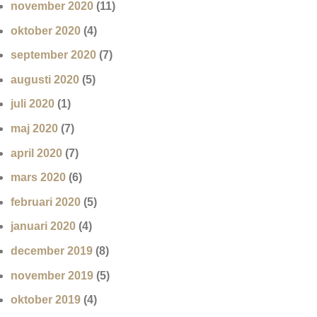
november 2020
(11)
oktober 2020
(4)
september 2020
(7)
augusti 2020
(5)
juli 2020
(1)
maj 2020
(7)
april 2020
(7)
mars 2020
(6)
februari 2020
(5)
januari 2020
(4)
december 2019
(8)
november 2019
(5)
oktober 2019
(4)