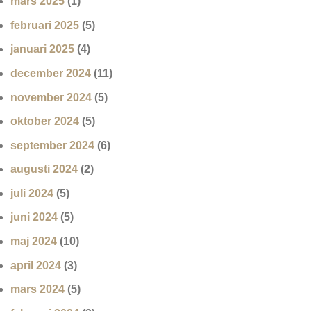
mars 2025
(1)
februari 2025
(5)
januari 2025
(4)
december 2024
(11)
november 2024
(5)
oktober 2024
(5)
september 2024
(6)
augusti 2024
(2)
juli 2024
(5)
juni 2024
(5)
maj 2024
(10)
april 2024
(3)
mars 2024
(5)