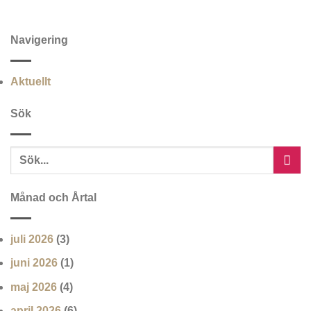
Navigering
Aktuellt
Sök
Månad och Årtal
juli 2026
(3)
juni 2026
(1)
maj 2026
(4)
april 2026
(6)