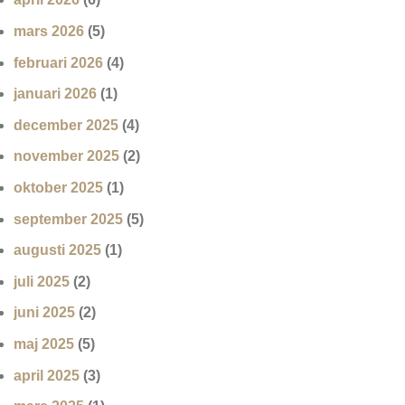
mars 2026
(5)
februari 2026
(4)
januari 2026
(1)
december 2025
(4)
november 2025
(2)
oktober 2025
(1)
september 2025
(5)
augusti 2025
(1)
juli 2025
(2)
juni 2025
(2)
maj 2025
(5)
april 2025
(3)