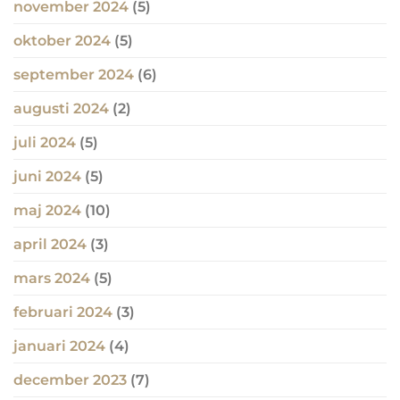
november 2024
(5)
oktober 2024
(5)
september 2024
(6)
augusti 2024
(2)
juli 2024
(5)
juni 2024
(5)
maj 2024
(10)
april 2024
(3)
mars 2024
(5)
februari 2024
(3)
januari 2024
(4)
december 2023
(7)