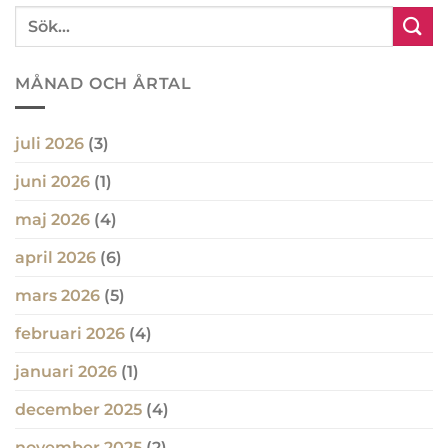
MÅNAD OCH ÅRTAL
juli 2026
(3)
juni 2026
(1)
maj 2026
(4)
april 2026
(6)
mars 2026
(5)
februari 2026
(4)
januari 2026
(1)
december 2025
(4)
november 2025
(2)