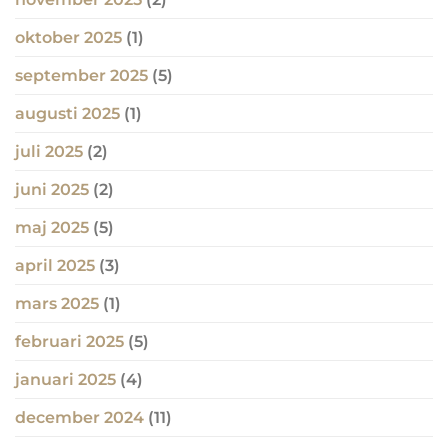
oktober 2025
(1)
september 2025
(5)
augusti 2025
(1)
juli 2025
(2)
juni 2025
(2)
maj 2025
(5)
april 2025
(3)
mars 2025
(1)
februari 2025
(5)
januari 2025
(4)
december 2024
(11)