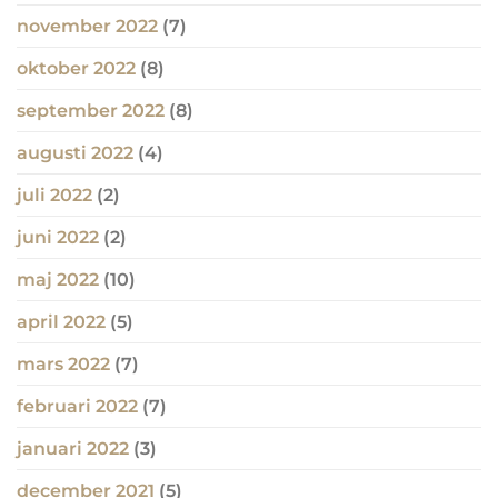
november 2022
(7)
oktober 2022
(8)
september 2022
(8)
augusti 2022
(4)
juli 2022
(2)
juni 2022
(2)
maj 2022
(10)
april 2022
(5)
mars 2022
(7)
februari 2022
(7)
januari 2022
(3)
december 2021
(5)