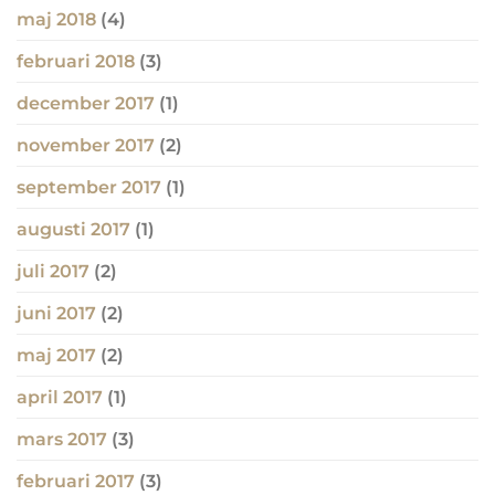
maj 2018
(4)
februari 2018
(3)
december 2017
(1)
november 2017
(2)
september 2017
(1)
augusti 2017
(1)
juli 2017
(2)
juni 2017
(2)
maj 2017
(2)
april 2017
(1)
mars 2017
(3)
februari 2017
(3)