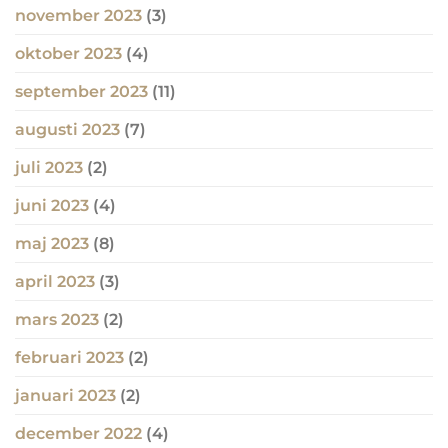
november 2023
(3)
oktober 2023
(4)
september 2023
(11)
augusti 2023
(7)
juli 2023
(2)
juni 2023
(4)
maj 2023
(8)
april 2023
(3)
mars 2023
(2)
februari 2023
(2)
januari 2023
(2)
december 2022
(4)