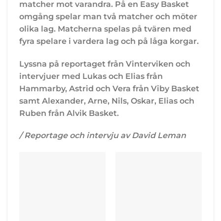
matcher mot varandra. På en Easy Basket
omgång spelar man två matcher och möter
olika lag. Matcherna spelas på tvären med
fyra spelare i vardera lag och på låga korgar.
Lyssna på reportaget från Vinterviken och
intervjuer med Lukas och Elias från
Hammarby, Astrid och Vera från Viby Basket
samt Alexander, Arne, Nils, Oskar, Elias och
Ruben från Alvik Basket.
/ Reportage och intervju av David Leman