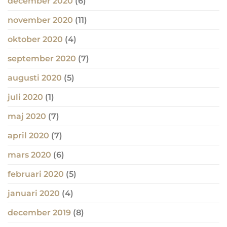
december 2020
(6)
november 2020
(11)
oktober 2020
(4)
september 2020
(7)
augusti 2020
(5)
juli 2020
(1)
maj 2020
(7)
april 2020
(7)
mars 2020
(6)
februari 2020
(5)
januari 2020
(4)
december 2019
(8)