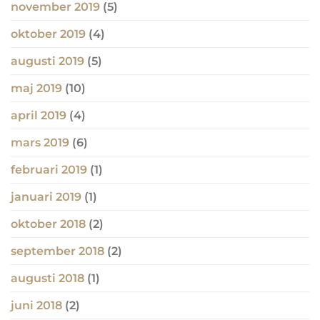
november 2019
(5)
oktober 2019
(4)
augusti 2019
(5)
maj 2019
(10)
april 2019
(4)
mars 2019
(6)
februari 2019
(1)
januari 2019
(1)
oktober 2018
(2)
september 2018
(2)
augusti 2018
(1)
juni 2018
(2)