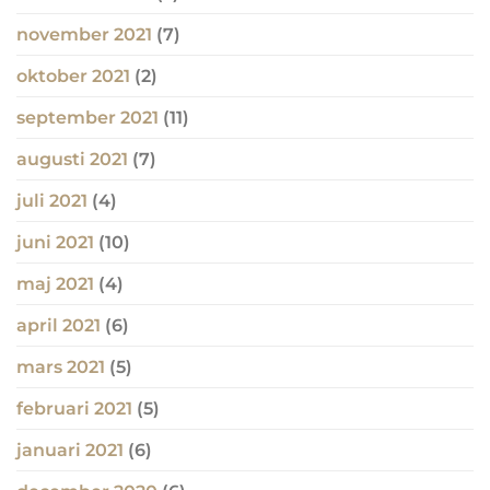
november 2021
(7)
oktober 2021
(2)
september 2021
(11)
augusti 2021
(7)
juli 2021
(4)
juni 2021
(10)
maj 2021
(4)
april 2021
(6)
mars 2021
(5)
februari 2021
(5)
januari 2021
(6)