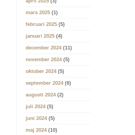
april 2025
(3)
mars 2025
(1)
februari 2025
(5)
januari 2025
(4)
december 2024
(11)
november 2024
(5)
oktober 2024
(5)
september 2024
(6)
augusti 2024
(2)
juli 2024
(5)
juni 2024
(5)
maj 2024
(10)