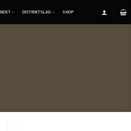
NDET
DISTRIKTSLAG
SHOP