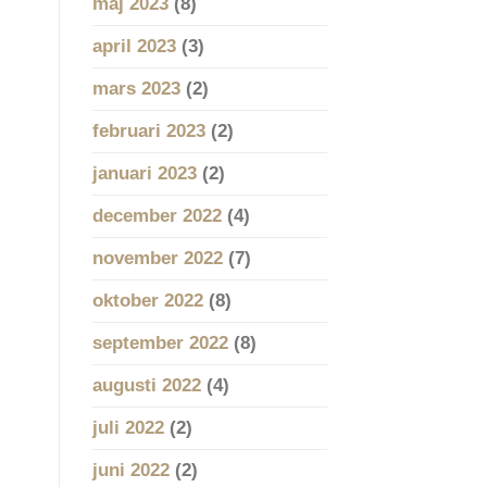
maj 2023
(8)
april 2023
(3)
mars 2023
(2)
februari 2023
(2)
januari 2023
(2)
december 2022
(4)
november 2022
(7)
oktober 2022
(8)
september 2022
(8)
augusti 2022
(4)
juli 2022
(2)
juni 2022
(2)