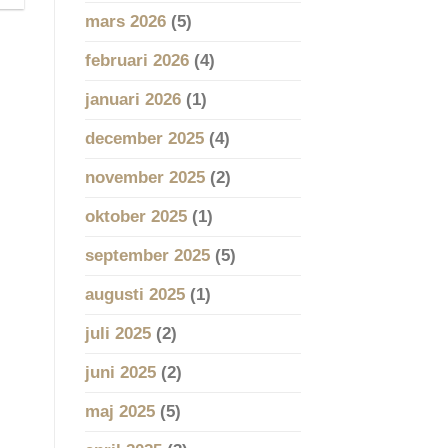
mars 2026
(5)
februari 2026
(4)
januari 2026
(1)
december 2025
(4)
november 2025
(2)
oktober 2025
(1)
september 2025
(5)
augusti 2025
(1)
juli 2025
(2)
juni 2025
(2)
maj 2025
(5)