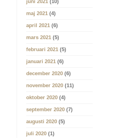
juni 2021
(10)
maj 2021
(4)
april 2021
(6)
mars 2021
(5)
februari 2021
(5)
januari 2021
(6)
december 2020
(6)
november 2020
(11)
oktober 2020
(4)
september 2020
(7)
augusti 2020
(5)
juli 2020
(1)