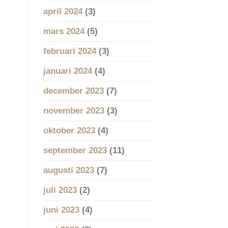
april 2024
(3)
mars 2024
(5)
februari 2024
(3)
januari 2024
(4)
december 2023
(7)
november 2023
(3)
oktober 2023
(4)
september 2023
(11)
augusti 2023
(7)
juli 2023
(2)
juni 2023
(4)