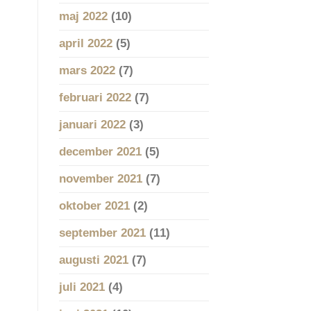
maj 2022
(10)
april 2022
(5)
mars 2022
(7)
februari 2022
(7)
januari 2022
(3)
december 2021
(5)
november 2021
(7)
oktober 2021
(2)
september 2021
(11)
augusti 2021
(7)
juli 2021
(4)