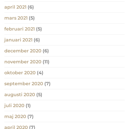
april 2021
(6)
mars 2021
(5)
februari 2021
(5)
januari 2021
(6)
december 2020
(6)
november 2020
(11)
oktober 2020
(4)
september 2020
(7)
augusti 2020
(5)
juli 2020
(1)
maj 2020
(7)
april 2020
(7)