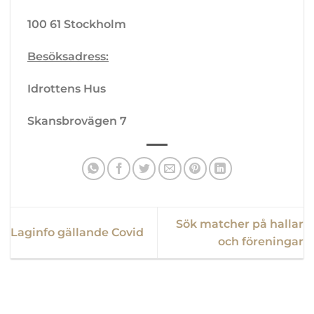
100 61 Stockholm
Besöksadress:
Idrottens Hus
Skansbrovägen 7
Sök matcher på hallar
Laginfo gällande Covid
och föreningar