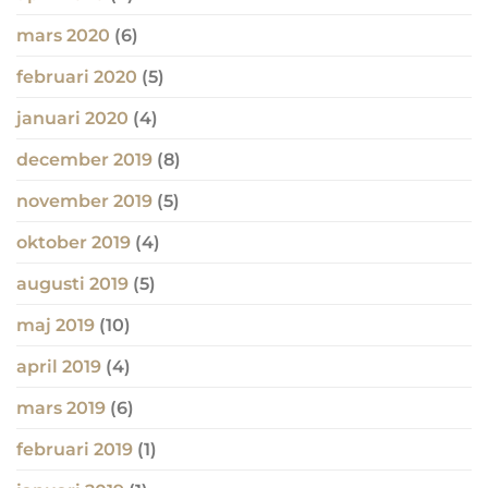
mars 2020
(6)
februari 2020
(5)
januari 2020
(4)
december 2019
(8)
november 2019
(5)
oktober 2019
(4)
augusti 2019
(5)
maj 2019
(10)
april 2019
(4)
mars 2019
(6)
februari 2019
(1)