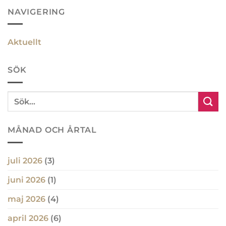
NAVIGERING
Aktuellt
SÖK
MÅNAD OCH ÅRTAL
juli 2026
(3)
juni 2026
(1)
maj 2026
(4)
april 2026
(6)