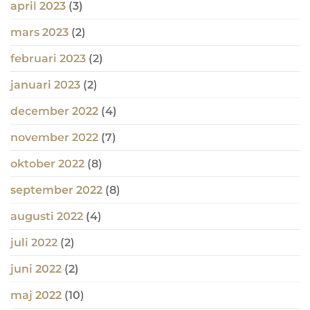
april 2023
(3)
mars 2023
(2)
februari 2023
(2)
januari 2023
(2)
december 2022
(4)
november 2022
(7)
oktober 2022
(8)
september 2022
(8)
augusti 2022
(4)
juli 2022
(2)
juni 2022
(2)
maj 2022
(10)