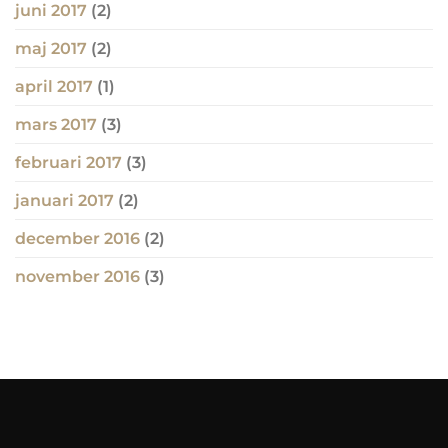
juni 2017
(2)
maj 2017
(2)
april 2017
(1)
mars 2017
(3)
februari 2017
(3)
januari 2017
(2)
december 2016
(2)
november 2016
(3)