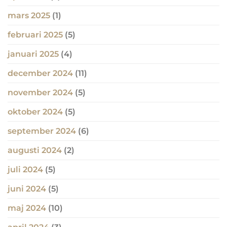
mars 2025
(1)
februari 2025
(5)
januari 2025
(4)
december 2024
(11)
november 2024
(5)
oktober 2024
(5)
september 2024
(6)
augusti 2024
(2)
juli 2024
(5)
juni 2024
(5)
maj 2024
(10)