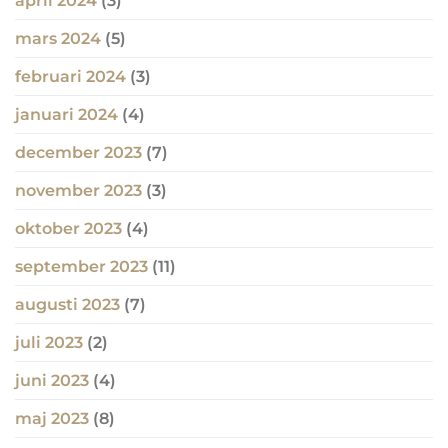
april 2024
(3)
mars 2024
(5)
februari 2024
(3)
januari 2024
(4)
december 2023
(7)
november 2023
(3)
oktober 2023
(4)
september 2023
(11)
augusti 2023
(7)
juli 2023
(2)
juni 2023
(4)
maj 2023
(8)