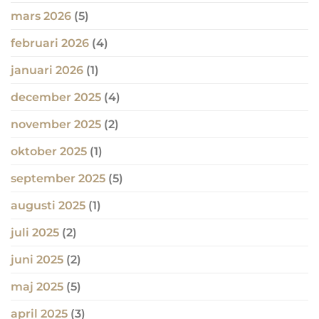
mars 2026
(5)
februari 2026
(4)
januari 2026
(1)
december 2025
(4)
november 2025
(2)
oktober 2025
(1)
september 2025
(5)
augusti 2025
(1)
juli 2025
(2)
juni 2025
(2)
maj 2025
(5)
april 2025
(3)