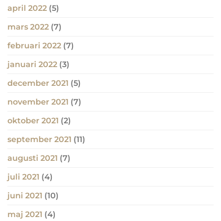
april 2022
(5)
mars 2022
(7)
februari 2022
(7)
januari 2022
(3)
december 2021
(5)
november 2021
(7)
oktober 2021
(2)
september 2021
(11)
augusti 2021
(7)
juli 2021
(4)
juni 2021
(10)
maj 2021
(4)