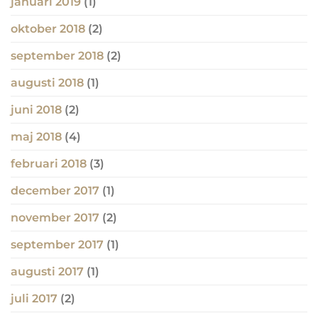
januari 2019
(1)
oktober 2018
(2)
september 2018
(2)
augusti 2018
(1)
juni 2018
(2)
maj 2018
(4)
februari 2018
(3)
december 2017
(1)
november 2017
(2)
september 2017
(1)
augusti 2017
(1)
juli 2017
(2)