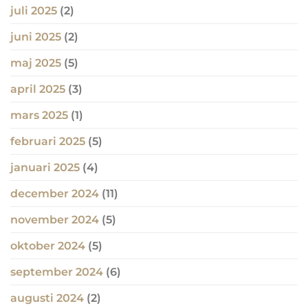
juli 2025
(2)
juni 2025
(2)
maj 2025
(5)
april 2025
(3)
mars 2025
(1)
februari 2025
(5)
januari 2025
(4)
december 2024
(11)
november 2024
(5)
oktober 2024
(5)
september 2024
(6)
augusti 2024
(2)