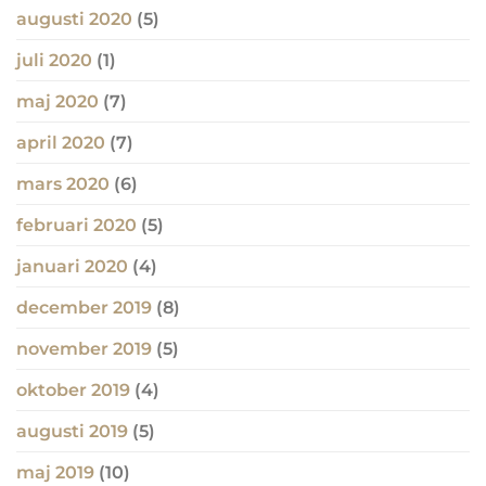
augusti 2020
(5)
juli 2020
(1)
maj 2020
(7)
april 2020
(7)
mars 2020
(6)
februari 2020
(5)
januari 2020
(4)
december 2019
(8)
november 2019
(5)
oktober 2019
(4)
augusti 2019
(5)
maj 2019
(10)