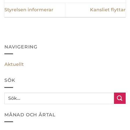
Styrelsen informerar
Kansliet flyttar
NAVIGERING
Aktuellt
SÖK
MÅNAD OCH ÅRTAL