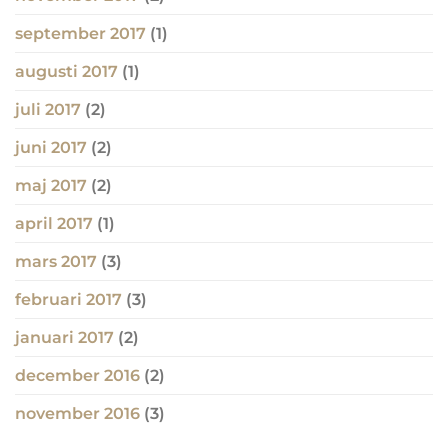
september 2017
(1)
augusti 2017
(1)
juli 2017
(2)
juni 2017
(2)
maj 2017
(2)
april 2017
(1)
mars 2017
(3)
februari 2017
(3)
januari 2017
(2)
december 2016
(2)
november 2016
(3)