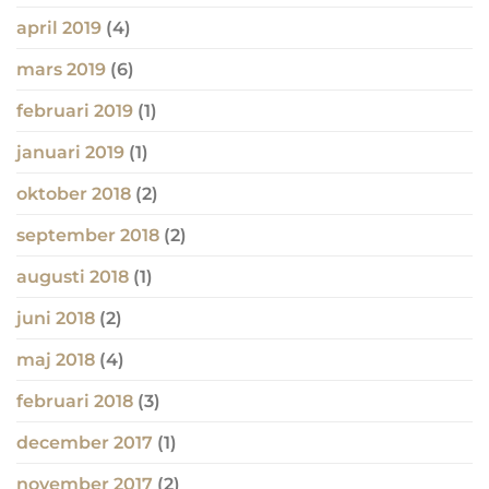
april 2019
(4)
mars 2019
(6)
februari 2019
(1)
januari 2019
(1)
oktober 2018
(2)
september 2018
(2)
augusti 2018
(1)
juni 2018
(2)
maj 2018
(4)
februari 2018
(3)
december 2017
(1)
november 2017
(2)