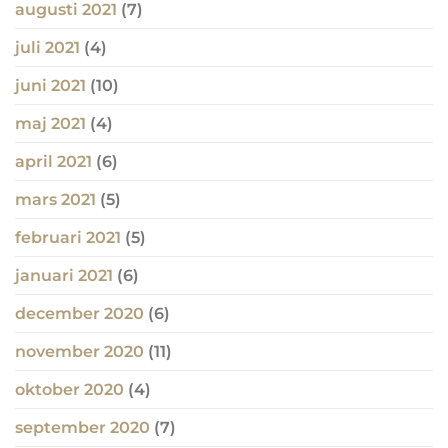
augusti 2021
(7)
juli 2021
(4)
juni 2021
(10)
maj 2021
(4)
april 2021
(6)
mars 2021
(5)
februari 2021
(5)
januari 2021
(6)
december 2020
(6)
november 2020
(11)
oktober 2020
(4)
september 2020
(7)