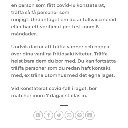
en person som fått covid-19 konstaterat,
träffa så få personer som
möjligt. Undantaget om du är fullvaccinerad
eller har ett verifierat pcr-test inom 6
måndader.
Undvik därför att träffa vänner och hoppa
över dina vanliga fritidsaktiviteter. Träffa
helst bara dem du bor med. Du kan fortsätta
träffa personer som du redan haft kontakt
med, ex träna utomhus med det egna laget.
Vid konstaterat covid-fall i laget, bör
matcher inom 7 dagar ställas in.