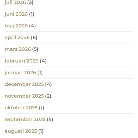
juli 2026
(3)
juni 2026
(1)
maj 2026
(4)
april 2026
(6)
mars 2026
(5)
februari 2026
(4)
januari 2026
(1)
december 2025
(4)
november 2025
(2)
oktober 2025
(1)
september 2025
(5)
augusti 2025
(1)