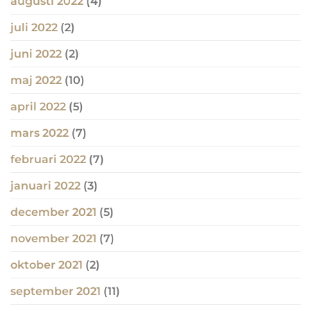
augusti 2022
(4)
juli 2022
(2)
juni 2022
(2)
maj 2022
(10)
april 2022
(5)
mars 2022
(7)
februari 2022
(7)
januari 2022
(3)
december 2021
(5)
november 2021
(7)
oktober 2021
(2)
september 2021
(11)