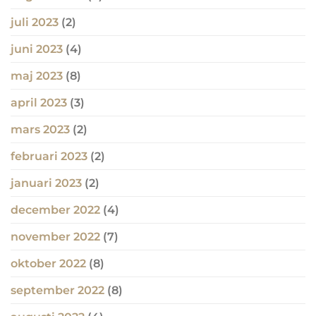
juli 2023
(2)
juni 2023
(4)
maj 2023
(8)
april 2023
(3)
mars 2023
(2)
februari 2023
(2)
januari 2023
(2)
december 2022
(4)
november 2022
(7)
oktober 2022
(8)
september 2022
(8)