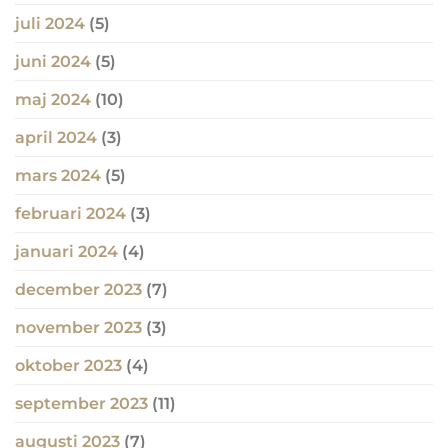
juli 2024
(5)
juni 2024
(5)
maj 2024
(10)
april 2024
(3)
mars 2024
(5)
februari 2024
(3)
januari 2024
(4)
december 2023
(7)
november 2023
(3)
oktober 2023
(4)
september 2023
(11)
augusti 2023
(7)