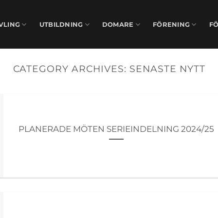
VLING
UTBILDNING
DOMARE
FÖRENING
F
CATEGORY ARCHIVES:
SENASTE NYTT
PLANERADE MÖTEN SERIEINDELNING 2024/25