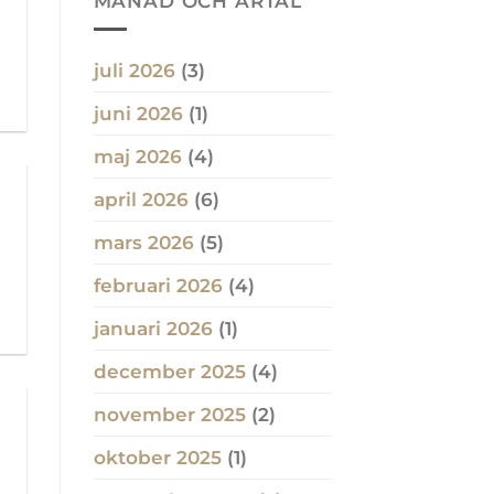
MÅNAD OCH ÅRTAL
juli 2026
(3)
juni 2026
(1)
maj 2026
(4)
april 2026
(6)
mars 2026
(5)
februari 2026
(4)
januari 2026
(1)
december 2025
(4)
november 2025
(2)
oktober 2025
(1)