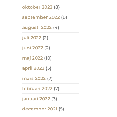
oktober 2022
(8)
september 2022
(8)
augusti 2022
(4)
juli 2022
(2)
juni 2022
(2)
maj 2022
(10)
april 2022
(5)
mars 2022
(7)
februari 2022
(7)
januari 2022
(3)
december 2021
(5)