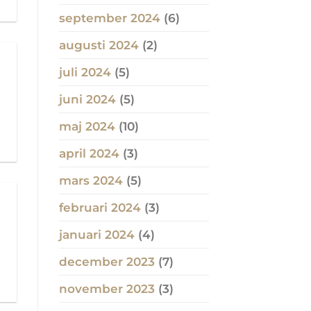
september 2024
(6)
augusti 2024
(2)
juli 2024
(5)
juni 2024
(5)
maj 2024
(10)
april 2024
(3)
mars 2024
(5)
februari 2024
(3)
januari 2024
(4)
december 2023
(7)
november 2023
(3)