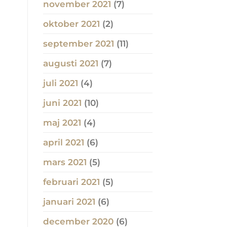
november 2021
(7)
oktober 2021
(2)
september 2021
(11)
augusti 2021
(7)
juli 2021
(4)
juni 2021
(10)
maj 2021
(4)
april 2021
(6)
mars 2021
(5)
februari 2021
(5)
januari 2021
(6)
december 2020
(6)