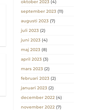
oktober 2023
(4)
september 2023
(11)
augusti 2023
(7)
juli 2023
(2)
juni 2023
(4)
maj 2023
(8)
april 2023
(3)
mars 2023
(2)
februari 2023
(2)
januari 2023
(2)
december 2022
(4)
november 2022
(7)