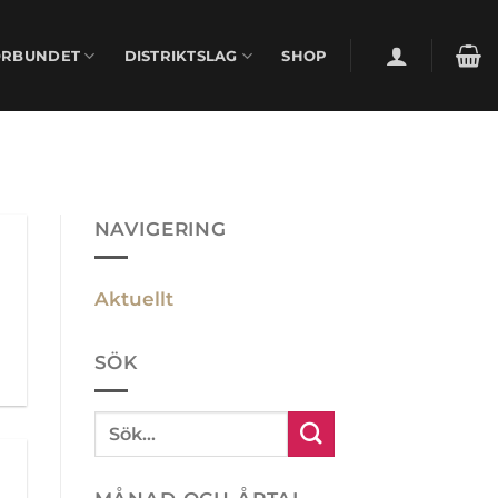
ÖRBUNDET
DISTRIKTSLAG
SHOP
NAVIGERING
Aktuellt
SÖK