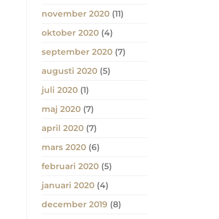
november 2020
(11)
oktober 2020
(4)
september 2020
(7)
augusti 2020
(5)
juli 2020
(1)
maj 2020
(7)
april 2020
(7)
mars 2020
(6)
februari 2020
(5)
januari 2020
(4)
december 2019
(8)