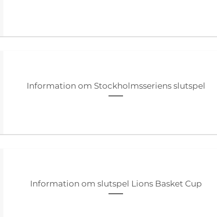
Information om Stockholmsseriens slutspel
Information om slutspel Lions Basket Cup