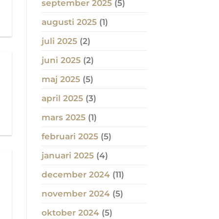
september 2025
(5)
augusti 2025
(1)
juli 2025
(2)
juni 2025
(2)
maj 2025
(5)
april 2025
(3)
mars 2025
(1)
februari 2025
(5)
januari 2025
(4)
december 2024
(11)
november 2024
(5)
oktober 2024
(5)