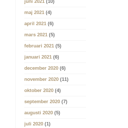
juni 2021
(10)
maj 2021
(4)
april 2021
(6)
mars 2021
(5)
februari 2021
(5)
januari 2021
(6)
december 2020
(6)
november 2020
(11)
oktober 2020
(4)
september 2020
(7)
augusti 2020
(5)
juli 2020
(1)