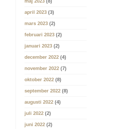
maj 2023
(8)
april 2023
(3)
mars 2023
(2)
februari 2023
(2)
januari 2023
(2)
december 2022
(4)
november 2022
(7)
oktober 2022
(8)
september 2022
(8)
augusti 2022
(4)
juli 2022
(2)
juni 2022
(2)