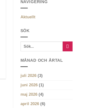
NAVIGERING
Aktuellt
SÖK
MÅNAD OCH ÅRTAL
juli 2026
(3)
juni 2026
(1)
maj 2026
(4)
april 2026
(6)