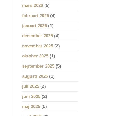
mars 2026
(5)
februari 2026
(4)
januari 2026
(1)
december 2025
(4)
november 2025
(2)
oktober 2025
(1)
september 2025
(5)
augusti 2025
(1)
juli 2025
(2)
juni 2025
(2)
maj 2025
(5)