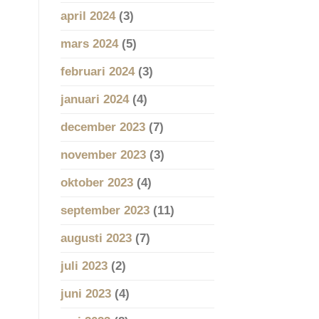
april 2024
(3)
mars 2024
(5)
februari 2024
(3)
januari 2024
(4)
december 2023
(7)
november 2023
(3)
oktober 2023
(4)
september 2023
(11)
augusti 2023
(7)
juli 2023
(2)
juni 2023
(4)