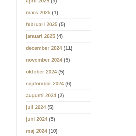
april 2025
(3)
mars 2025
(1)
februari 2025
(5)
januari 2025
(4)
december 2024
(11)
november 2024
(5)
oktober 2024
(5)
september 2024
(6)
augusti 2024
(2)
juli 2024
(5)
juni 2024
(5)
maj 2024
(10)