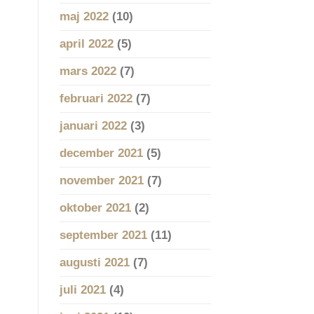
maj 2022
(10)
april 2022
(5)
mars 2022
(7)
februari 2022
(7)
januari 2022
(3)
december 2021
(5)
november 2021
(7)
oktober 2021
(2)
september 2021
(11)
augusti 2021
(7)
juli 2021
(4)