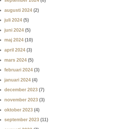
september 2024
(6)
augusti 2024
(2)
juli 2024
(5)
juni 2024
(5)
maj 2024
(10)
april 2024
(3)
mars 2024
(5)
februari 2024
(3)
januari 2024
(4)
december 2023
(7)
november 2023
(3)
oktober 2023
(4)
september 2023
(11)