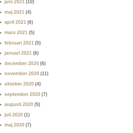
juni 2021
(10)
maj 2021
(4)
april 2021
(6)
mars 2021
(5)
februari 2021
(5)
januari 2021
(6)
december 2020
(6)
november 2020
(11)
oktober 2020
(4)
september 2020
(7)
augusti 2020
(5)
juli 2020
(1)
maj 2020
(7)