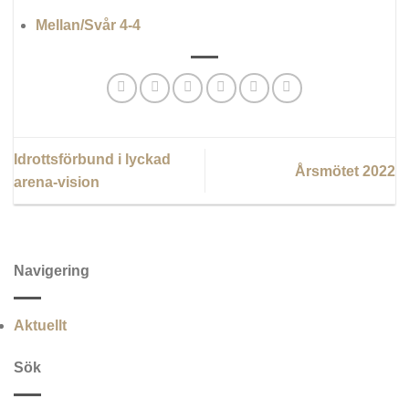
Mellan/Svår 4-4
Idrottsförbund i lyckad
Årsmötet 2022
arena-vision
Navigering
Aktuellt
Sök