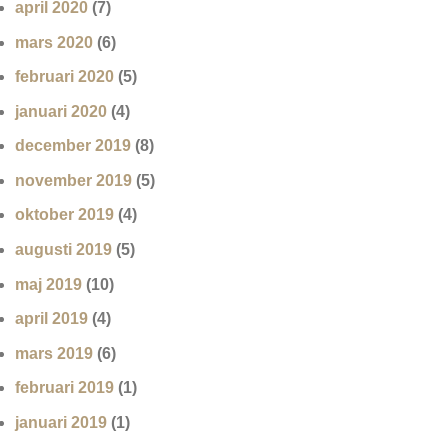
april 2020
(7)
mars 2020
(6)
februari 2020
(5)
januari 2020
(4)
december 2019
(8)
november 2019
(5)
oktober 2019
(4)
augusti 2019
(5)
maj 2019
(10)
april 2019
(4)
mars 2019
(6)
februari 2019
(1)
januari 2019
(1)