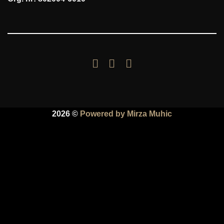
2026 ©
Powered by Mirza Muhic