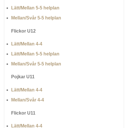
Lätt/Mellan 5-5 helplan
Mellan/Svår 5-5 helplan
Flickor U12
Lätt/Mellan 4-4
Lätt/Mellan 5-5 helplan
Mellan/Svår 5-5 helplan
Pojkar U11
Lätt/Mellan 4-4
Mellan/Svår 4-4
Flickor U11
Lätt/Mellan 4-4