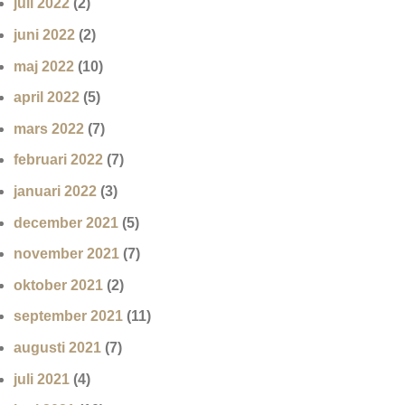
juli 2022
(2)
juni 2022
(2)
maj 2022
(10)
april 2022
(5)
mars 2022
(7)
februari 2022
(7)
januari 2022
(3)
december 2021
(5)
november 2021
(7)
oktober 2021
(2)
september 2021
(11)
augusti 2021
(7)
juli 2021
(4)