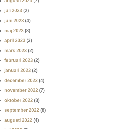
augusti 2023
(7)
juli 2023
(2)
juni 2023
(4)
maj 2023
(8)
april 2023
(3)
mars 2023
(2)
februari 2023
(2)
januari 2023
(2)
december 2022
(4)
november 2022
(7)
oktober 2022
(8)
september 2022
(8)
augusti 2022
(4)