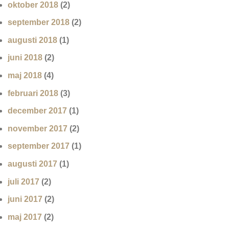
oktober 2018
(2)
september 2018
(2)
augusti 2018
(1)
juni 2018
(2)
maj 2018
(4)
februari 2018
(3)
december 2017
(1)
november 2017
(2)
september 2017
(1)
augusti 2017
(1)
juli 2017
(2)
juni 2017
(2)
maj 2017
(2)