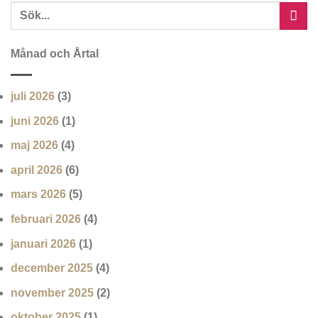
Månad och Årtal
juli 2026
(3)
juni 2026
(1)
maj 2026
(4)
april 2026
(6)
mars 2026
(5)
februari 2026
(4)
januari 2026
(1)
december 2025
(4)
november 2025
(2)
oktober 2025
(1)