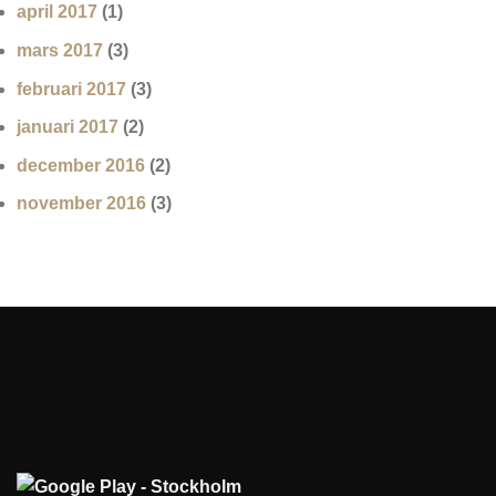
april 2017
(1)
mars 2017
(3)
februari 2017
(3)
januari 2017
(2)
december 2016
(2)
november 2016
(3)