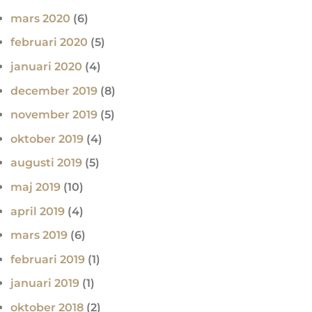
mars 2020
(6)
februari 2020
(5)
januari 2020
(4)
december 2019
(8)
november 2019
(5)
oktober 2019
(4)
augusti 2019
(5)
maj 2019
(10)
april 2019
(4)
mars 2019
(6)
februari 2019
(1)
januari 2019
(1)
oktober 2018
(2)