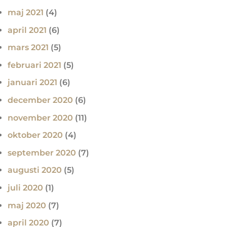
maj 2021
(4)
april 2021
(6)
mars 2021
(5)
februari 2021
(5)
januari 2021
(6)
december 2020
(6)
november 2020
(11)
oktober 2020
(4)
september 2020
(7)
augusti 2020
(5)
juli 2020
(1)
maj 2020
(7)
april 2020
(7)