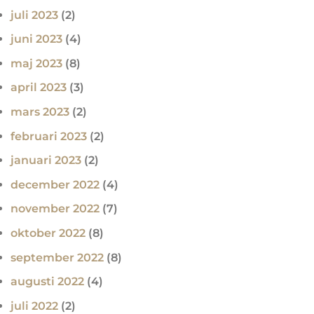
juli 2023
(2)
juni 2023
(4)
maj 2023
(8)
april 2023
(3)
mars 2023
(2)
februari 2023
(2)
januari 2023
(2)
december 2022
(4)
november 2022
(7)
oktober 2022
(8)
september 2022
(8)
augusti 2022
(4)
juli 2022
(2)