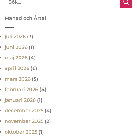
Månad och Årtal
juli 2026
(3)
juni 2026
(1)
maj 2026
(4)
april 2026
(6)
mars 2026
(5)
februari 2026
(4)
januari 2026
(1)
december 2025
(4)
november 2025
(2)
oktober 2025
(1)