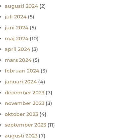
augusti 2024
(2)
juli 2024
(5)
juni 2024
(5)
maj 2024
(10)
april 2024
(3)
mars 2024
(5)
februari 2024
(3)
januari 2024
(4)
december 2023
(7)
november 2023
(3)
oktober 2023
(4)
september 2023
(11)
augusti 2023
(7)