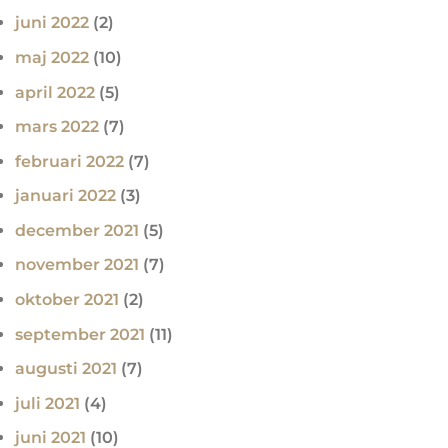
juni 2022
(2)
maj 2022
(10)
april 2022
(5)
mars 2022
(7)
februari 2022
(7)
januari 2022
(3)
december 2021
(5)
november 2021
(7)
oktober 2021
(2)
september 2021
(11)
augusti 2021
(7)
juli 2021
(4)
juni 2021
(10)