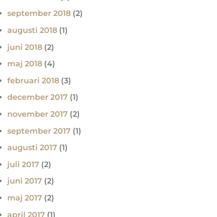
september 2018
(2)
augusti 2018
(1)
juni 2018
(2)
maj 2018
(4)
februari 2018
(3)
december 2017
(1)
november 2017
(2)
september 2017
(1)
augusti 2017
(1)
juli 2017
(2)
juni 2017
(2)
maj 2017
(2)
april 2017
(1)