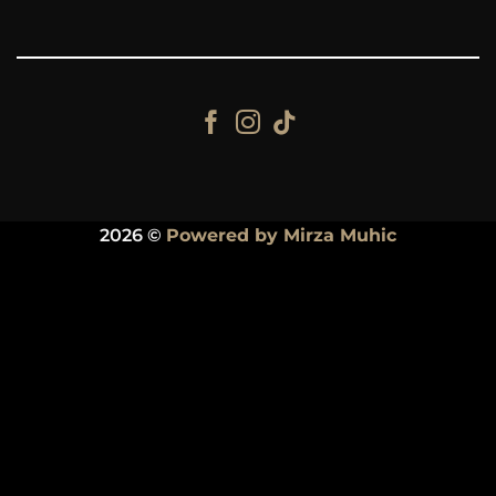
2026 ©
Powered by Mirza Muhic