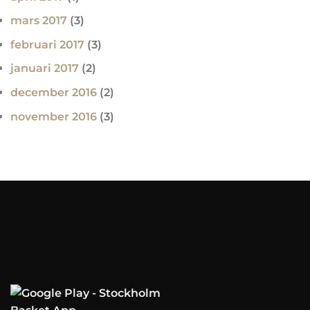
mars 2017
(3)
februari 2017
(3)
januari 2017
(2)
december 2016
(2)
november 2016
(3)