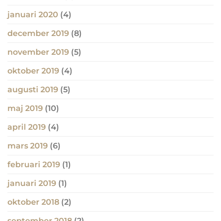
januari 2020
(4)
december 2019
(8)
november 2019
(5)
oktober 2019
(4)
augusti 2019
(5)
maj 2019
(10)
april 2019
(4)
mars 2019
(6)
februari 2019
(1)
januari 2019
(1)
oktober 2018
(2)
september 2018
(2)