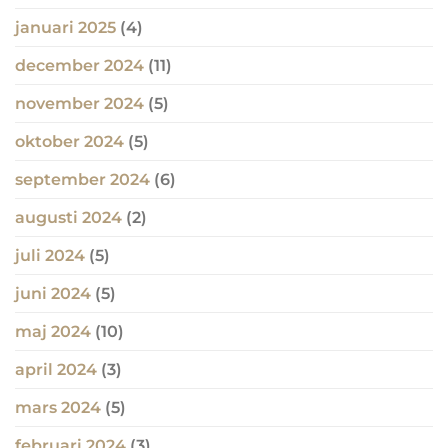
januari 2025
(4)
december 2024
(11)
november 2024
(5)
oktober 2024
(5)
september 2024
(6)
augusti 2024
(2)
juli 2024
(5)
juni 2024
(5)
maj 2024
(10)
april 2024
(3)
mars 2024
(5)
februari 2024
(3)