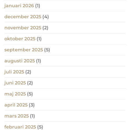
januari 2026
(1)
december 2025
(4)
november 2025
(2)
oktober 2025
(1)
september 2025
(5)
augusti 2025
(1)
juli 2025
(2)
juni 2025
(2)
maj 2025
(5)
april 2025
(3)
mars 2025
(1)
februari 2025
(5)