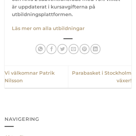
är uppdaterat i kursavgifterna på
utbildningsplattformen.
Läs mer om alla utbildningar
Vi välkomnar Patrik
Parabasket i Stockholm
Nilsson
växer!
NAVIGERING