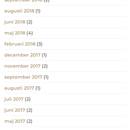
augusti 2018
(1)
juni 2018
(2)
maj 2018
(4)
februari 2018
(3)
december 2017
(1)
november 2017
(2)
september 2017
(1)
augusti 2017
(1)
juli 2017
(2)
juni 2017
(2)
maj 2017
(2)