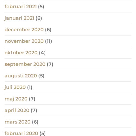
februari 2021
(5)
januari 2021
(6)
december 2020
(6)
november 2020
(11)
oktober 2020
(4)
september 2020
(7)
augusti 2020
(5)
juli 2020
(1)
maj 2020
(7)
april 2020
(7)
mars 2020
(6)
februari 2020
(5)