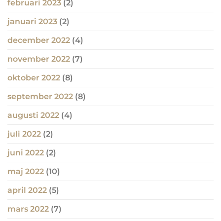
februari 2023
(2)
januari 2023
(2)
december 2022
(4)
november 2022
(7)
oktober 2022
(8)
september 2022
(8)
augusti 2022
(4)
juli 2022
(2)
juni 2022
(2)
maj 2022
(10)
april 2022
(5)
mars 2022
(7)