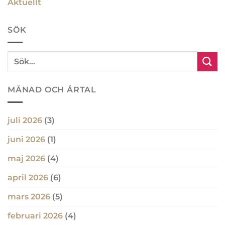
Aktuellt
SÖK
MÅNAD OCH ÅRTAL
juli 2026
(3)
juni 2026
(1)
maj 2026
(4)
april 2026
(6)
mars 2026
(5)
februari 2026
(4)