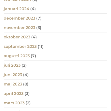
januari 2024
(4)
december 2023
(7)
november 2023
(3)
oktober 2023
(4)
september 2023
(11)
augusti 2023
(7)
juli 2023
(2)
juni 2023
(4)
maj 2023
(8)
april 2023
(3)
mars 2023
(2)