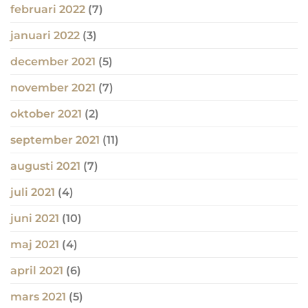
februari 2022
(7)
januari 2022
(3)
december 2021
(5)
november 2021
(7)
oktober 2021
(2)
september 2021
(11)
augusti 2021
(7)
juli 2021
(4)
juni 2021
(10)
maj 2021
(4)
april 2021
(6)
mars 2021
(5)