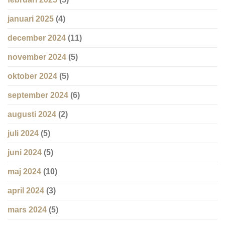
januari 2025
(4)
december 2024
(11)
november 2024
(5)
oktober 2024
(5)
september 2024
(6)
augusti 2024
(2)
juli 2024
(5)
juni 2024
(5)
maj 2024
(10)
april 2024
(3)
mars 2024
(5)