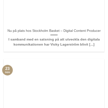
Nu på plats hos Stockholm Basket – Digital Content Producer
I samband med en satsning på att utveckla den digitala
kommunikationen har Vicky Lagerström blivit [...]
23
nov