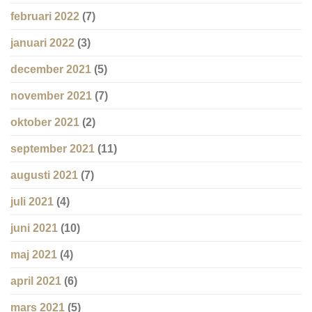
februari 2022
(7)
januari 2022
(3)
december 2021
(5)
november 2021
(7)
oktober 2021
(2)
september 2021
(11)
augusti 2021
(7)
juli 2021
(4)
juni 2021
(10)
maj 2021
(4)
april 2021
(6)
mars 2021
(5)