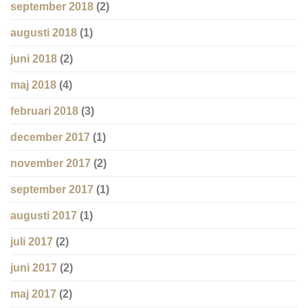
september 2018
(2)
augusti 2018
(1)
juni 2018
(2)
maj 2018
(4)
februari 2018
(3)
december 2017
(1)
november 2017
(2)
september 2017
(1)
augusti 2017
(1)
juli 2017
(2)
juni 2017
(2)
maj 2017
(2)