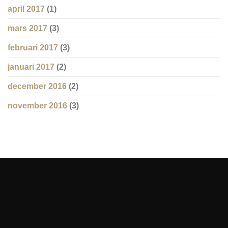
april 2017
(1)
mars 2017
(3)
februari 2017
(3)
januari 2017
(2)
december 2016
(2)
november 2016
(3)