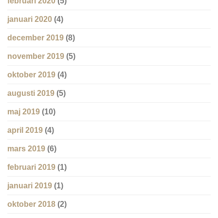
februari 2020
(5)
januari 2020
(4)
december 2019
(8)
november 2019
(5)
oktober 2019
(4)
augusti 2019
(5)
maj 2019
(10)
april 2019
(4)
mars 2019
(6)
februari 2019
(1)
januari 2019
(1)
oktober 2018
(2)