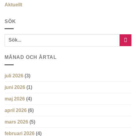
Aktuellt
SÖK
MÅNAD OCH ÅRTAL
juli 2026
(3)
juni 2026
(1)
maj 2026
(4)
april 2026
(6)
mars 2026
(5)
februari 2026
(4)