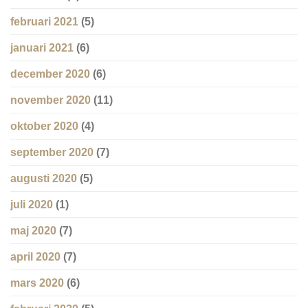
februari 2021
(5)
januari 2021
(6)
december 2020
(6)
november 2020
(11)
oktober 2020
(4)
september 2020
(7)
augusti 2020
(5)
juli 2020
(1)
maj 2020
(7)
april 2020
(7)
mars 2020
(6)