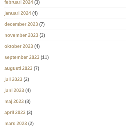
februari 2024
(3)
januari 2024
(4)
december 2023
(7)
november 2023
(3)
oktober 2023
(4)
september 2023
(11)
augusti 2023
(7)
juli 2023
(2)
juni 2023
(4)
maj 2023
(8)
april 2023
(3)
mars 2023
(2)