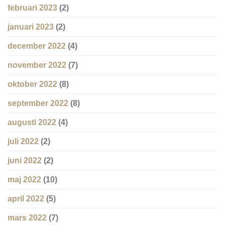
februari 2023
(2)
januari 2023
(2)
december 2022
(4)
november 2022
(7)
oktober 2022
(8)
september 2022
(8)
augusti 2022
(4)
juli 2022
(2)
juni 2022
(2)
maj 2022
(10)
april 2022
(5)
mars 2022
(7)