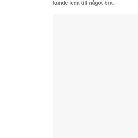
kunde leda till något bra.