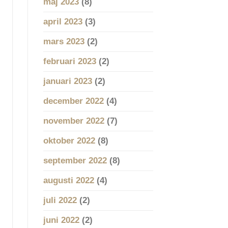
maj 2023
(8)
april 2023
(3)
mars 2023
(2)
februari 2023
(2)
januari 2023
(2)
december 2022
(4)
november 2022
(7)
oktober 2022
(8)
september 2022
(8)
augusti 2022
(4)
juli 2022
(2)
juni 2022
(2)