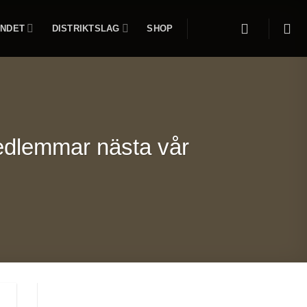
NDET
DISTRIKTSLAG
SHOP
medlemmar nästa vår