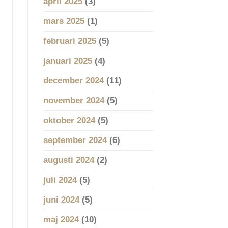
april 2025
(3)
mars 2025
(1)
februari 2025
(5)
januari 2025
(4)
december 2024
(11)
november 2024
(5)
oktober 2024
(5)
september 2024
(6)
augusti 2024
(2)
juli 2024
(5)
juni 2024
(5)
maj 2024
(10)