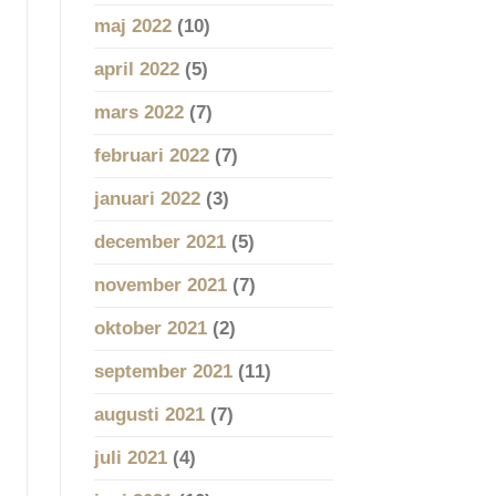
maj 2022
(10)
april 2022
(5)
mars 2022
(7)
februari 2022
(7)
januari 2022
(3)
december 2021
(5)
november 2021
(7)
oktober 2021
(2)
september 2021
(11)
augusti 2021
(7)
juli 2021
(4)