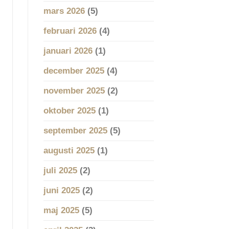
mars 2026
(5)
februari 2026
(4)
januari 2026
(1)
december 2025
(4)
november 2025
(2)
oktober 2025
(1)
september 2025
(5)
augusti 2025
(1)
juli 2025
(2)
juni 2025
(2)
maj 2025
(5)