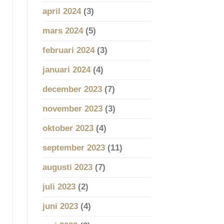
april 2024
(3)
mars 2024
(5)
februari 2024
(3)
januari 2024
(4)
december 2023
(7)
november 2023
(3)
oktober 2023
(4)
september 2023
(11)
augusti 2023
(7)
juli 2023
(2)
juni 2023
(4)