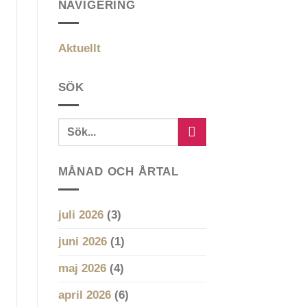
NAVIGERING
Aktuellt
SÖK
MÅNAD OCH ÅRTAL
juli 2026
(3)
juni 2026
(1)
maj 2026
(4)
april 2026
(6)