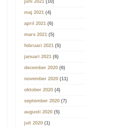
juni 2021
(10)
maj 2021
(4)
april 2021
(6)
mars 2021
(5)
februari 2021
(5)
januari 2021
(6)
december 2020
(6)
november 2020
(11)
oktober 2020
(4)
september 2020
(7)
augusti 2020
(5)
juli 2020
(1)