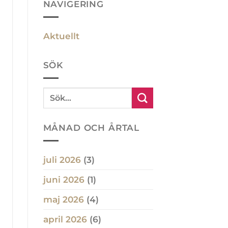
NAVIGERING
Aktuellt
SÖK
MÅNAD OCH ÅRTAL
juli 2026
(3)
juni 2026
(1)
maj 2026
(4)
april 2026
(6)