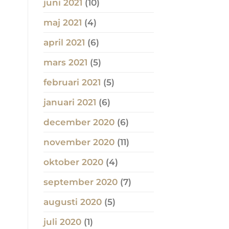
juni 2021
(10)
maj 2021
(4)
april 2021
(6)
mars 2021
(5)
februari 2021
(5)
januari 2021
(6)
december 2020
(6)
november 2020
(11)
oktober 2020
(4)
september 2020
(7)
augusti 2020
(5)
juli 2020
(1)