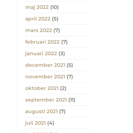
maj 2022
(10)
april 2022
(5)
mars 2022
(7)
februari 2022
(7)
januari 2022
(3)
december 2021
(5)
november 2021
(7)
oktober 2021
(2)
september 2021
(11)
augusti 2021
(7)
juli 2021
(4)