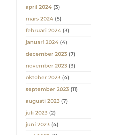
april 2024
(3)
mars 2024
(5)
februari 2024
(3)
januari 2024
(4)
december 2023
(7)
november 2023
(3)
oktober 2023
(4)
september 2023
(11)
augusti 2023
(7)
juli 2023
(2)
juni 2023
(4)