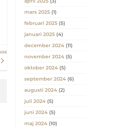
april 2025
(3)
mars 2025
(1)
februari 2025
(5)
januari 2025
(4)
december 2024
(11)
hos
november 2024
(5)
oktober 2024
(5)
september 2024
(6)
augusti 2024
(2)
juli 2024
(5)
juni 2024
(5)
maj 2024
(10)