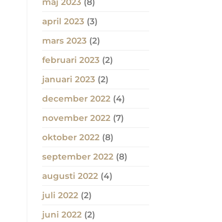
maj 2023
(8)
april 2023
(3)
mars 2023
(2)
februari 2023
(2)
januari 2023
(2)
december 2022
(4)
november 2022
(7)
oktober 2022
(8)
september 2022
(8)
augusti 2022
(4)
juli 2022
(2)
juni 2022
(2)