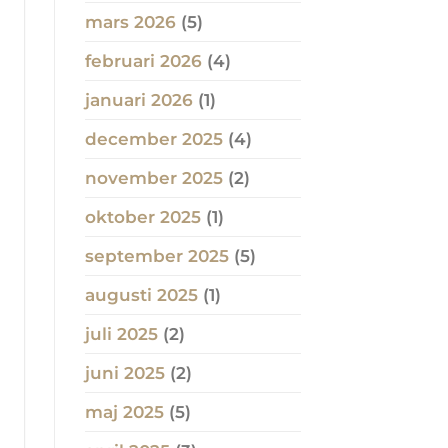
mars 2026
(5)
februari 2026
(4)
januari 2026
(1)
december 2025
(4)
november 2025
(2)
oktober 2025
(1)
september 2025
(5)
augusti 2025
(1)
juli 2025
(2)
juni 2025
(2)
maj 2025
(5)