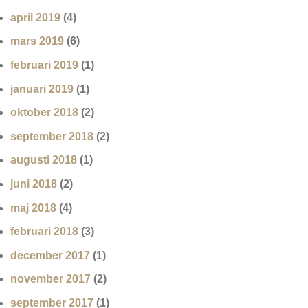
april 2019
(4)
mars 2019
(6)
februari 2019
(1)
januari 2019
(1)
oktober 2018
(2)
september 2018
(2)
augusti 2018
(1)
juni 2018
(2)
maj 2018
(4)
februari 2018
(3)
december 2017
(1)
november 2017
(2)
september 2017
(1)