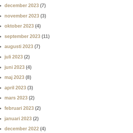
december 2023
(7)
november 2023
(3)
oktober 2023
(4)
september 2023
(11)
augusti 2023
(7)
juli 2023
(2)
juni 2023
(4)
maj 2023
(8)
april 2023
(3)
mars 2023
(2)
februari 2023
(2)
januari 2023
(2)
december 2022
(4)