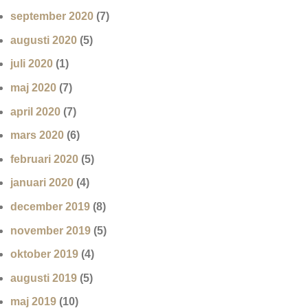
september 2020
(7)
augusti 2020
(5)
juli 2020
(1)
maj 2020
(7)
april 2020
(7)
mars 2020
(6)
februari 2020
(5)
januari 2020
(4)
december 2019
(8)
november 2019
(5)
oktober 2019
(4)
augusti 2019
(5)
maj 2019
(10)