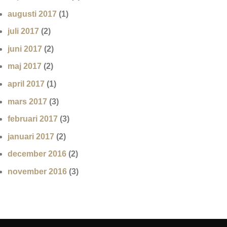
augusti 2017
(1)
juli 2017
(2)
juni 2017
(2)
maj 2017
(2)
april 2017
(1)
mars 2017
(3)
februari 2017
(3)
januari 2017
(2)
december 2016
(2)
november 2016
(3)