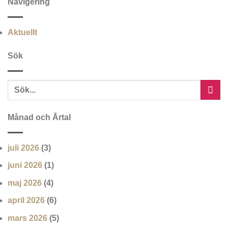
Navigering
Aktuellt
Sök
Månad och Årtal
juli 2026
(3)
juni 2026
(1)
maj 2026
(4)
april 2026
(6)
mars 2026
(5)