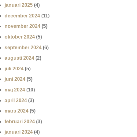
januari 2025
(4)
december 2024
(11)
november 2024
(5)
oktober 2024
(5)
september 2024
(6)
augusti 2024
(2)
juli 2024
(5)
juni 2024
(5)
maj 2024
(10)
april 2024
(3)
mars 2024
(5)
februari 2024
(3)
januari 2024
(4)