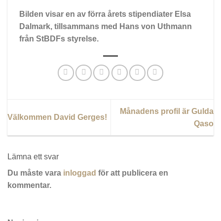
Bilden visar en av förra årets stipendiater Elsa
Dalmark, tillsammans med Hans von Uthmann
från StBDFs styrelse.
Månadens profil är Gulda
Välkommen David Gerges!
Qaso
Lämna ett svar
Du måste vara
inloggad
för att publicera en
kommentar.