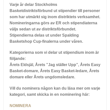
Varje år delar Stockholms
Basketdistriktsförbund ut stipendier till personer
som har utmärkt sig inom distriktets verksamhet.
Nomineringarna görs av ER och stipendiaterna
väljs sedan ut av distriktsförbundet.
Stipendierna delas ut under Spalding
Basketshop Cup-finalerna under våren.
Kategorierna som vi delar ut stipendium inom är
följande:
Årets Eldsjäl, Årets ”Jag ställer Upp”, Årets Easy
Basket-domare, Årets Easy Basket-ledare, Årets
domare eller Årets ungdomsledare.
Vill du nominera någon kan du läsa mer om varje
kategori, samt skicka in en nominering här:
NOMINERA