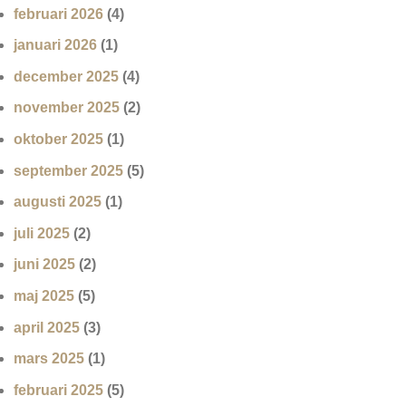
februari 2026
(4)
januari 2026
(1)
december 2025
(4)
november 2025
(2)
oktober 2025
(1)
september 2025
(5)
augusti 2025
(1)
juli 2025
(2)
juni 2025
(2)
maj 2025
(5)
april 2025
(3)
mars 2025
(1)
februari 2025
(5)