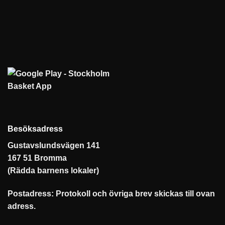
Besöksadress
Gustavslundsvägen 141
167 51 Bromma
(Rädda barnens lokaler)
Postadress: Protokoll och övriga brev skickas till ovan
adress.