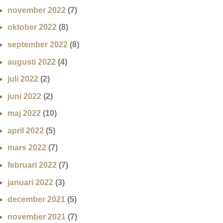
november 2022
(7)
oktober 2022
(8)
september 2022
(8)
augusti 2022
(4)
juli 2022
(2)
juni 2022
(2)
maj 2022
(10)
april 2022
(5)
mars 2022
(7)
februari 2022
(7)
januari 2022
(3)
december 2021
(5)
november 2021
(7)