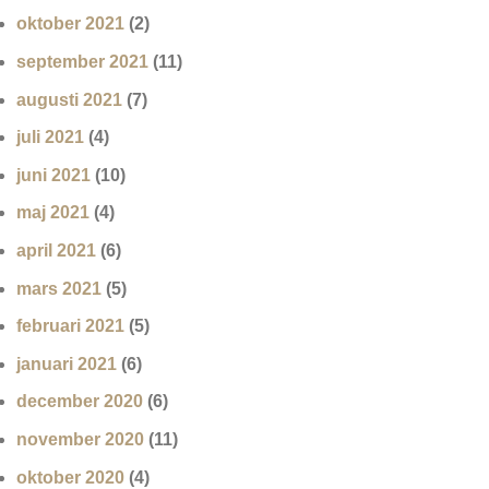
oktober 2021
(2)
september 2021
(11)
augusti 2021
(7)
juli 2021
(4)
juni 2021
(10)
maj 2021
(4)
april 2021
(6)
mars 2021
(5)
februari 2021
(5)
januari 2021
(6)
december 2020
(6)
november 2020
(11)
oktober 2020
(4)