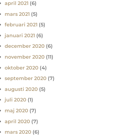
april 2021
(6)
mars 2021
(5)
februari 2021
(5)
januari 2021
(6)
december 2020
(6)
november 2020
(11)
oktober 2020
(4)
september 2020
(7)
augusti 2020
(5)
juli 2020
(1)
maj 2020
(7)
april 2020
(7)
mars 2020
(6)