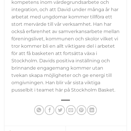
kompetens inom värdegrundsarbete och
integration, och att David under många år har
arbetat med ungdomar kommer tillföra ett
stort mervärde till vår verksamhet. Han har
också erfarenhet av samverkansarbete mellan
föreningslivet, kommunen och skolor vilket vi
tror kommer bli en allt viktigare del i arbetet
för att få basketen att fortsätta växa i
Stockholm. Davids positiva inställning och
brinnande engagemang kommer utan
tvekan skapa möjligheter och ge energi till
omgivningen. Han blir vår sista viktiga
pusselbit i teamet här på Stockholm Basket.