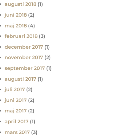
augusti 2018
(1)
juni 2018
(2)
maj 2018
(4)
februari 2018
(3)
december 2017
(1)
november 2017
(2)
september 2017
(1)
augusti 2017
(1)
juli 2017
(2)
juni 2017
(2)
maj 2017
(2)
april 2017
(1)
mars 2017
(3)