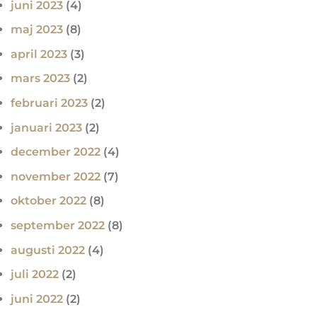
juni 2023
(4)
maj 2023
(8)
april 2023
(3)
mars 2023
(2)
februari 2023
(2)
januari 2023
(2)
december 2022
(4)
november 2022
(7)
oktober 2022
(8)
september 2022
(8)
augusti 2022
(4)
juli 2022
(2)
juni 2022
(2)