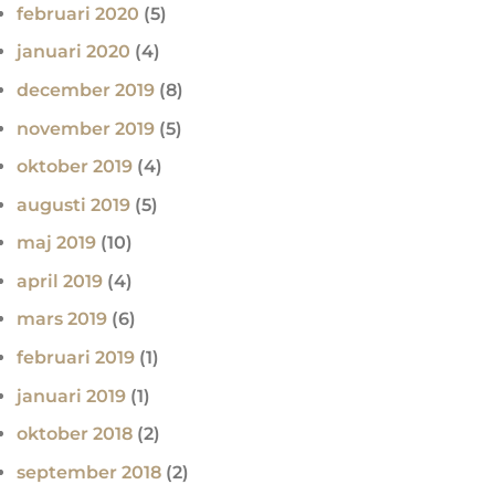
februari 2020
(5)
januari 2020
(4)
december 2019
(8)
november 2019
(5)
oktober 2019
(4)
augusti 2019
(5)
maj 2019
(10)
april 2019
(4)
mars 2019
(6)
februari 2019
(1)
januari 2019
(1)
oktober 2018
(2)
september 2018
(2)