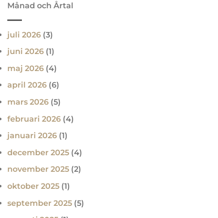
Månad och Årtal
juli 2026
(3)
juni 2026
(1)
maj 2026
(4)
april 2026
(6)
mars 2026
(5)
februari 2026
(4)
januari 2026
(1)
december 2025
(4)
november 2025
(2)
oktober 2025
(1)
september 2025
(5)