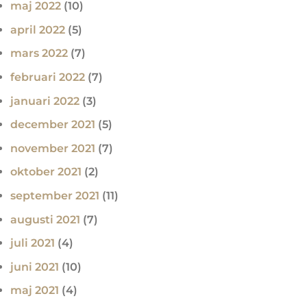
maj 2022
(10)
april 2022
(5)
mars 2022
(7)
februari 2022
(7)
januari 2022
(3)
december 2021
(5)
november 2021
(7)
oktober 2021
(2)
september 2021
(11)
augusti 2021
(7)
juli 2021
(4)
juni 2021
(10)
maj 2021
(4)