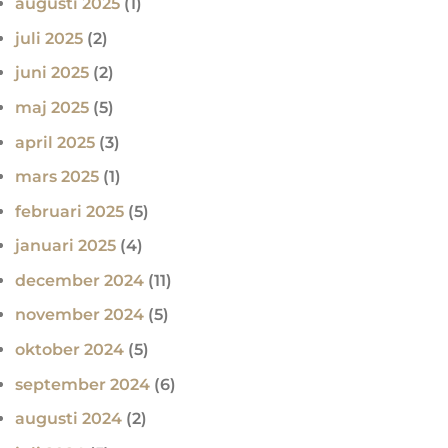
augusti 2025
(1)
juli 2025
(2)
juni 2025
(2)
maj 2025
(5)
april 2025
(3)
mars 2025
(1)
februari 2025
(5)
januari 2025
(4)
december 2024
(11)
november 2024
(5)
oktober 2024
(5)
september 2024
(6)
augusti 2024
(2)