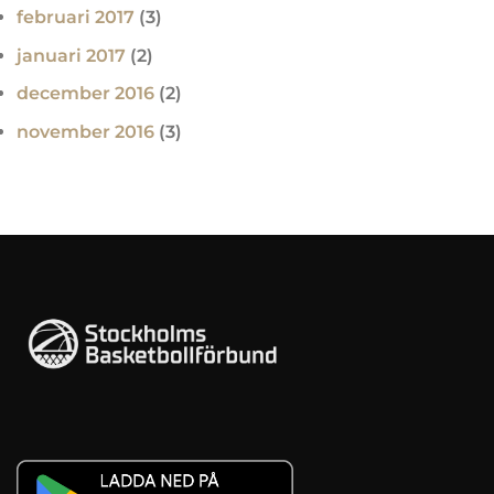
februari 2017
(3)
januari 2017
(2)
december 2016
(2)
november 2016
(3)