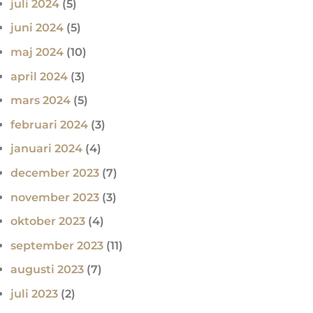
juli 2024
(5)
juni 2024
(5)
maj 2024
(10)
april 2024
(3)
mars 2024
(5)
februari 2024
(3)
januari 2024
(4)
december 2023
(7)
november 2023
(3)
oktober 2023
(4)
september 2023
(11)
augusti 2023
(7)
juli 2023
(2)