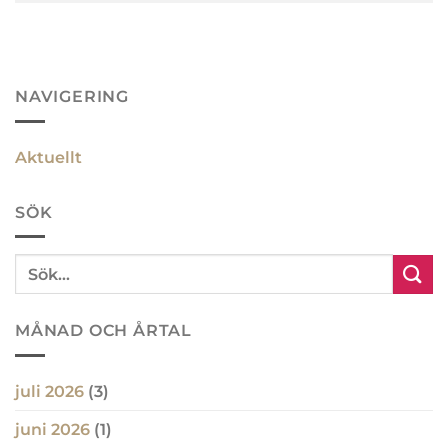
NAVIGERING
Aktuellt
SÖK
MÅNAD OCH ÅRTAL
juli 2026
(3)
juni 2026
(1)