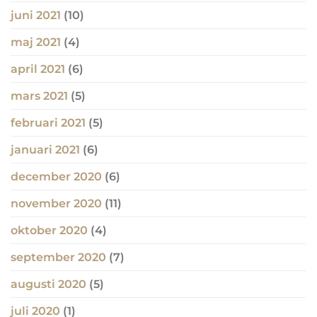
juni 2021
(10)
maj 2021
(4)
april 2021
(6)
mars 2021
(5)
februari 2021
(5)
januari 2021
(6)
december 2020
(6)
november 2020
(11)
oktober 2020
(4)
september 2020
(7)
augusti 2020
(5)
juli 2020
(1)