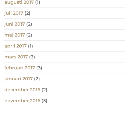
augusti 2017
(1)
juli 2017
(2)
juni 2017
(2)
maj 2017
(2)
april 2017
(1)
mars 2017
(3)
februari 2017
(3)
januari 2017
(2)
december 2016
(2)
november 2016
(3)