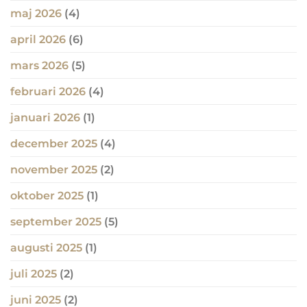
maj 2026
(4)
april 2026
(6)
mars 2026
(5)
februari 2026
(4)
januari 2026
(1)
december 2025
(4)
november 2025
(2)
oktober 2025
(1)
september 2025
(5)
augusti 2025
(1)
juli 2025
(2)
juni 2025
(2)