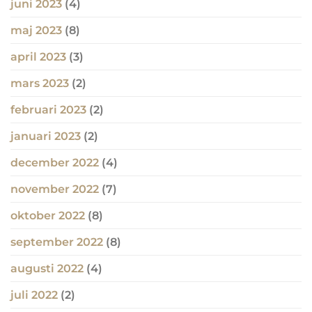
juni 2023
(4)
maj 2023
(8)
april 2023
(3)
mars 2023
(2)
februari 2023
(2)
januari 2023
(2)
december 2022
(4)
november 2022
(7)
oktober 2022
(8)
september 2022
(8)
augusti 2022
(4)
juli 2022
(2)