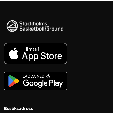
Besöksadress