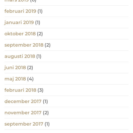
februari 2019
(1)
januari 2019
(1)
oktober 2018
(2)
september 2018
(2)
augusti 2018
(1)
juni 2018
(2)
maj 2018
(4)
februari 2018
(3)
december 2017
(1)
november 2017
(2)
september 2017
(1)