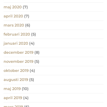
maj 2020
(7)
april 2020
(7)
mars 2020
(6)
februari 2020
(5)
januari 2020
(4)
december 2019
(8)
november 2019
(5)
oktober 2019
(4)
augusti 2019
(5)
maj 2019
(10)
april 2019
(4)
mars 2019
(6)