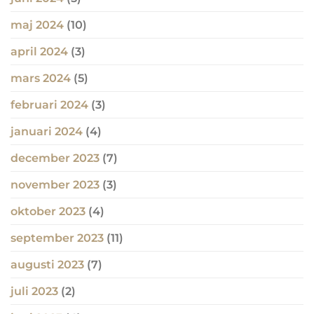
maj 2024
(10)
april 2024
(3)
mars 2024
(5)
februari 2024
(3)
januari 2024
(4)
december 2023
(7)
november 2023
(3)
oktober 2023
(4)
september 2023
(11)
augusti 2023
(7)
juli 2023
(2)