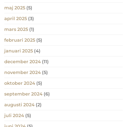
maj 2025
(5)
april 2025
(3)
mars 2025
(1)
februari 2025
(5)
januari 2025
(4)
december 2024
(11)
november 2024
(5)
oktober 2024
(5)
september 2024
(6)
augusti 2024
(2)
juli 2024
(5)
juni 2024
(5)