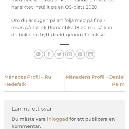
har siktet inställt på en OS-plats 2020.
Om du är sugen på att följa med på
final-
resan på Tallink Romantika
18-20 maj så kan
du boka din hytt direkt genom Tallink.se.
Månades Profil – Ru
Månadens Profil – Daniel
Hedefalk
Palm
Lämna ett svar
Du måste vara
inloggad
för att publicera en
kommentar.