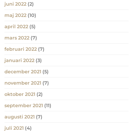
juni 2022
(2)
maj 2022
(10)
april 2022
(5)
mars 2022
(7)
februari 2022
(7)
januari 2022
(3)
december 2021
(5)
november 2021
(7)
oktober 2021
(2)
september 2021
(11)
augusti 2021
(7)
juli 2021
(4)