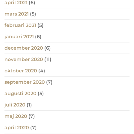
april 2021
(6)
mars 2021
(5)
februari 2021
(5)
januari 2021
(6)
december 2020
(6)
november 2020
(11)
oktober 2020
(4)
september 2020
(7)
augusti 2020
(5)
juli 2020
(1)
maj 2020
(7)
april 2020
(7)