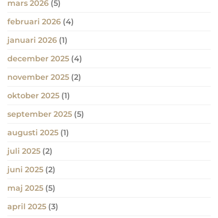
mars 2026
(5)
februari 2026
(4)
januari 2026
(1)
december 2025
(4)
november 2025
(2)
oktober 2025
(1)
september 2025
(5)
augusti 2025
(1)
juli 2025
(2)
juni 2025
(2)
maj 2025
(5)
april 2025
(3)