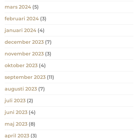
mars 2024
(5)
februari 2024
(3)
januari 2024
(4)
december 2023
(7)
november 2023
(3)
oktober 2023
(4)
september 2023
(11)
augusti 2023
(7)
juli 2023
(2)
juni 2023
(4)
maj 2023
(8)
april 2023
(3)