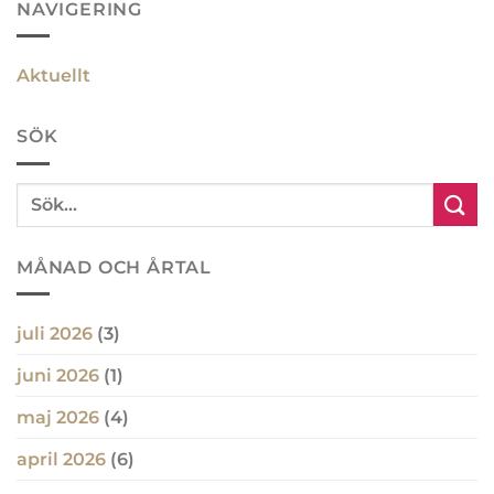
NAVIGERING
Aktuellt
SÖK
MÅNAD OCH ÅRTAL
juli 2026
(3)
juni 2026
(1)
maj 2026
(4)
april 2026
(6)