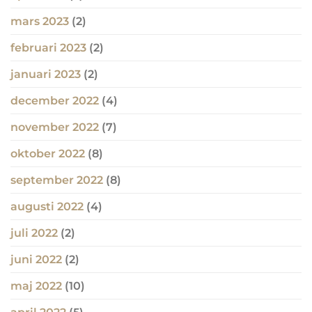
mars 2023
(2)
februari 2023
(2)
januari 2023
(2)
december 2022
(4)
november 2022
(7)
oktober 2022
(8)
september 2022
(8)
augusti 2022
(4)
juli 2022
(2)
juni 2022
(2)
maj 2022
(10)