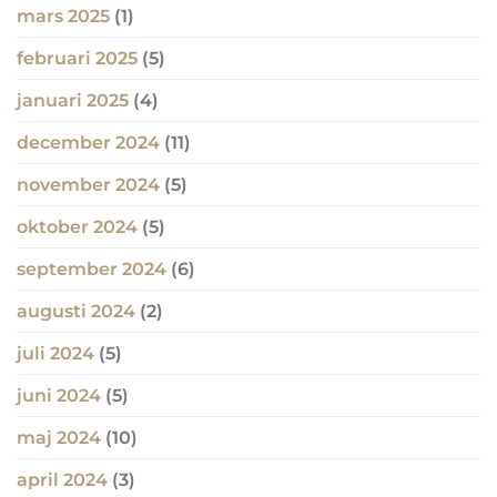
mars 2025
(1)
februari 2025
(5)
januari 2025
(4)
december 2024
(11)
november 2024
(5)
oktober 2024
(5)
september 2024
(6)
augusti 2024
(2)
juli 2024
(5)
juni 2024
(5)
maj 2024
(10)
april 2024
(3)