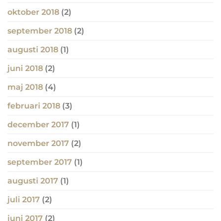
oktober 2018
(2)
september 2018
(2)
augusti 2018
(1)
juni 2018
(2)
maj 2018
(4)
februari 2018
(3)
december 2017
(1)
november 2017
(2)
september 2017
(1)
augusti 2017
(1)
juli 2017
(2)
juni 2017
(2)