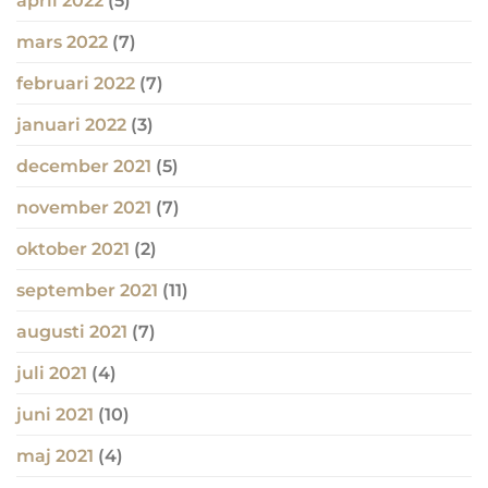
april 2022
(5)
mars 2022
(7)
februari 2022
(7)
januari 2022
(3)
december 2021
(5)
november 2021
(7)
oktober 2021
(2)
september 2021
(11)
augusti 2021
(7)
juli 2021
(4)
juni 2021
(10)
maj 2021
(4)