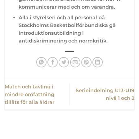
kommunicerar med och om varandra.
Alla i styrelsen och all personal på
Stockholms Basketbollförbund ska gå
introduktionsutbildning i
antidiskriminering och normkritik.
Match och tävling i
Serieindelning U13-U19
mindre omfattning
nivå 1 och 2
tillåts för alla åldrar