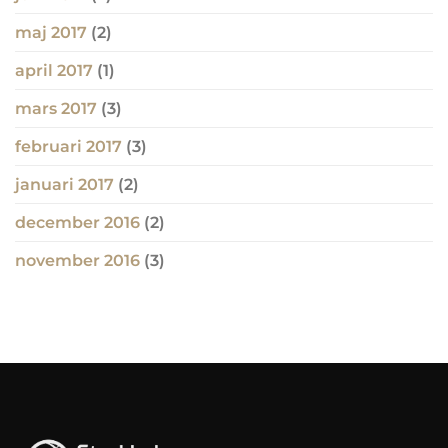
maj 2017
(2)
april 2017
(1)
mars 2017
(3)
februari 2017
(3)
januari 2017
(2)
december 2016
(2)
november 2016
(3)