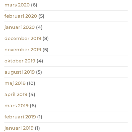
mars 2020
(6)
februari 2020
(5)
januari 2020
(4)
december 2019
(8)
november 2019
(5)
oktober 2019
(4)
augusti 2019
(5)
maj 2019
(10)
april 2019
(4)
mars 2019
(6)
februari 2019
(1)
januari 2019
(1)