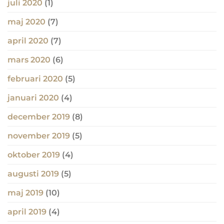
juli 2020
(1)
maj 2020
(7)
april 2020
(7)
mars 2020
(6)
februari 2020
(5)
januari 2020
(4)
december 2019
(8)
november 2019
(5)
oktober 2019
(4)
augusti 2019
(5)
maj 2019
(10)
april 2019
(4)