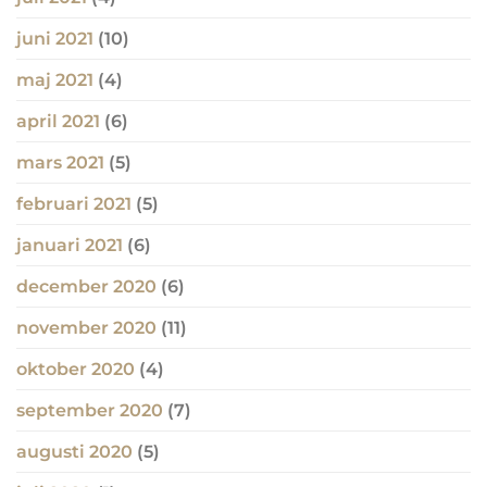
juni 2021
(10)
maj 2021
(4)
april 2021
(6)
mars 2021
(5)
februari 2021
(5)
januari 2021
(6)
december 2020
(6)
november 2020
(11)
oktober 2020
(4)
september 2020
(7)
augusti 2020
(5)