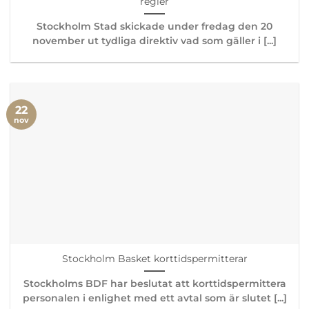
regler
Stockholm Stad skickade under fredag den 20
november ut tydliga direktiv vad som gäller i [...]
22
nov
Stockholm Basket korttidspermitterar
Stockholms BDF har beslutat att korttidspermittera
personalen i enlighet med ett avtal som är slutet [...]