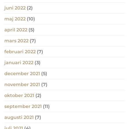
juni 2022
(2)
maj 2022
(10)
april 2022
(5)
mars 2022
(7)
februari 2022
(7)
januari 2022
(3)
december 2021
(5)
november 2021
(7)
oktober 2021
(2)
september 2021
(11)
augusti 2021
(7)
juli 2021
(4)