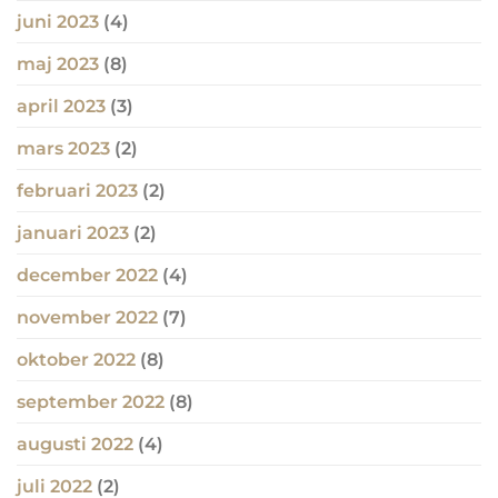
juni 2023
(4)
maj 2023
(8)
april 2023
(3)
mars 2023
(2)
februari 2023
(2)
januari 2023
(2)
december 2022
(4)
november 2022
(7)
oktober 2022
(8)
september 2022
(8)
augusti 2022
(4)
juli 2022
(2)