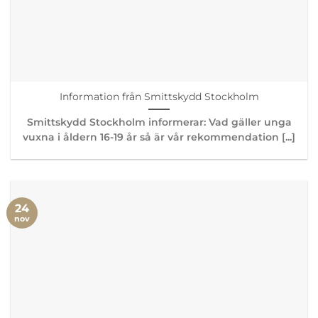
Information från Smittskydd Stockholm
Smittskydd Stockholm informerar: Vad gäller unga
vuxna i åldern 16-19 år så är vår rekommendation [...]
24
nov