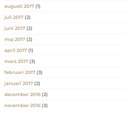
augusti 2017
(1)
juli 2017
(2)
juni 2017
(2)
maj 2017
(2)
april 2017
(1)
mars 2017
(3)
februari 2017
(3)
januari 2017
(2)
december 2016
(2)
november 2016
(3)