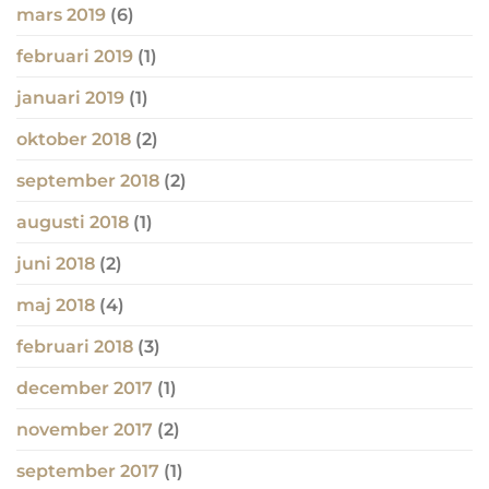
mars 2019
(6)
februari 2019
(1)
januari 2019
(1)
oktober 2018
(2)
september 2018
(2)
augusti 2018
(1)
juni 2018
(2)
maj 2018
(4)
februari 2018
(3)
december 2017
(1)
november 2017
(2)
september 2017
(1)