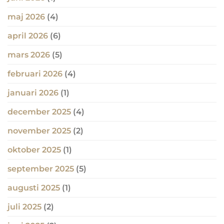
maj 2026
(4)
april 2026
(6)
mars 2026
(5)
februari 2026
(4)
januari 2026
(1)
december 2025
(4)
november 2025
(2)
oktober 2025
(1)
september 2025
(5)
augusti 2025
(1)
juli 2025
(2)