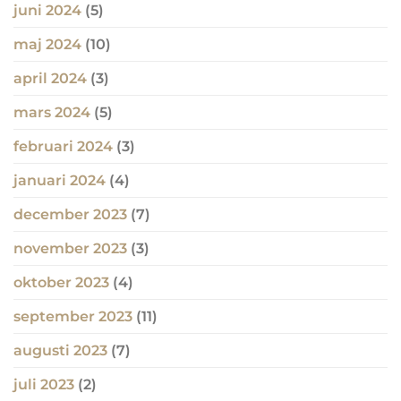
juni 2024
(5)
maj 2024
(10)
april 2024
(3)
mars 2024
(5)
februari 2024
(3)
januari 2024
(4)
december 2023
(7)
november 2023
(3)
oktober 2023
(4)
september 2023
(11)
augusti 2023
(7)
juli 2023
(2)