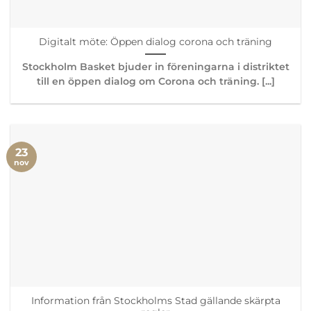
Digitalt möte: Öppen dialog corona och träning
Stockholm Basket bjuder in föreningarna i distriktet
till en öppen dialog om Corona och träning. [...]
23
nov
Information från Stockholms Stad gällande skärpta