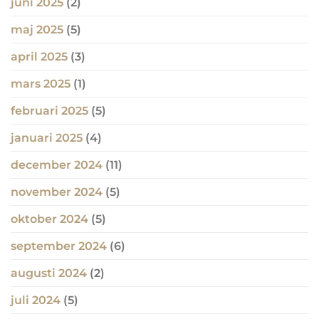
juni 2025
(2)
maj 2025
(5)
april 2025
(3)
mars 2025
(1)
februari 2025
(5)
januari 2025
(4)
december 2024
(11)
november 2024
(5)
oktober 2024
(5)
september 2024
(6)
augusti 2024
(2)
juli 2024
(5)