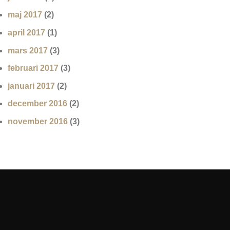
maj 2017
(2)
april 2017
(1)
mars 2017
(3)
februari 2017
(3)
januari 2017
(2)
december 2016
(2)
november 2016
(3)