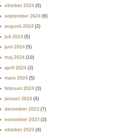
oktober 2024
(5)
september 2024
(6)
augusti 2024
(2)
juli 2024
(5)
juni 2024
(5)
maj 2024
(10)
april 2024
(3)
mars 2024
(5)
februari 2024
(3)
januari 2024
(4)
december 2023
(7)
november 2023
(3)
oktober 2023
(4)