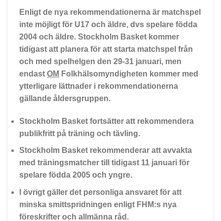
Enligt de nya rekommendationerna är matchspel
inte möjligt för U17 och äldre, dvs spelare födda
2004 och äldre. Stockholm Basket kommer
tidigast att planera för att starta matchspel från
och med spelhelgen den 29-31 januari, men
endast
OM
Folkhälsomyndigheten kommer med
ytterligare lättnader i rekommendationerna
gällande åldersgruppen.
Stockholm Basket fortsätter att rekommendera
publikfritt på träning och tävling.
Stockholm Basket rekommenderar att avvakta
med träningsmatcher till tidigast 11 januari för
spelare födda 2005 och yngre.
I övrigt gäller det personliga ansvaret för att
minska smittspridningen enligt FHM:s nya
föreskrifter och allmänna råd.