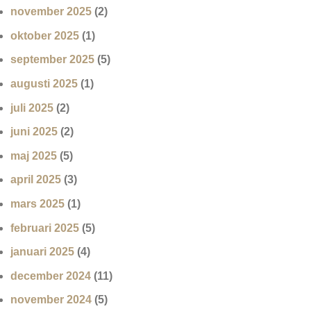
november 2025
(2)
oktober 2025
(1)
september 2025
(5)
augusti 2025
(1)
juli 2025
(2)
juni 2025
(2)
maj 2025
(5)
april 2025
(3)
mars 2025
(1)
februari 2025
(5)
januari 2025
(4)
december 2024
(11)
november 2024
(5)