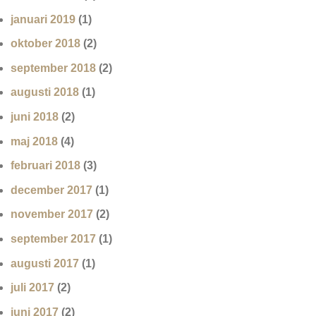
januari 2019
(1)
oktober 2018
(2)
september 2018
(2)
augusti 2018
(1)
juni 2018
(2)
maj 2018
(4)
februari 2018
(3)
december 2017
(1)
november 2017
(2)
september 2017
(1)
augusti 2017
(1)
juli 2017
(2)
juni 2017
(2)