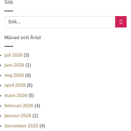
Sök
Månad och Årtal
juli 2026
(3)
juni 2026
(1)
maj 2026
(4)
april 2026
(6)
mars 2026
(5)
februari 2026
(4)
januari 2026
(1)
december 2025
(4)