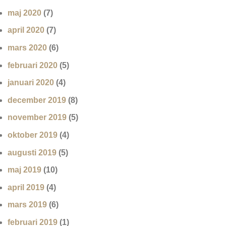
maj 2020
(7)
april 2020
(7)
mars 2020
(6)
februari 2020
(5)
januari 2020
(4)
december 2019
(8)
november 2019
(5)
oktober 2019
(4)
augusti 2019
(5)
maj 2019
(10)
april 2019
(4)
mars 2019
(6)
februari 2019
(1)