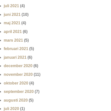
juli 2021
(4)
juni 2021
(10)
maj 2021
(4)
april 2021
(6)
mars 2021
(5)
februari 2021
(5)
januari 2021
(6)
december 2020
(6)
november 2020
(11)
oktober 2020
(4)
september 2020
(7)
augusti 2020
(5)
juli 2020
(1)