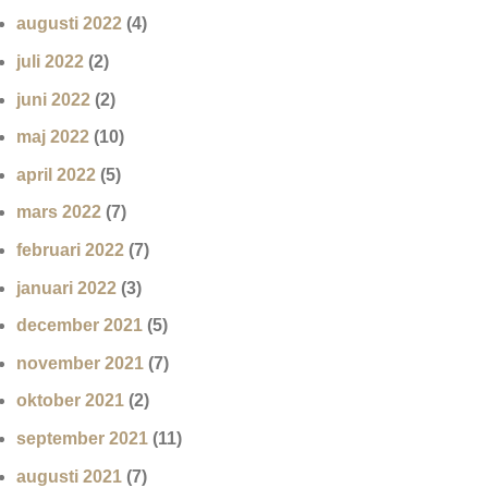
augusti 2022
(4)
juli 2022
(2)
juni 2022
(2)
maj 2022
(10)
april 2022
(5)
mars 2022
(7)
februari 2022
(7)
januari 2022
(3)
december 2021
(5)
november 2021
(7)
oktober 2021
(2)
september 2021
(11)
augusti 2021
(7)