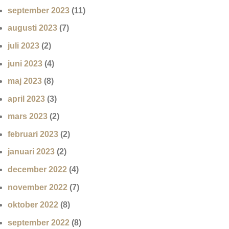
september 2023
(11)
augusti 2023
(7)
juli 2023
(2)
juni 2023
(4)
maj 2023
(8)
april 2023
(3)
mars 2023
(2)
februari 2023
(2)
januari 2023
(2)
december 2022
(4)
november 2022
(7)
oktober 2022
(8)
september 2022
(8)