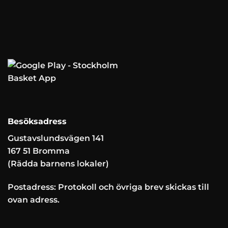
Besöksadress
Gustavslundsvägen 141
167 51 Bromma
(Rädda barnens lokaler)
Postadress: Protokoll och övriga brev skickas till
ovan adress.