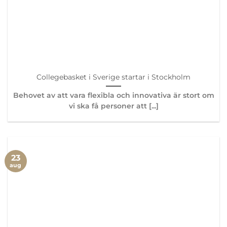
Collegebasket i Sverige startar i Stockholm
Behovet av att vara flexibla och innovativa är stort om
vi ska få personer att [...]
23
aug