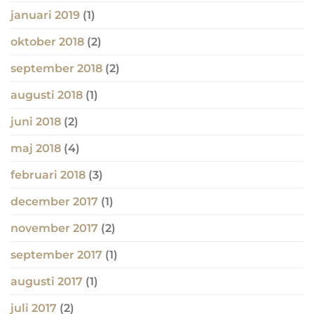
januari 2019
(1)
oktober 2018
(2)
september 2018
(2)
augusti 2018
(1)
juni 2018
(2)
maj 2018
(4)
februari 2018
(3)
december 2017
(1)
november 2017
(2)
september 2017
(1)
augusti 2017
(1)
juli 2017
(2)