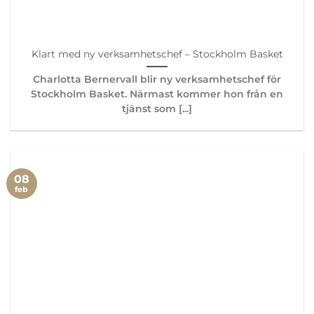
Klart med ny verksamhetschef – Stockholm Basket
Charlotta Bernervall blir ny verksamhetschef för
Stockholm Basket. Närmast kommer hon från en
tjänst som [...]
08
feb