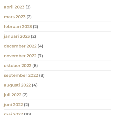
april 2023
(3)
mars 2023
(2)
februari 2023
(2)
januari 2023
(2)
december 2022
(4)
november 2022
(7)
oktober 2022
(8)
september 2022
(8)
augusti 2022
(4)
juli 2022
(2)
juni 2022
(2)
maj 2022
(10)