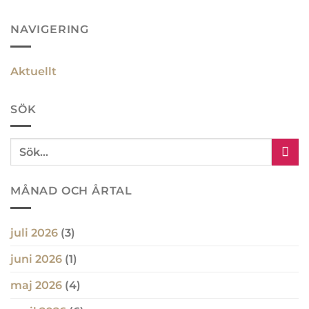
NAVIGERING
Aktuellt
SÖK
MÅNAD OCH ÅRTAL
juli 2026
(3)
juni 2026
(1)
maj 2026
(4)