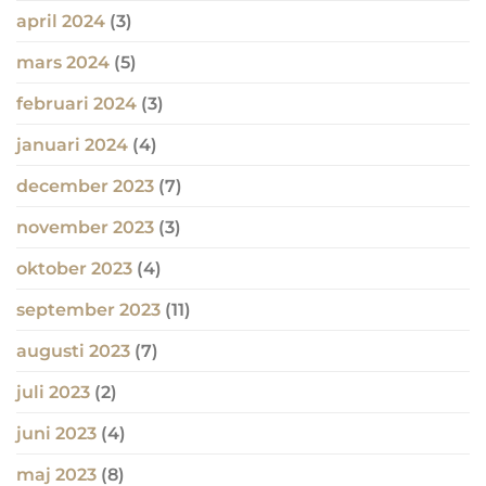
april 2024
(3)
mars 2024
(5)
februari 2024
(3)
januari 2024
(4)
december 2023
(7)
november 2023
(3)
oktober 2023
(4)
september 2023
(11)
augusti 2023
(7)
juli 2023
(2)
juni 2023
(4)
maj 2023
(8)