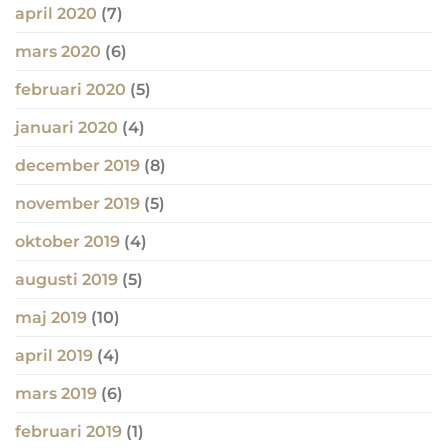
april 2020
(7)
mars 2020
(6)
februari 2020
(5)
januari 2020
(4)
december 2019
(8)
november 2019
(5)
oktober 2019
(4)
augusti 2019
(5)
maj 2019
(10)
april 2019
(4)
mars 2019
(6)
februari 2019
(1)