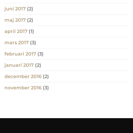
juni 2017
(2)
maj 2017
(2)
april 2017
(1)
mars 2017
(3)
februari 2017
(3)
januari 2017
(2)
december 2016
(2)
november 2016
(3)