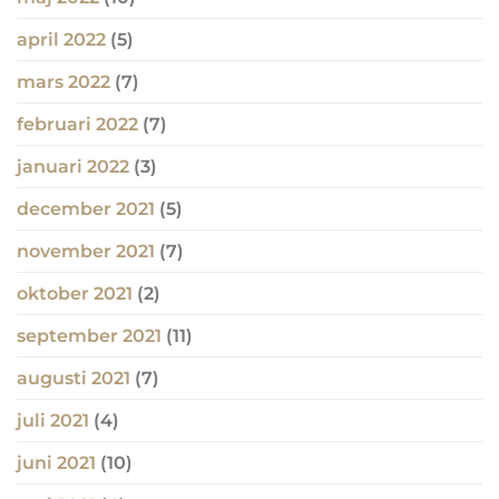
april 2022
(5)
mars 2022
(7)
februari 2022
(7)
januari 2022
(3)
december 2021
(5)
november 2021
(7)
oktober 2021
(2)
september 2021
(11)
augusti 2021
(7)
juli 2021
(4)
juni 2021
(10)