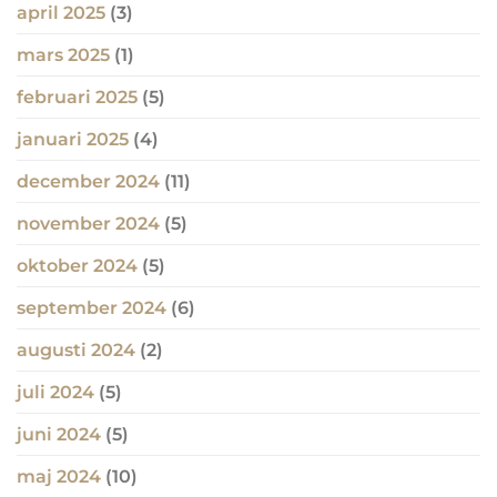
april 2025
(3)
mars 2025
(1)
februari 2025
(5)
januari 2025
(4)
december 2024
(11)
november 2024
(5)
oktober 2024
(5)
september 2024
(6)
augusti 2024
(2)
juli 2024
(5)
juni 2024
(5)
maj 2024
(10)