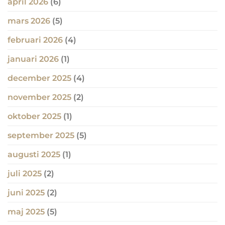
april 2026
(6)
mars 2026
(5)
februari 2026
(4)
januari 2026
(1)
december 2025
(4)
november 2025
(2)
oktober 2025
(1)
september 2025
(5)
augusti 2025
(1)
juli 2025
(2)
juni 2025
(2)
maj 2025
(5)