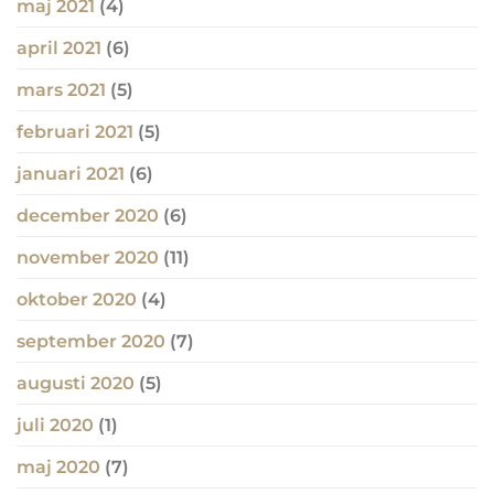
maj 2021
(4)
april 2021
(6)
mars 2021
(5)
februari 2021
(5)
januari 2021
(6)
december 2020
(6)
november 2020
(11)
oktober 2020
(4)
september 2020
(7)
augusti 2020
(5)
juli 2020
(1)
maj 2020
(7)