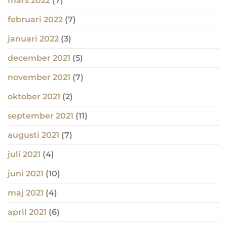
mars 2022
(7)
februari 2022
(7)
januari 2022
(3)
december 2021
(5)
november 2021
(7)
oktober 2021
(2)
september 2021
(11)
augusti 2021
(7)
juli 2021
(4)
juni 2021
(10)
maj 2021
(4)
april 2021
(6)