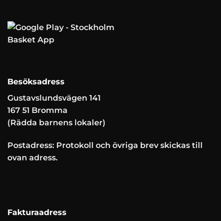
Besöksadress
Gustavslundsvägen 141
167 51 Bromma
(Rädda barnens lokaler)
Postadress: Protokoll och övriga brev skickas till
ovan adress.
Fakturaadress