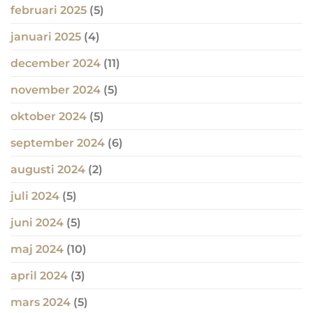
februari 2025
(5)
januari 2025
(4)
december 2024
(11)
november 2024
(5)
oktober 2024
(5)
september 2024
(6)
augusti 2024
(2)
juli 2024
(5)
juni 2024
(5)
maj 2024
(10)
april 2024
(3)
mars 2024
(5)