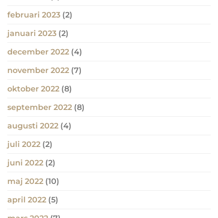
februari 2023
(2)
januari 2023
(2)
december 2022
(4)
november 2022
(7)
oktober 2022
(8)
september 2022
(8)
augusti 2022
(4)
juli 2022
(2)
juni 2022
(2)
maj 2022
(10)
april 2022
(5)