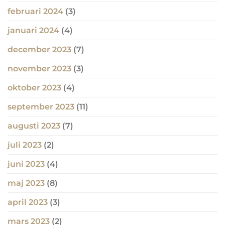
februari 2024
(3)
januari 2024
(4)
december 2023
(7)
november 2023
(3)
oktober 2023
(4)
september 2023
(11)
augusti 2023
(7)
juli 2023
(2)
juni 2023
(4)
maj 2023
(8)
april 2023
(3)
mars 2023
(2)