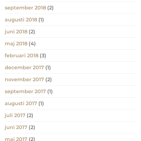
september 2018
(2)
augusti 2018
(1)
juni 2018
(2)
maj 2018
(4)
februari 2018
(3)
december 2017
(1)
november 2017
(2)
september 2017
(1)
augusti 2017
(1)
juli 2017
(2)
juni 2017
(2)
maj 2017
(2)