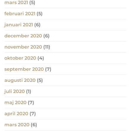
mars 2021
(5)
februari 2021
(5)
januari 2021
(6)
december 2020
(6)
november 2020
(11)
oktober 2020
(4)
september 2020
(7)
augusti 2020
(5)
juli 2020
(1)
maj 2020
(7)
april 2020
(7)
mars 2020
(6)