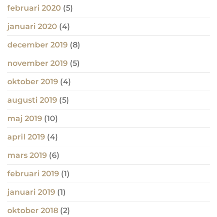
februari 2020
(5)
januari 2020
(4)
december 2019
(8)
november 2019
(5)
oktober 2019
(4)
augusti 2019
(5)
maj 2019
(10)
april 2019
(4)
mars 2019
(6)
februari 2019
(1)
januari 2019
(1)
oktober 2018
(2)