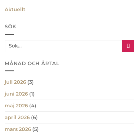
Aktuellt
SÖK
MÅNAD OCH ÅRTAL
juli 2026
(3)
juni 2026
(1)
maj 2026
(4)
april 2026
(6)
mars 2026
(5)