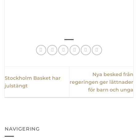
Nya besked från
Stockholm Basket har
regeringen ger lättnader
julstängt
för barn och unga
NAVIGERING