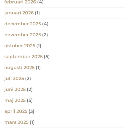
februari 2026
(4)
januari 2026
(1)
december 2025
(4)
november 2025
(2)
oktober 2025
(1)
september 2025
(5)
augusti 2025
(1)
juli 2025
(2)
juni 2025
(2)
maj 2025
(5)
april 2025
(3)
mars 2025
(1)