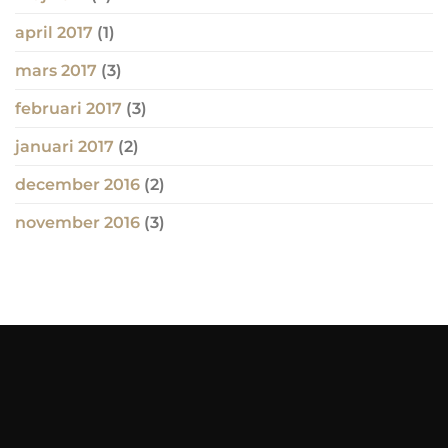
april 2017
(1)
mars 2017
(3)
februari 2017
(3)
januari 2017
(2)
december 2016
(2)
november 2016
(3)