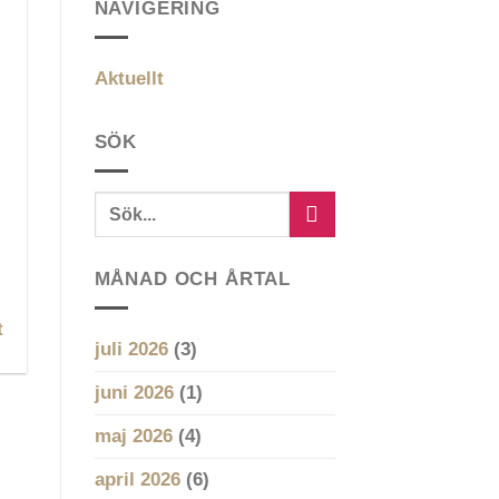
NAVIGERING
Aktuellt
SÖK
MÅNAD OCH ÅRTAL
t
juli 2026
(3)
juni 2026
(1)
maj 2026
(4)
april 2026
(6)