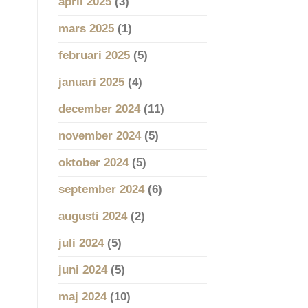
april 2025
(3)
mars 2025
(1)
februari 2025
(5)
januari 2025
(4)
december 2024
(11)
november 2024
(5)
oktober 2024
(5)
september 2024
(6)
augusti 2024
(2)
juli 2024
(5)
juni 2024
(5)
maj 2024
(10)