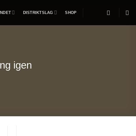
NDET
DISTRIKTSLAG
SHOP
ng igen