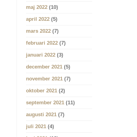
maj 2022
(10)
april 2022
(5)
mars 2022
(7)
februari 2022
(7)
januari 2022
(3)
december 2021
(5)
november 2021
(7)
oktober 2021
(2)
september 2021
(11)
augusti 2021
(7)
juli 2021
(4)