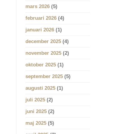
mars 2026
(5)
februari 2026
(4)
januari 2026
(1)
december 2025
(4)
november 2025
(2)
oktober 2025
(1)
september 2025
(5)
augusti 2025
(1)
juli 2025
(2)
juni 2025
(2)
maj 2025
(5)