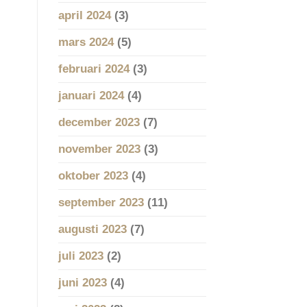
april 2024
(3)
mars 2024
(5)
februari 2024
(3)
januari 2024
(4)
december 2023
(7)
november 2023
(3)
oktober 2023
(4)
september 2023
(11)
augusti 2023
(7)
juli 2023
(2)
juni 2023
(4)