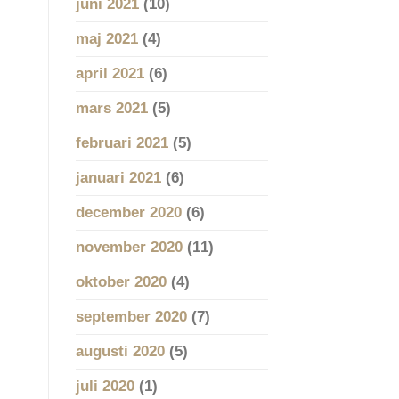
juni 2021
(10)
maj 2021
(4)
april 2021
(6)
mars 2021
(5)
februari 2021
(5)
januari 2021
(6)
december 2020
(6)
november 2020
(11)
oktober 2020
(4)
september 2020
(7)
augusti 2020
(5)
juli 2020
(1)