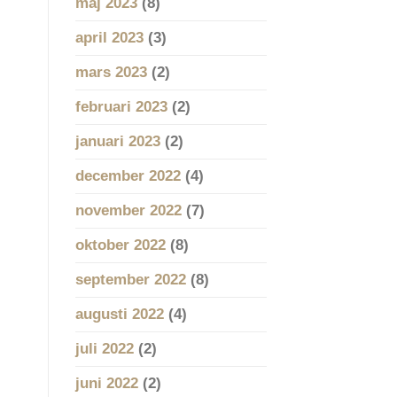
maj 2023
(8)
april 2023
(3)
mars 2023
(2)
februari 2023
(2)
januari 2023
(2)
december 2022
(4)
november 2022
(7)
oktober 2022
(8)
september 2022
(8)
augusti 2022
(4)
juli 2022
(2)
juni 2022
(2)