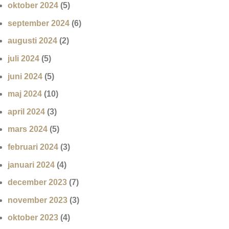
oktober 2024
(5)
september 2024
(6)
augusti 2024
(2)
juli 2024
(5)
juni 2024
(5)
maj 2024
(10)
april 2024
(3)
mars 2024
(5)
februari 2024
(3)
januari 2024
(4)
december 2023
(7)
november 2023
(3)
oktober 2023
(4)