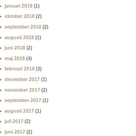
januari 2019
(1)
oktober 2018
(2)
september 2018
(2)
augusti 2018
(1)
juni 2018
(2)
maj 2018
(4)
februari 2018
(3)
december 2017
(1)
november 2017
(2)
september 2017
(1)
augusti 2017
(1)
juli 2017
(2)
juni 2017
(2)