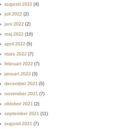
augusti 2022
(4)
juli 2022
(2)
juni 2022
(2)
maj 2022
(10)
april 2022
(5)
mars 2022
(7)
februari 2022
(7)
januari 2022
(3)
december 2021
(5)
november 2021
(7)
oktober 2021
(2)
september 2021
(11)
augusti 2021
(7)