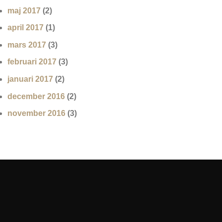
maj 2017
(2)
april 2017
(1)
mars 2017
(3)
februari 2017
(3)
januari 2017
(2)
december 2016
(2)
november 2016
(3)