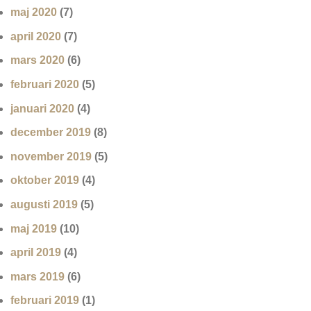
maj 2020
(7)
april 2020
(7)
mars 2020
(6)
februari 2020
(5)
januari 2020
(4)
december 2019
(8)
november 2019
(5)
oktober 2019
(4)
augusti 2019
(5)
maj 2019
(10)
april 2019
(4)
mars 2019
(6)
februari 2019
(1)