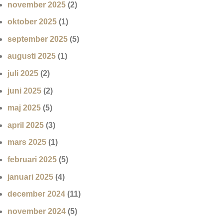
november 2025
(2)
oktober 2025
(1)
september 2025
(5)
augusti 2025
(1)
juli 2025
(2)
juni 2025
(2)
maj 2025
(5)
april 2025
(3)
mars 2025
(1)
februari 2025
(5)
januari 2025
(4)
december 2024
(11)
november 2024
(5)