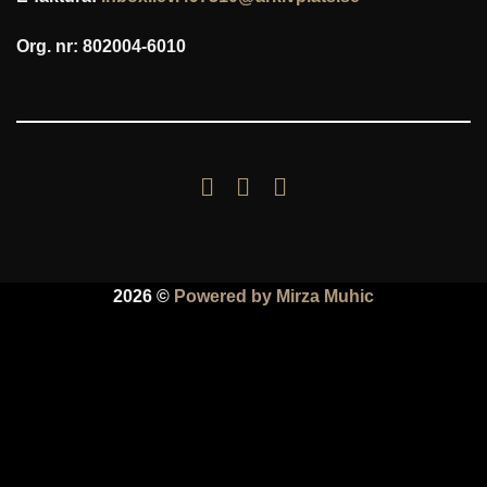
Org. nr: 802004-6010
2026 ©
Powered by Mirza Muhic