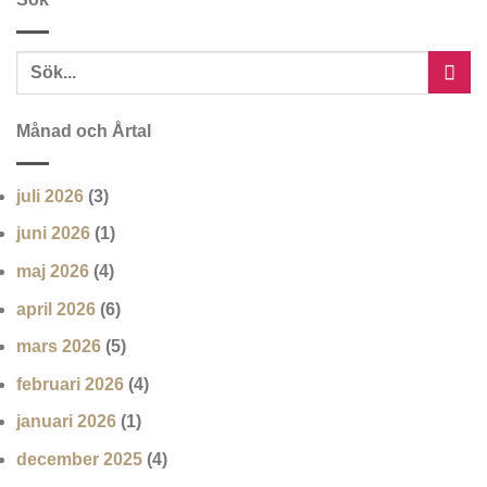
Månad och Årtal
juli 2026
(3)
juni 2026
(1)
maj 2026
(4)
april 2026
(6)
mars 2026
(5)
februari 2026
(4)
januari 2026
(1)
december 2025
(4)