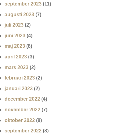
september 2023
(11)
augusti 2023
(7)
juli 2023
(2)
juni 2023
(4)
maj 2023
(8)
april 2023
(3)
mars 2023
(2)
februari 2023
(2)
januari 2023
(2)
december 2022
(4)
november 2022
(7)
oktober 2022
(8)
september 2022
(8)