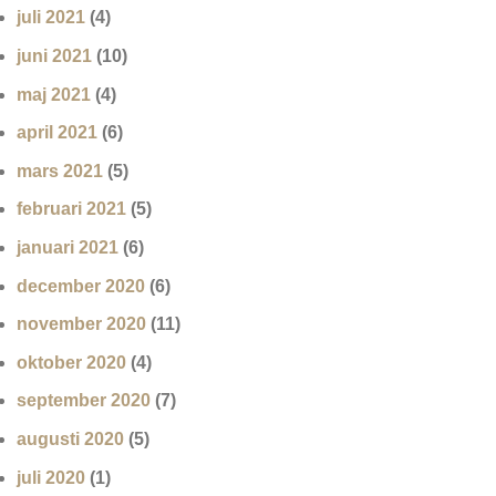
juli 2021
(4)
juni 2021
(10)
maj 2021
(4)
april 2021
(6)
mars 2021
(5)
februari 2021
(5)
januari 2021
(6)
december 2020
(6)
november 2020
(11)
oktober 2020
(4)
september 2020
(7)
augusti 2020
(5)
juli 2020
(1)