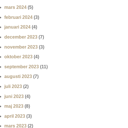
mars 2024
(5)
februari 2024
(3)
januari 2024
(4)
december 2023
(7)
november 2023
(3)
oktober 2023
(4)
september 2023
(11)
augusti 2023
(7)
juli 2023
(2)
juni 2023
(4)
maj 2023
(8)
april 2023
(3)
mars 2023
(2)