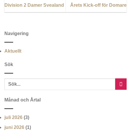
Division 2 Damer Svealand
Årets Kick-off för Domare
Navigering
Aktuellt
Sök
Månad och Årtal
juli 2026
(3)
juni 2026
(1)