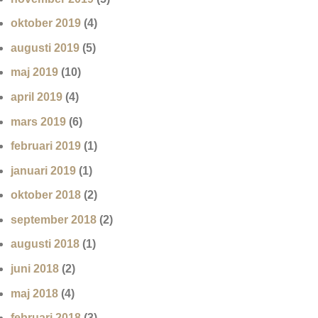
oktober 2019
(4)
augusti 2019
(5)
maj 2019
(10)
april 2019
(4)
mars 2019
(6)
februari 2019
(1)
januari 2019
(1)
oktober 2018
(2)
september 2018
(2)
augusti 2018
(1)
juni 2018
(2)
maj 2018
(4)
februari 2018
(3)