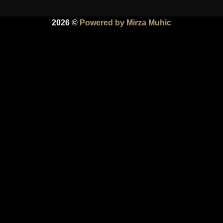
2026 ©
Powered by Mirza Muhic