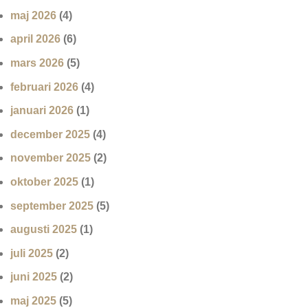
maj 2026
(4)
april 2026
(6)
mars 2026
(5)
februari 2026
(4)
januari 2026
(1)
december 2025
(4)
november 2025
(2)
oktober 2025
(1)
september 2025
(5)
augusti 2025
(1)
juli 2025
(2)
juni 2025
(2)
maj 2025
(5)