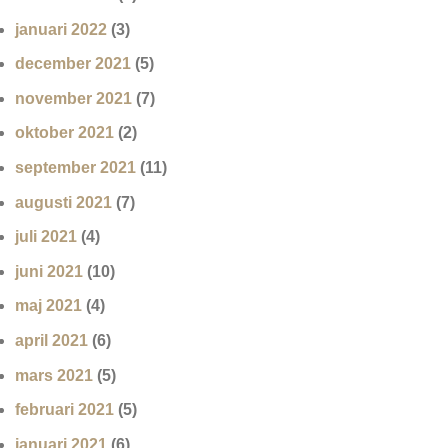
januari 2022
(3)
december 2021
(5)
november 2021
(7)
oktober 2021
(2)
september 2021
(11)
augusti 2021
(7)
juli 2021
(4)
juni 2021
(10)
maj 2021
(4)
april 2021
(6)
mars 2021
(5)
februari 2021
(5)
januari 2021
(6)