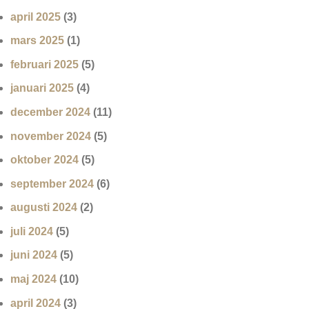
april 2025
(3)
mars 2025
(1)
februari 2025
(5)
januari 2025
(4)
december 2024
(11)
november 2024
(5)
oktober 2024
(5)
september 2024
(6)
augusti 2024
(2)
juli 2024
(5)
juni 2024
(5)
maj 2024
(10)
april 2024
(3)