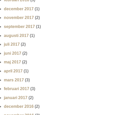
december 2017
(1)
november 2017
(2)
september 2017
(1)
augusti 2017
(1)
juli 2017
(2)
juni 2017
(2)
maj 2017
(2)
april 2017
(1)
mars 2017
(3)
februari 2017
(3)
januari 2017
(2)
december 2016
(2)