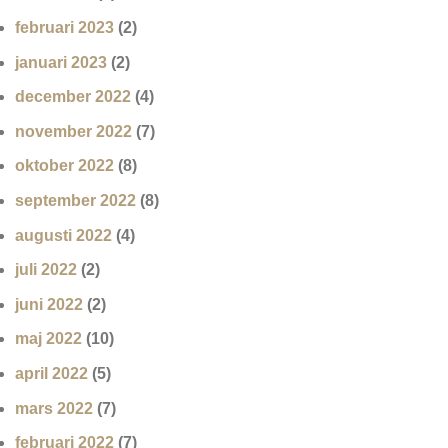
februari 2023
(2)
januari 2023
(2)
december 2022
(4)
november 2022
(7)
oktober 2022
(8)
september 2022
(8)
augusti 2022
(4)
juli 2022
(2)
juni 2022
(2)
maj 2022
(10)
april 2022
(5)
mars 2022
(7)
februari 2022
(7)