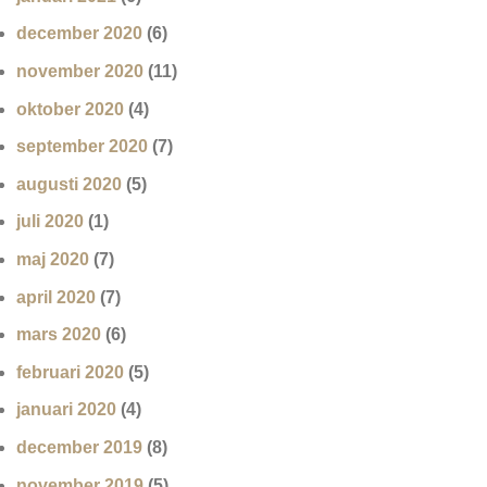
december 2020
(6)
november 2020
(11)
oktober 2020
(4)
september 2020
(7)
augusti 2020
(5)
juli 2020
(1)
maj 2020
(7)
april 2020
(7)
mars 2020
(6)
februari 2020
(5)
januari 2020
(4)
december 2019
(8)
november 2019
(5)