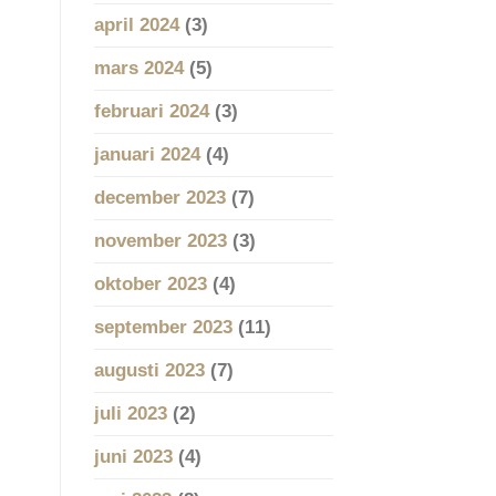
april 2024
(3)
mars 2024
(5)
februari 2024
(3)
januari 2024
(4)
december 2023
(7)
november 2023
(3)
oktober 2023
(4)
september 2023
(11)
augusti 2023
(7)
juli 2023
(2)
juni 2023
(4)