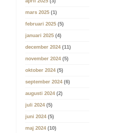
april 2025
(3)
mars 2025
(1)
februari 2025
(5)
januari 2025
(4)
december 2024
(11)
november 2024
(5)
oktober 2024
(5)
september 2024
(6)
augusti 2024
(2)
juli 2024
(5)
juni 2024
(5)
maj 2024
(10)