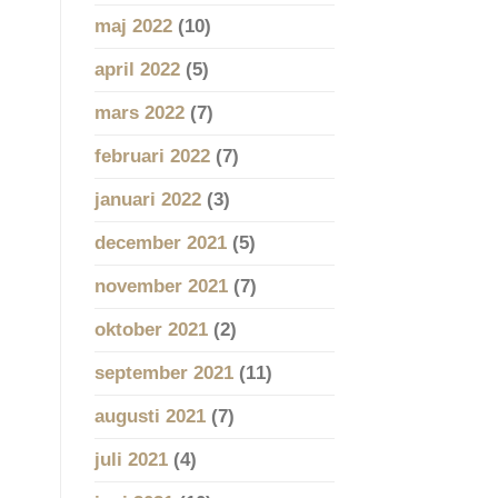
maj 2022
(10)
april 2022
(5)
mars 2022
(7)
februari 2022
(7)
januari 2022
(3)
december 2021
(5)
november 2021
(7)
oktober 2021
(2)
september 2021
(11)
augusti 2021
(7)
juli 2021
(4)