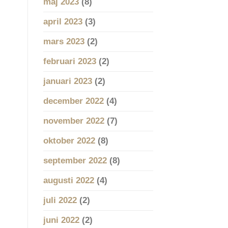
maj 2023
(8)
april 2023
(3)
mars 2023
(2)
februari 2023
(2)
januari 2023
(2)
december 2022
(4)
november 2022
(7)
oktober 2022
(8)
september 2022
(8)
augusti 2022
(4)
juli 2022
(2)
juni 2022
(2)