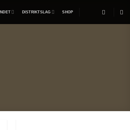
NDET
DISTRIKTSLAG
SHOP