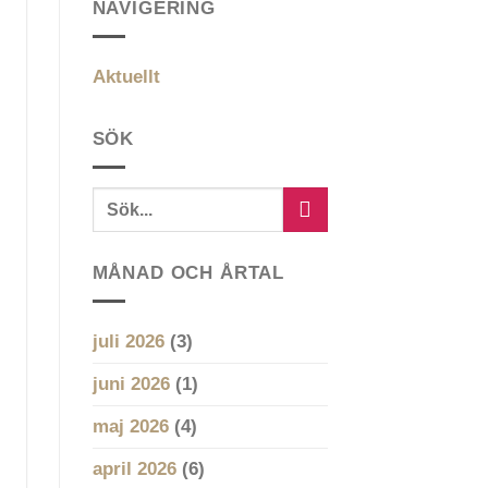
NAVIGERING
Aktuellt
SÖK
MÅNAD OCH ÅRTAL
juli 2026
(3)
juni 2026
(1)
maj 2026
(4)
april 2026
(6)