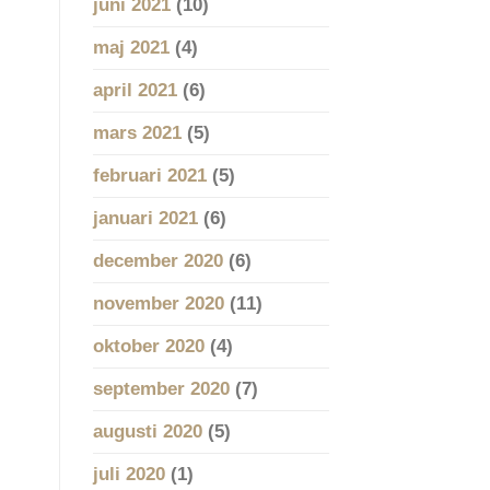
juni 2021
(10)
maj 2021
(4)
april 2021
(6)
mars 2021
(5)
februari 2021
(5)
januari 2021
(6)
december 2020
(6)
november 2020
(11)
oktober 2020
(4)
september 2020
(7)
augusti 2020
(5)
juli 2020
(1)