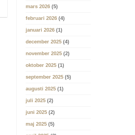
mars 2026
(5)
februari 2026
(4)
januari 2026
(1)
december 2025
(4)
november 2025
(2)
oktober 2025
(1)
september 2025
(5)
augusti 2025
(1)
juli 2025
(2)
juni 2025
(2)
maj 2025
(5)