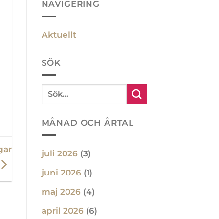
NAVIGERING
Aktuellt
SÖK
MÅNAD OCH ÅRTAL
gar
juli 2026
(3)
juni 2026
(1)
maj 2026
(4)
april 2026
(6)