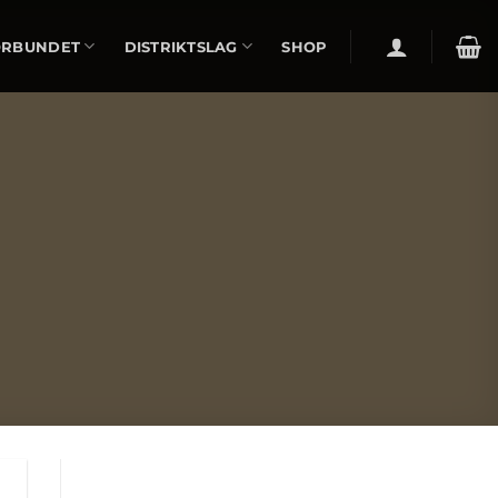
ÖRBUNDET
DISTRIKTSLAG
SHOP