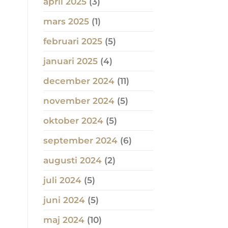
april 2025
(3)
mars 2025
(1)
februari 2025
(5)
januari 2025
(4)
december 2024
(11)
november 2024
(5)
oktober 2024
(5)
september 2024
(6)
augusti 2024
(2)
juli 2024
(5)
juni 2024
(5)
maj 2024
(10)