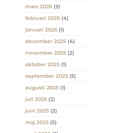
mars 2026
(5)
februari 2026
(4)
januari 2026
(1)
december 2025
(4)
november 2025
(2)
oktober 2025
(1)
september 2025
(5)
augusti 2025
(1)
juli 2025
(2)
juni 2025
(2)
maj 2025
(5)