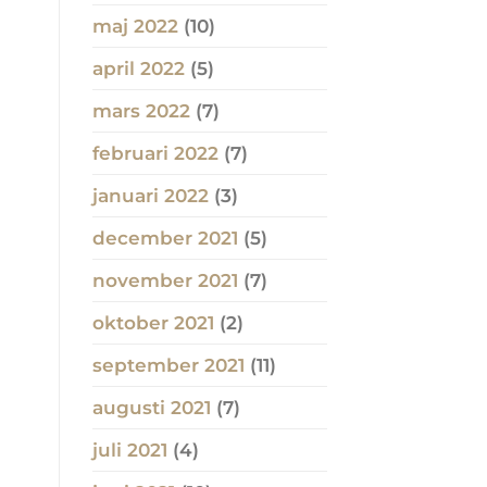
maj 2022
(10)
april 2022
(5)
mars 2022
(7)
februari 2022
(7)
januari 2022
(3)
december 2021
(5)
november 2021
(7)
oktober 2021
(2)
september 2021
(11)
augusti 2021
(7)
juli 2021
(4)