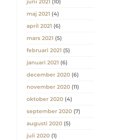
juni 2021
(10)
maj 2021
(4)
april 2021
(6)
mars 2021
(5)
februari 2021
(5)
januari 2021
(6)
december 2020
(6)
november 2020
(11)
oktober 2020
(4)
september 2020
(7)
augusti 2020
(5)
juli 2020
(1)