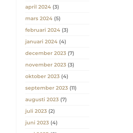
april 2024
(3)
mars 2024
(5)
februari 2024
(3)
januari 2024
(4)
december 2023
(7)
november 2023
(3)
oktober 2023
(4)
september 2023
(11)
augusti 2023
(7)
juli 2023
(2)
juni 2023
(4)