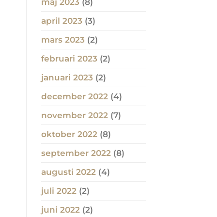
maj 2023
(8)
april 2023
(3)
mars 2023
(2)
februari 2023
(2)
januari 2023
(2)
december 2022
(4)
november 2022
(7)
oktober 2022
(8)
september 2022
(8)
augusti 2022
(4)
juli 2022
(2)
juni 2022
(2)