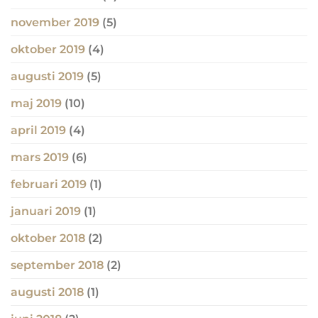
november 2019
(5)
oktober 2019
(4)
augusti 2019
(5)
maj 2019
(10)
april 2019
(4)
mars 2019
(6)
februari 2019
(1)
januari 2019
(1)
oktober 2018
(2)
september 2018
(2)
augusti 2018
(1)