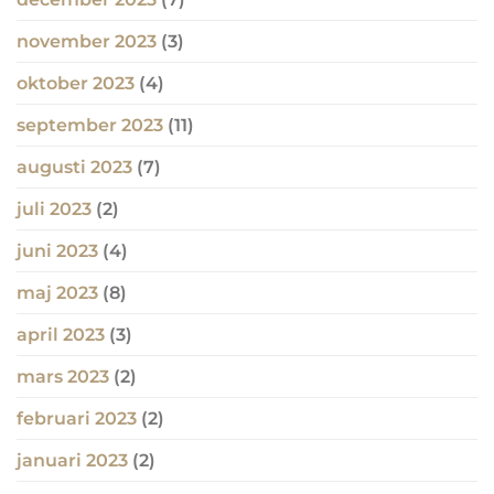
november 2023
(3)
oktober 2023
(4)
september 2023
(11)
augusti 2023
(7)
juli 2023
(2)
juni 2023
(4)
maj 2023
(8)
april 2023
(3)
mars 2023
(2)
februari 2023
(2)
januari 2023
(2)