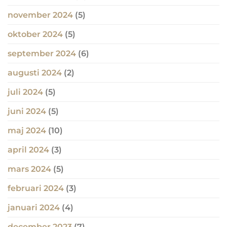
november 2024
(5)
oktober 2024
(5)
september 2024
(6)
augusti 2024
(2)
juli 2024
(5)
juni 2024
(5)
maj 2024
(10)
april 2024
(3)
mars 2024
(5)
februari 2024
(3)
januari 2024
(4)
december 2023
(7)