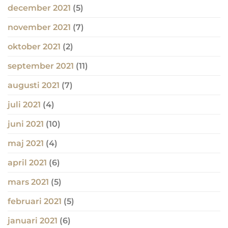
december 2021
(5)
november 2021
(7)
oktober 2021
(2)
september 2021
(11)
augusti 2021
(7)
juli 2021
(4)
juni 2021
(10)
maj 2021
(4)
april 2021
(6)
mars 2021
(5)
februari 2021
(5)
januari 2021
(6)