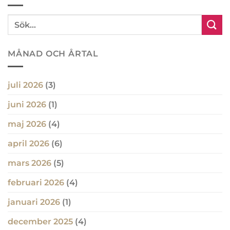
MÅNAD OCH ÅRTAL
juli 2026
(3)
juni 2026
(1)
maj 2026
(4)
april 2026
(6)
mars 2026
(5)
februari 2026
(4)
januari 2026
(1)
december 2025
(4)