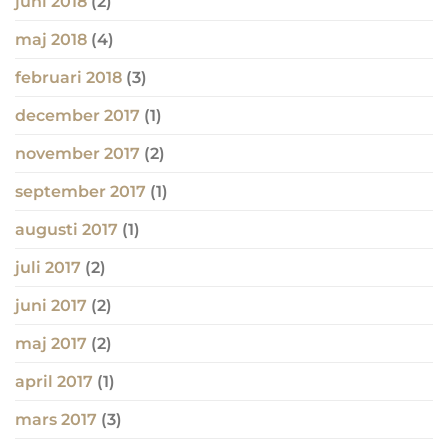
juni 2018
(2)
maj 2018
(4)
februari 2018
(3)
december 2017
(1)
november 2017
(2)
september 2017
(1)
augusti 2017
(1)
juli 2017
(2)
juni 2017
(2)
maj 2017
(2)
april 2017
(1)
mars 2017
(3)