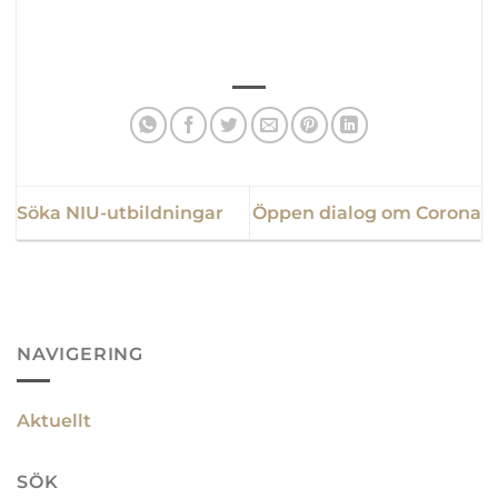
Söka NIU-utbildningar
Öppen dialog om Corona
NAVIGERING
Aktuellt
SÖK