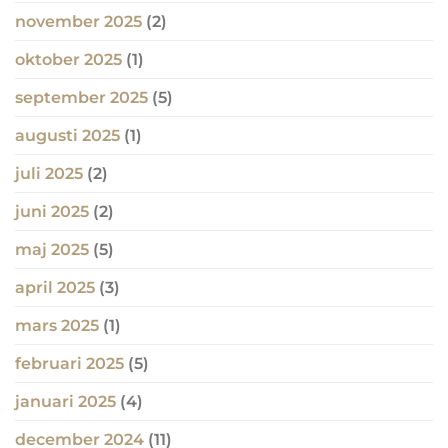
november 2025
(2)
oktober 2025
(1)
september 2025
(5)
augusti 2025
(1)
juli 2025
(2)
juni 2025
(2)
maj 2025
(5)
april 2025
(3)
mars 2025
(1)
februari 2025
(5)
januari 2025
(4)
december 2024
(11)