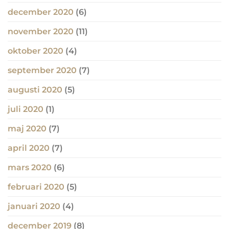
december 2020
(6)
november 2020
(11)
oktober 2020
(4)
september 2020
(7)
augusti 2020
(5)
juli 2020
(1)
maj 2020
(7)
april 2020
(7)
mars 2020
(6)
februari 2020
(5)
januari 2020
(4)
december 2019
(8)