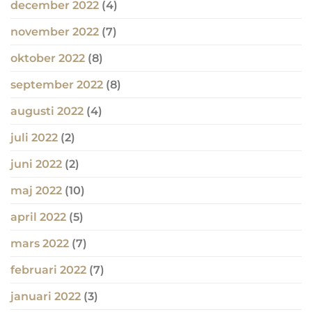
december 2022
(4)
november 2022
(7)
oktober 2022
(8)
september 2022
(8)
augusti 2022
(4)
juli 2022
(2)
juni 2022
(2)
maj 2022
(10)
april 2022
(5)
mars 2022
(7)
februari 2022
(7)
januari 2022
(3)