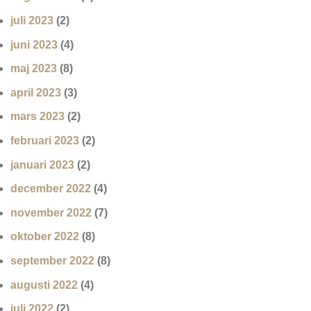
juli 2023
(2)
juni 2023
(4)
maj 2023
(8)
april 2023
(3)
mars 2023
(2)
februari 2023
(2)
januari 2023
(2)
december 2022
(4)
november 2022
(7)
oktober 2022
(8)
september 2022
(8)
augusti 2022
(4)
juli 2022
(2)