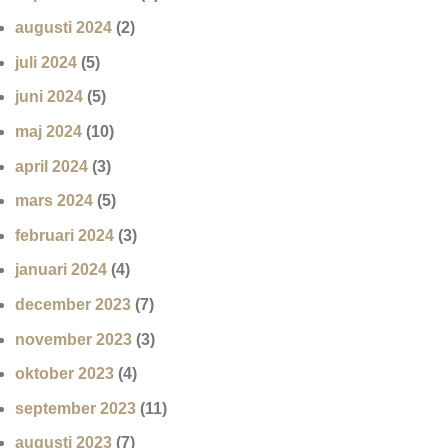
augusti 2024
(2)
juli 2024
(5)
juni 2024
(5)
maj 2024
(10)
april 2024
(3)
mars 2024
(5)
februari 2024
(3)
januari 2024
(4)
december 2023
(7)
november 2023
(3)
oktober 2023
(4)
september 2023
(11)
augusti 2023
(7)