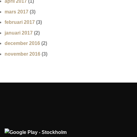
april 2017
(1)
mars 2017
(3)
februari 2017
(3)
januari 2017
(2)
december 2016
(2)
november 2016
(3)